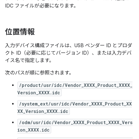
IDC ファイルが必要になります。
位置情報
入力デバイス構成ファイルは、USB ベンダー ID とプロダ
クト ID（必要に応じてバージョン ID）、または入力デバ
イス名で指定します。
次のパスが順に参照されます。
/product/usr/idc/Vendor_XXXX_Product_XXXX_
Version_XXXX.idc
/system_ext/usr/idc/Vendor_XXXX_Product_XX
XX_Version_XXXX.idc
/odm/usr/idc/Vendor_XXXX_Product_XXXX_Vers
ion_XXXX.idc