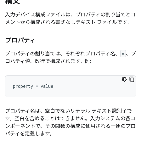
構文
入力デバイス構成ファイルは、プロパティの割り当てとコ
メントから構成される書式なしテキスト ファイルです。
プロパティ
プロパティの割り当ては、それぞれプロパティ名、
=
、プ
ロパティ値、改行で構成されます。例:
プロパティ名は、空白でないリテラル テキスト識別子で
す。空白を含めることはできません。入力システムの各コ
ンポーネントで、その関数の構成に使用される一連のプロ
パティを定義します。