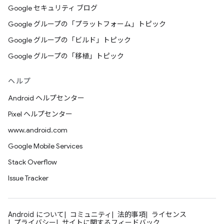
Google セキュリティ ブログ
Google グループの「プラットフォーム」トピック
Google グループの「ビルド」トピック
Google グループの「移植」トピック
ヘルプ
Android ヘルプセンター
Pixel ヘルプセンター
www.android.com
Google Mobile Services
Stack Overflow
Issue Tracker
Android について
コミュニティ
法的事項
ライセンス
プライバシー
サイトに関するフィードバック