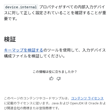
device.internal
プロパティがすべての内部入力デバイ
スに対して正しく設定されていることを確認することが重
要です。
検証
キーマップを検証する
のツールを使用して、入力デバイス
構成ファイルを検証してください。
この情報は役に立ちましたか？
このページのコンテンツやコードサンプルは、
コンテンツ ライセンス
に記載のライセンスに従います。Java および OpenJDK は Oracle およ
び関連会社の商標または登録商標です。