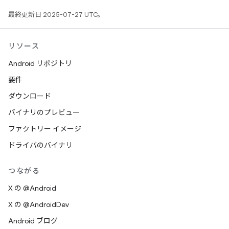
最終更新日 2025-07-27 UTC。
リソース
Android リポジトリ
要件
ダウンロード
バイナリのプレビュー
ファクトリー イメージ
ドライバのバイナリ
つながる
X の @Android
X の @AndroidDev
Android ブログ