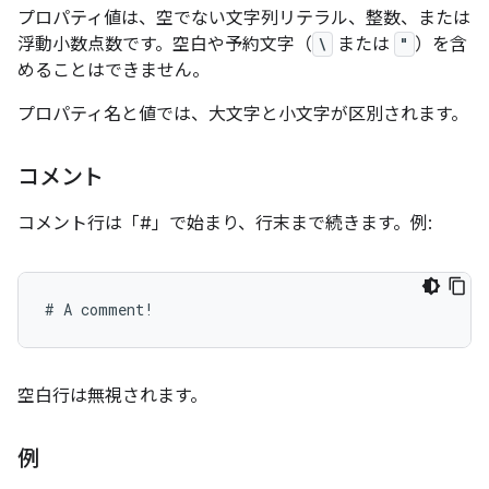
プロパティ値は、空でない文字列リテラル、整数、または
浮動小数点数です。空白や予約文字（
\
または
"
）を含
めることはできません。
プロパティ名と値では、大文字と小文字が区別されます。
コメント
コメント行は「#」で始まり、行末まで続きます。例:
空白行は無視されます。
例