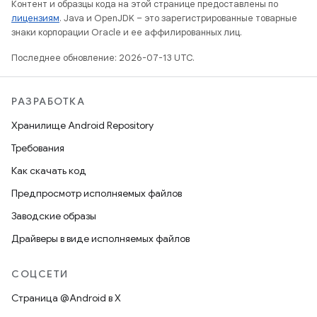
Контент и образцы кода на этой странице предоставлены по
лицензиям
. Java и OpenJDK – это зарегистрированные товарные
знаки корпорации Oracle и ее аффилированных лиц.
Последнее обновление: 2026-07-13 UTC.
РАЗРАБОТКА
Хранилище Android Repository
Требования
Как скачать код
Предпросмотр исполняемых файлов
Заводские образы
Драйверы в виде исполняемых файлов
СОЦСЕТИ
Страница @Android в X