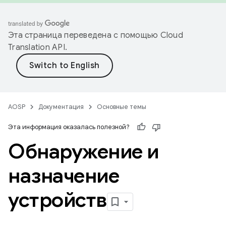
Эта страница переведена с помощью
Cloud
Translation API
.
AOSP
Документация
Основные темы
Эта информация оказалась полезной?
Обнаружение и
назначение
устройств