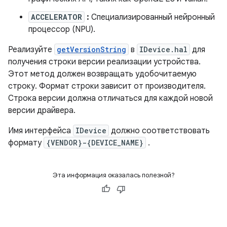
ACCELERATOR
:
Специализированный нейронный
процессор (NPU).
Реализуйте
getVersionString
в
IDevice.hal
для
получения строки версии реализации устройства.
Этот метод должен возвращать удобочитаемую
строку. Формат строки зависит от производителя.
Строка версии должна отличаться для каждой новой
версии драйвера.
Имя интерфейса
IDevice
должно соответствовать
формату
{VENDOR}-{DEVICE_NAME}
.
Эта информация оказалась полезной?