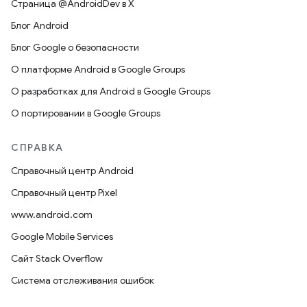
Страница @AndroidDev в X
Блог Android
Блог Google о безопасности
О платформе Android в Google Groups
О разработках для Android в Google Groups
О портировании в Google Groups
СПРАВКА
Справочный центр Android
Справочный центр Pixel
www.android.com
Google Mobile Services
Сайт Stack Overflow
Система отслеживания ошибок