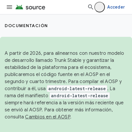
Acceder
DOCUMENTACIÓN
A partir de 2026, para alinearnos con nuestro modelo
de desarrollo llamado Trunk Stable y garantizar la
estabilidad de la plataforma para el ecosistema,
publicaremos el código fuente en el AOSP en el
segundo y cuarto trimestre. Para compilar el AOSP y
contribuir a él, usa
android-latest-release
. La
rama del manifiesto
android-latest-release
siempre hará referencia a la versión más reciente que
se envió al AOSP. Para obtener más información,
consulta
Cambios en el AOSP
.