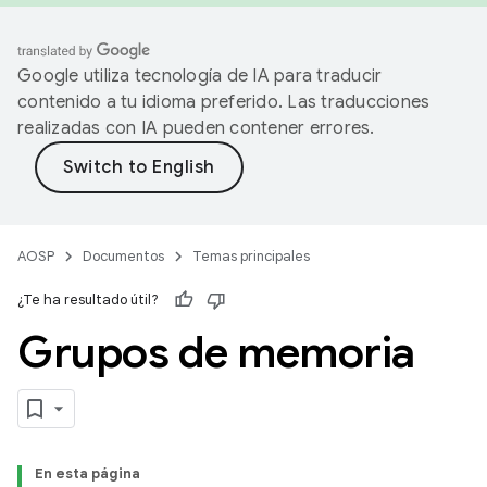
Google utiliza tecnología de IA para traducir
contenido a tu idioma preferido. Las traducciones
realizadas con IA pueden contener errores.
AOSP
Documentos
Temas principales
¿Te ha resultado útil?
Grupos de memoria
En esta página