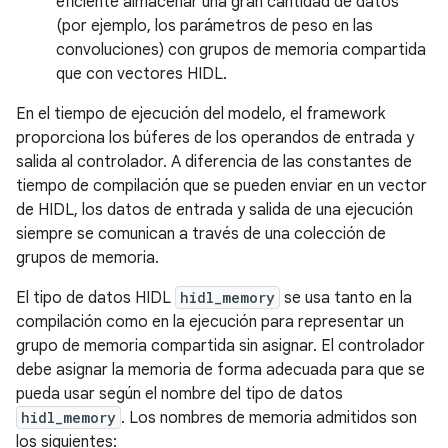
eficiente almacenar una gran cantidad de datos
(por ejemplo, los parámetros de peso en las
convoluciones) con grupos de memoria compartida
que con vectores HIDL.
En el tiempo de ejecución del modelo, el framework
proporciona los búferes de los operandos de entrada y
salida al controlador. A diferencia de las constantes de
tiempo de compilación que se pueden enviar en un vector
de HIDL, los datos de entrada y salida de una ejecución
siempre se comunican a través de una colección de
grupos de memoria.
El tipo de datos HIDL
hidl_memory
se usa tanto en la
compilación como en la ejecución para representar un
grupo de memoria compartida sin asignar. El controlador
debe asignar la memoria de forma adecuada para que se
pueda usar según el nombre del tipo de datos
hidl_memory
. Los nombres de memoria admitidos son
los siguientes: