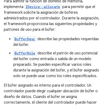
Para admitir la función de dominio de memoria,
implementa
IDevice::allocate
para permitir que el
framework solicite la asignación de búferes
administrados por el controlador. Durante la asignación,
el framework proporciona las siguientes propiedades y
patrones de uso para el búfer:
BufferDesc
describe las propiedades requeridas
del búfer.
BufferRole
describe el patrón de uso potencial
del búfer como entrada o salida de un modelo
preparado. Se pueden especificar varios roles
durante la asignación del búfer, y el búfer asignado
solo se puede usar como los roles especificados.
El búfer asignado es interno para el controlador. Un
controlador puede elegir cualquier ubicación de búfer o
diseño de datos. Cuando el búfer se asigna
correctamente, el cliente del controlador puede hacer