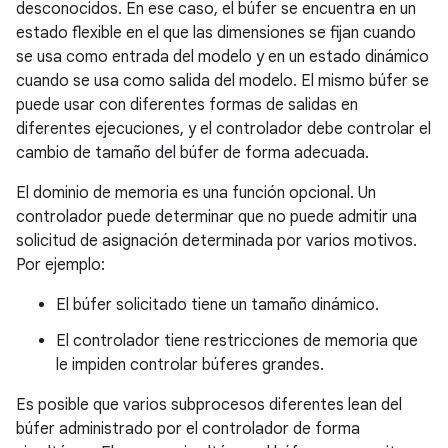
desconocidos. En ese caso, el búfer se encuentra en un
estado flexible en el que las dimensiones se fijan cuando
se usa como entrada del modelo y en un estado dinámico
cuando se usa como salida del modelo. El mismo búfer se
puede usar con diferentes formas de salidas en
diferentes ejecuciones, y el controlador debe controlar el
cambio de tamaño del búfer de forma adecuada.
El dominio de memoria es una función opcional. Un
controlador puede determinar que no puede admitir una
solicitud de asignación determinada por varios motivos.
Por ejemplo:
El búfer solicitado tiene un tamaño dinámico.
El controlador tiene restricciones de memoria que
le impiden controlar búferes grandes.
Es posible que varios subprocesos diferentes lean del
búfer administrado por el controlador de forma