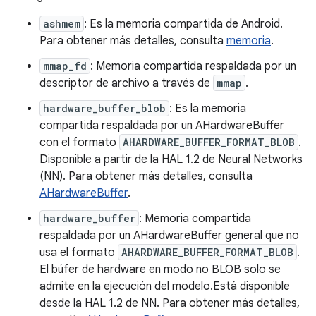
ashmem
: Es la memoria compartida de Android.
Para obtener más detalles, consulta
memoria
.
mmap_fd
: Memoria compartida respaldada por un
descriptor de archivo a través de
mmap
.
hardware_buffer_blob
: Es la memoria
compartida respaldada por un AHardwareBuffer
con el formato
AHARDWARE_BUFFER_FORMAT_BLOB
.
Disponible a partir de la HAL 1.2 de Neural Networks
(NN). Para obtener más detalles, consulta
AHardwareBuffer
.
hardware_buffer
: Memoria compartida
respaldada por un AHardwareBuffer general que no
usa el formato
AHARDWARE_BUFFER_FORMAT_BLOB
.
El búfer de hardware en modo no BLOB solo se
admite en la ejecución del modelo.Está disponible
desde la HAL 1.2 de NN. Para obtener más detalles,