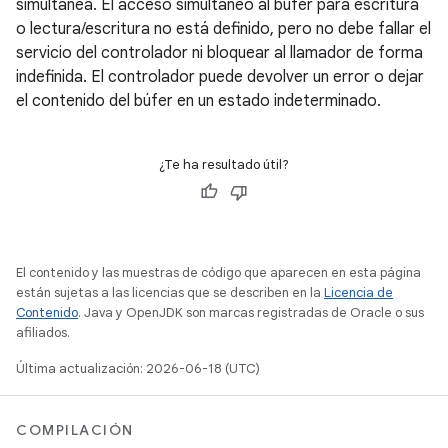
simultánea. El acceso simultáneo al búfer para escritura
o lectura/escritura no está definido, pero no debe fallar el
servicio del controlador ni bloquear al llamador de forma
indefinida. El controlador puede devolver un error o dejar
el contenido del búfer en un estado indeterminado.
¿Te ha resultado útil?
El contenido y las muestras de código que aparecen en esta página
están sujetas a las licencias que se describen en la
Licencia de
Contenido
. Java y OpenJDK son marcas registradas de Oracle o sus
afiliados.
Última actualización: 2026-06-18 (UTC)
COMPILACIÓN