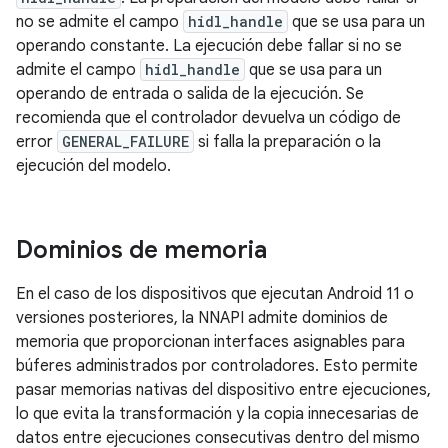
no se admite el campo
hidl_handle
que se usa para un
operando constante. La ejecución debe fallar si no se
admite el campo
hidl_handle
que se usa para un
operando de entrada o salida de la ejecución. Se
recomienda que el controlador devuelva un código de
error
GENERAL_FAILURE
si falla la preparación o la
ejecución del modelo.
Dominios de memoria
En el caso de los dispositivos que ejecutan Android 11 o
versiones posteriores, la NNAPI admite dominios de
memoria que proporcionan interfaces asignables para
búferes administrados por controladores. Esto permite
pasar memorias nativas del dispositivo entre ejecuciones,
lo que evita la transformación y la copia innecesarias de
datos entre ejecuciones consecutivas dentro del mismo