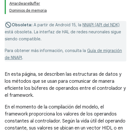
AHardwareBuffer
Dominios de memoria
Obsoleta:
A partir de Android 15, la
NNAPI (API del NDK)
está obsoleta. La interfaz de HAL de redes neuronales sigue
siendo compatible.
Para obtener más información, consulta la
Guía de migración
de NNAPI
.
En esta página, se describen las estructuras de datos y
los métodos que se usan para comunicar de manera
eficiente los búferes de operandos entre el controlador y
el framework.
En el momento de la compilación del modelo, el
framework proporciona los valores de los operandos
constantes al controlador. Según la vida útil del operando
constante, sus valores se ubican en un vector HIDL o en