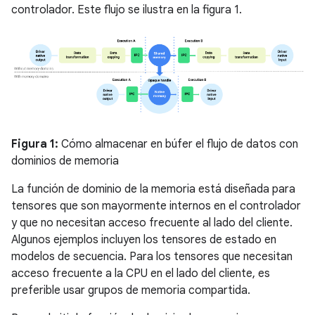
controlador. Este flujo se ilustra en la figura 1.
Figura 1:
Cómo almacenar en búfer el flujo de datos con
dominios de memoria
La función de dominio de la memoria está diseñada para
tensores que son mayormente internos en el controlador
y que no necesitan acceso frecuente al lado del cliente.
Algunos ejemplos incluyen los tensores de estado en
modelos de secuencia. Para los tensores que necesitan
acceso frecuente a la CPU en el lado del cliente, es
preferible usar grupos de memoria compartida.