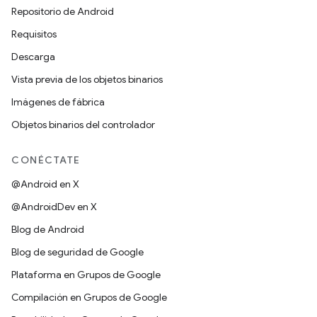
Repositorio de Android
Requisitos
Descarga
Vista previa de los objetos binarios
Imágenes de fábrica
Objetos binarios del controlador
CONÉCTATE
@Android en X
@AndroidDev en X
Blog de Android
Blog de seguridad de Google
Plataforma en Grupos de Google
Compilación en Grupos de Google