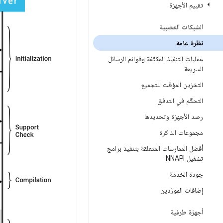
تقييم الأجهزة
الشبكات العصبية
نظرة عامة
عمليات التنفيذ المكثّفة وقوائم الرسائل
السريعة
التخزين المؤقت للتجميع
التحكّم في التدفق
رصد الأجهزة وتحديدها
مجموعات الذاكرة
أفضل الممارسات المتعلقة بتنفيذ برامج
تشغيل NNAPI
جودة الخدمة
إضافات المورّدين
أجهزة طرفية