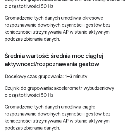
o częstotliwości 50 Hz
Gromadzenie tych danych umożliwia okresowe
rozpoznawanie dowolnych czynności i gestów bez
konieczności utrzymywania AP w stanie aktywnym
podczas zbierania danych.
Średnia wartość: średnia moc ciągłej
aktywności
/
rozpoznawania gestów
Docelowy czas grupowania: 1–3 minuty
Czujniki do grupowania: akcelerometr wybudzeniowy
o częstotliwości 50 Hz
Gromadzenie tych danych umożliwia ciągłe
rozpoznawanie dowolnych czynności i gestów bez
konieczności utrzymywania AP w stanie aktywnym
podczas zbierania danych.