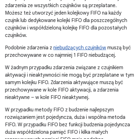
zdarzenia ze wszystkich czujników są przeplatane.
Możesz też utworzyć jeden kolejkowy FIFO na każdy
czujnik lub dedykowane kolejki FIFO dla poszczególnych
czujników i współdzieloną kolejkę FIFO dla pozostałych
czujników.
Podobnie zdarzenia z
niebudzących czujników
muszą być
przechowywane w co najmniej 1 FIFO niebudzącej.
W żadnym przypadku zdarzenia związane z czujnikiem
aktywacji i nieaktywności nie mogą być przeplatane w tym
samym kolejku FIFO. Zdarzenia aktywujące muszą być
przechowywane w kole FIFO aktywacji, a zdarzenia
nieaktywne – w kole FIFO nieaktywnej.
W przypadku metody FIFO z budzenie najlepszym
rozwiązaniem jest pojedyncza, duża i wspólna metoda
FIFO. W przypadku FIFO bez funkcji budzenia pojedyncza
duża współdzielona pamięć FIFO i kilka małych