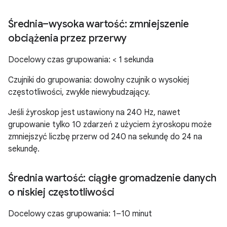
Średnia–wysoka wartość: zmniejszenie
obciążenia przez przerwy
Docelowy czas grupowania: < 1 sekunda
Czujniki do grupowania: dowolny czujnik o wysokiej
częstotliwości, zwykle niewybudzający.
Jeśli żyroskop jest ustawiony na 240 Hz, nawet
grupowanie tylko 10 zdarzeń z użyciem żyroskopu może
zmniejszyć liczbę przerw od 240 na sekundę do 24 na
sekundę.
Średnia wartość: ciągłe gromadzenie danych
o niskiej częstotliwości
Docelowy czas grupowania: 1–10 minut