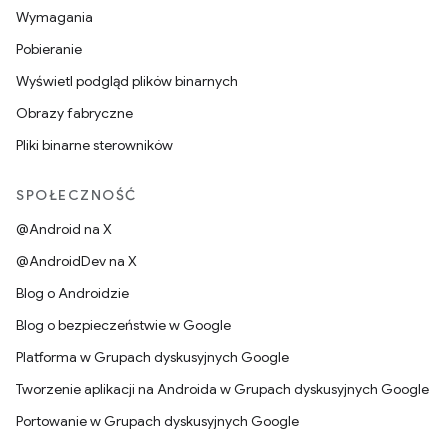
Wymagania
Pobieranie
Wyświetl podgląd plików binarnych
Obrazy fabryczne
Pliki binarne sterowników
SPOŁECZNOŚĆ
@Android na X
@AndroidDev na X
Blog o Androidzie
Blog o bezpieczeństwie w Google
Platforma w Grupach dyskusyjnych Google
Tworzenie aplikacji na Androida w Grupach dyskusyjnych Google
Portowanie w Grupach dyskusyjnych Google