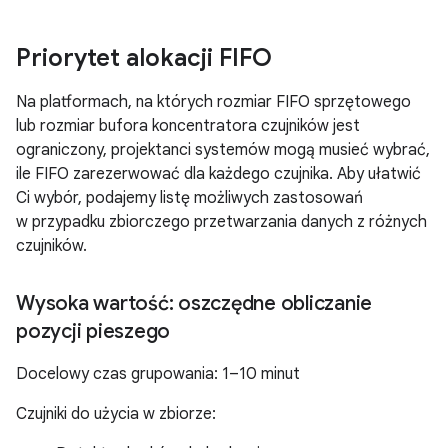
Priorytet alokacji FIFO
Na platformach, na których rozmiar FIFO sprzętowego
lub rozmiar bufora koncentratora czujników jest
ograniczony, projektanci systemów mogą musieć wybrać,
ile FIFO zarezerwować dla każdego czujnika. Aby ułatwić
Ci wybór, podajemy listę możliwych zastosowań
w przypadku zbiorczego przetwarzania danych z różnych
czujników.
Wysoka wartość: oszczędne obliczanie
pozycji pieszego
Docelowy czas grupowania: 1–10 minut
Czujniki do użycia w zbiorze: