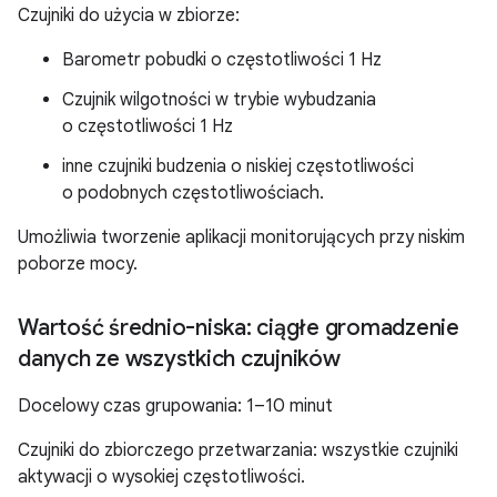
Czujniki do użycia w zbiorze:
Barometr pobudki o częstotliwości 1 Hz
Czujnik wilgotności w trybie wybudzania
o częstotliwości 1 Hz
inne czujniki budzenia o niskiej częstotliwości
o podobnych częstotliwościach.
Umożliwia tworzenie aplikacji monitorujących przy niskim
poborze mocy.
Wartość średnio-niska: ciągłe gromadzenie
danych ze wszystkich czujników
Docelowy czas grupowania: 1–10 minut
Czujniki do zbiorczego przetwarzania: wszystkie czujniki
aktywacji o wysokiej częstotliwości.