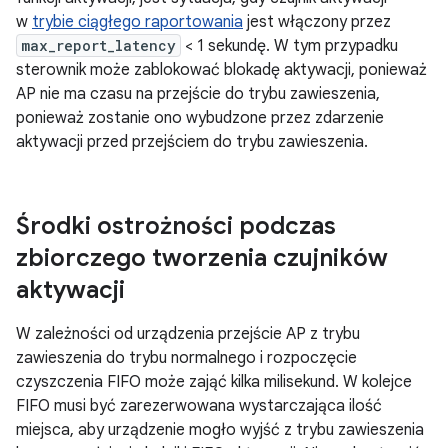
w
trybie ciągłego raportowania
jest włączony przez
max_report_latency
< 1 sekundę. W tym przypadku
sterownik może zablokować blokadę aktywacji, ponieważ
AP nie ma czasu na przejście do trybu zawieszenia,
ponieważ zostanie ono wybudzone przez zdarzenie
aktywacji przed przejściem do trybu zawieszenia.
Środki ostrożności podczas
zbiorczego tworzenia czujników
aktywacji
W zależności od urządzenia przejście AP z trybu
zawieszenia do trybu normalnego i rozpoczęcie
czyszczenia FIFO może zająć kilka milisekund. W kolejce
FIFO musi być zarezerwowana wystarczająca ilość
miejsca, aby urządzenie mogło wyjść z trybu zawieszenia