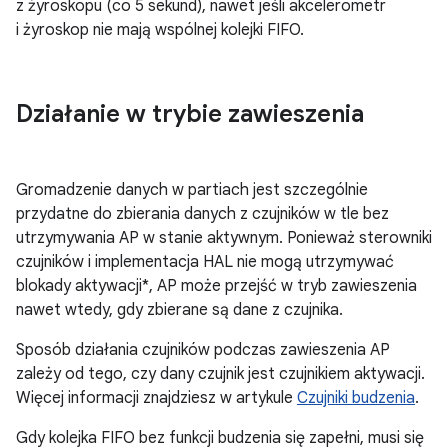
z żyroskopu (co 5 sekund), nawet jeśli akcelerometr
i żyroskop nie mają wspólnej kolejki FIFO.
Działanie w trybie zawieszenia
Gromadzenie danych w partiach jest szczególnie
przydatne do zbierania danych z czujników w tle bez
utrzymywania AP w stanie aktywnym. Ponieważ sterowniki
czujników i implementacja HAL nie mogą utrzymywać
blokady aktywacji*, AP może przejść w tryb zawieszenia
nawet wtedy, gdy zbierane są dane z czujnika.
Sposób działania czujników podczas zawieszenia AP
zależy od tego, czy dany czujnik jest czujnikiem aktywacji.
Więcej informacji znajdziesz w artykule
Czujniki budzenia
.
Gdy kolejka FIFO bez funkcji budzenia się zapełni, musi się