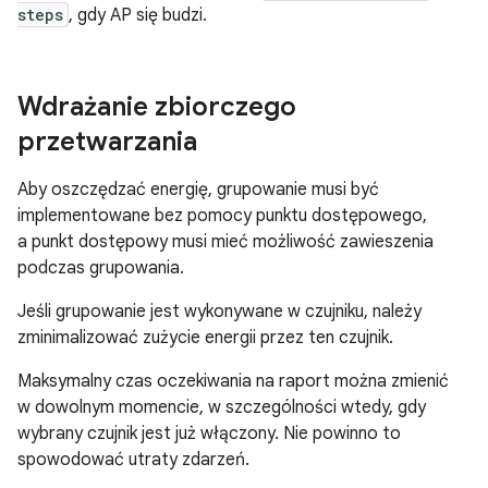
steps
, gdy AP się budzi.
Wdrażanie zbiorczego
przetwarzania
Aby oszczędzać energię, grupowanie musi być
implementowane bez pomocy punktu dostępowego,
a punkt dostępowy musi mieć możliwość zawieszenia
podczas grupowania.
Jeśli grupowanie jest wykonywane w czujniku, należy
zminimalizować zużycie energii przez ten czujnik.
Maksymalny czas oczekiwania na raport można zmienić
w dowolnym momencie, w szczególności wtedy, gdy
wybrany czujnik jest już włączony. Nie powinno to
spowodować utraty zdarzeń.