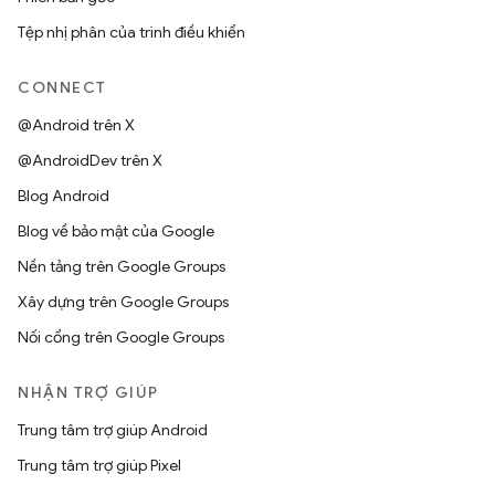
Tệp nhị phân của trình điều khiển
CONNECT
@Android trên X
@AndroidDev trên X
Blog Android
Blog về bảo mật của Google
Nền tảng trên Google Groups
Xây dựng trên Google Groups
Nối cổng trên Google Groups
NHẬN TRỢ GIÚP
Trung tâm trợ giúp Android
Trung tâm trợ giúp Pixel