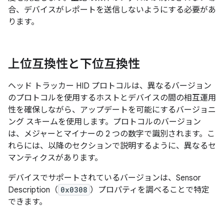
合、デバイスがレポートを送信しないようにする必要があ
ります。
上位互換性と下位互換性
ヘッド トラッカー HID プロトコルは、異なるバージョン
のプロトコルを使用するホストとデバイスの間の相互運用
性を確保しながら、アップデートを可能にするバージョニ
ング スキームを使用します。プロトコルのバージョン
は、メジャーとマイナーの 2 つの数字で識別されます。こ
れらには、以降のセクションで説明するように、異なるセ
マンティクスがあります。
デバイスでサポートされているバージョンは、Sensor
Description（
0x0308
）プロパティを調べることで特定
できます。