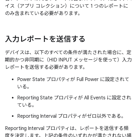
イス（アプリ コレクション）について 1 つのレポートに
のみ含まれている必要があります。
入力レポートを送信する
デバイスは、以下のすべての条件が満たされた場合に、定
期的かつ非同期に（HID INPUT メッセージを使って）入力
レポートを送信する必要があります。
Power State プロパティが Full Power に設定されて
いる。
Reporting State プロパティが All Events に設定され
ている。
Reporting Interval プロパティがゼロ以外である。
Reporting Interval プロパティは、レポートを送信する頻
度を決定します。上記の条件のいずれかが満たされない場