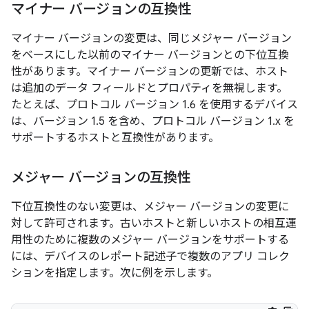
マイナー バージョンの互換性
マイナー バージョンの変更は、同じメジャー バージョン
をベースにした以前のマイナー バージョンとの下位互換
性があります。マイナー バージョンの更新では、ホスト
は追加のデータ フィールドとプロパティを無視します。
たとえば、プロトコル バージョン 1.6 を使用するデバイス
は、バージョン 1.5 を含め、プロトコル バージョン 1.x を
サポートするホストと互換性があります。
メジャー バージョンの互換性
下位互換性のない変更は、メジャー バージョンの変更に
対して許可されます。古いホストと新しいホストの相互運
用性のために複数のメジャー バージョンをサポートする
には、デバイスのレポート記述子で複数のアプリ コレク
ションを指定します。次に例を示します。