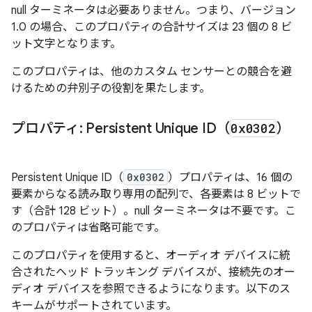
null ターミネータは必要ありません。つまり、バージョン
1.0 の場合、このプロパティの合計サイズは 23 個の 8 ビ
ット文字となります。
このプロパティは、他のカスタム センサーとの競合を避
けるための弁別子の役割を果たします。
プロパティ: Persistent Unique ID（
0x0302
）
Persistent Unique ID（
0x0302
）プロパティは、16 個の
要素からなる読み取り専用の配列で、各要素は 8 ビットで
す（合計 128 ビット）。null ターミネータは不要です。こ
のプロパティは省略可能です。
このプロパティを使用すると、オーディオ デバイスに統
合されたヘッド トラッキング デバイスが、接続先のオー
ディオ デバイスを参照できるようになります。以下のス
キームがサポートされています。