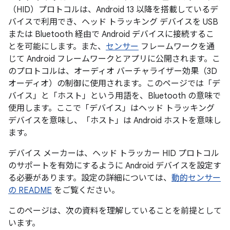
（HID）プロトコルは、Android 13 以降を搭載しているデ
バイスで利用でき、ヘッド トラッキング デバイスを USB
または Bluetooth 経由で Android デバイスに接続するこ
とを可能にします。また、
センサー
フレームワークを通
じて Android フレームワークとアプリに公開されます。こ
のプロトコルは、オーディオ バーチャライザー効果（3D
オーディオ）の制御に使用されます。このページでは「デ
バイス
」と「ホスト
」という用語を、Bluetooth の意味で
使用します。ここで「デバイス
」はヘッド トラッキング
デバイスを意味し、「ホスト
」は Android ホストを意味し
ます。
デバイス メーカーは、ヘッド トラッカー HID プロトコル
のサポートを有効にするように Android デバイスを設定す
る必要があります。設定の詳細については、
動的センサー
の README
をご覧ください。
このページは、次の資料を理解していることを前提として
います。