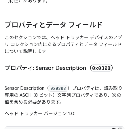
（特性
）があります。
プロパティとデータ フィールド
このセクションでは、ヘッド トラッカー デバイスのアプ
リ コレクション内にあるプロパティとデータ フィールド
について説明します。
プロパティ: Sensor Description（
0x0308
）
Sensor Description（
0x0308
）プロパティは、読み取り
専用の ASCII（8 ビット）文字列プロパティであり、次の
値を含める必要があります。
ヘッド トラッカー バージョン 1.0: