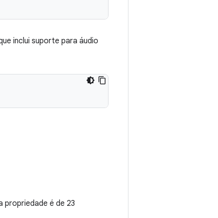
ue inclui suporte para áudio
a propriedade é de 23