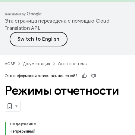
Эта страница переведена с помощью
Cloud
Translation API
.
AOSP
Документация
Основные темы
Эта информация оказалась полезной?
Режимы отчетности
Содержание
Непрерывный