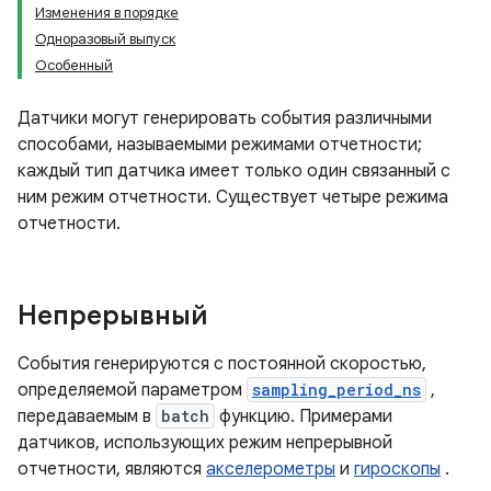
Изменения в порядке
Одноразовый выпуск
Особенный
Датчики могут генерировать события различными
способами, называемыми режимами отчетности;
каждый тип датчика имеет только один связанный с
ним режим отчетности. Существует четыре режима
отчетности.
Непрерывный
События генерируются с постоянной скоростью,
определяемой параметром
sampling_period_ns
,
передаваемым в
batch
функцию. Примерами
датчиков, использующих режим непрерывной
отчетности, являются
акселерометры
и
гироскопы
.