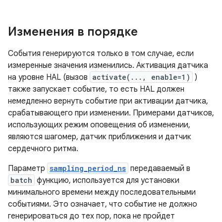
Изменения в порядке
События генерируются только в том случае, если
измеренные значения изменились. Активация датчика
на уровне HAL (вызов
activate(..., enable=1)
)
также запускает событие, то есть HAL должен
немедленно вернуть событие при активации датчика,
срабатывающего при изменении. Примерами датчиков,
использующих режим оповещения об изменении,
являются шагомер, датчик приближения и датчик
сердечного ритма.
Параметр
sampling_period_ns
передаваемый в
batch
функцию, используется для установки
минимального времени между последовательными
событиями. Это означает, что событие не должно
генерироваться до тех пор, пока не пройдет