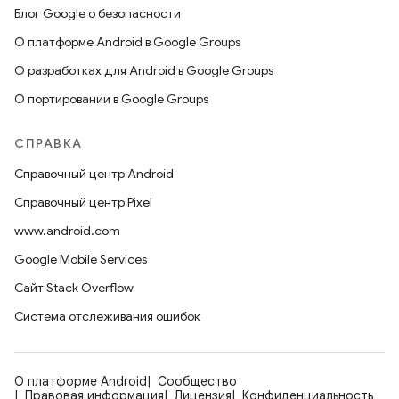
Блог Google о безопасности
О платформе Android в Google Groups
О разработках для Android в Google Groups
О портировании в Google Groups
СПРАВКА
Справочный центр Android
Справочный центр Pixel
www.android.com
Google Mobile Services
Сайт Stack Overflow
Система отслеживания ошибок
О платформе Android
Сообщество
Правовая информация
Лицензия
Конфиденциальность