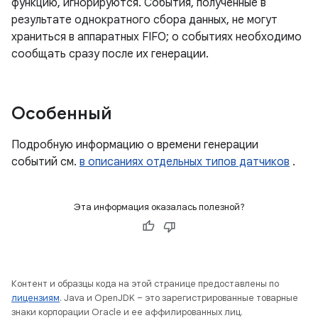
функцию, игнорируются. События, полученные в
результате однократного сбора данных, не могут
храниться в аппаратных FIFO; о событиях необходимо
сообщать сразу после их генерации.
Особенный
Подробную информацию о времени генерации
событий см.
в описаниях отдельных типов датчиков
.
Эта информация оказалась полезной?
Контент и образцы кода на этой странице предоставлены по
лицензиям
. Java и OpenJDK – это зарегистрированные товарные
знаки корпорации Oracle и ее аффилированных лиц.