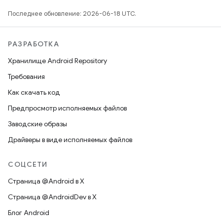
Последнее обновление: 2026-06-18 UTC.
РАЗРАБОТКА
Хранилище Android Repository
Требования
Как скачать код
Предпросмотр исполняемых файлов
Заводские образы
Драйверы в виде исполняемых файлов
СОЦСЕТИ
Страница @Android в X
Страница @AndroidDev в X
Блог Android