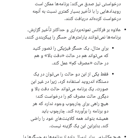
درخواستی نیز صدق می‌کند: برنامه‌ها ممکن است
رویدادهایی را با تأخیر بسیار کمتری نسبت به آنچه
درخواست کرده‌اند دریافت کنند.
علاوه بر فرکانس نمونه‌برداری و حداکثر تأخیر گزارش،
برنامه‌ها نمی‌توانند پارامترهای حسگر را پیکربندی کنند.
برای مثال، یک حسگر فیزیکی را تصور کنید
که می‌تواند هم در حالت «دقت بالا» و هم
در حالت «مصرف کم» عمل کند.
فقط یکی از این دو حالت را می‌توان در یک
دستگاه اندروید استفاده کرد، زیرا در غیر این
صورت، یک برنامه می‌تواند حالت دقت بالا و
دیگری حالت مصرف کم را درخواست کند؛
هیچ راهی برای چارچوب وجود ندارد که هر
دو برنامه را برآورده کند. چارچوب باید
همیشه بتواند همه کلاینت‌های خود را راضی
کند، بنابراین این یک گزینه نیست.
هیچ مکانیزمی برای ارسال داده از برنامه‌ها به حسگرها یا