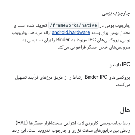
چارچوب بومی
چارچوب بومی در
frameworks/native/
تعریف شده است و
معادل بومی برای بسته
android.hardware
ارائه می‌دهد. چارچوب
بومی، پروکسی‌های IPC مربوط به Binder را برای دسترسی به
سرویس‌های خاص حسگر فراخوانی می‌کند.
IPC بایندر
پروکسی‌های Binder IPC ارتباط را از طریق مرزهای فرآیند تسهیل
می‌کنند.
هال
رابط برنامه‌نویسی کاربردی لایه انتزاعی سخت‌افزار حسگرها (HAL)
رابطی بین درایورهای سخت‌افزاری و چارچوب اندروید است. این رابط