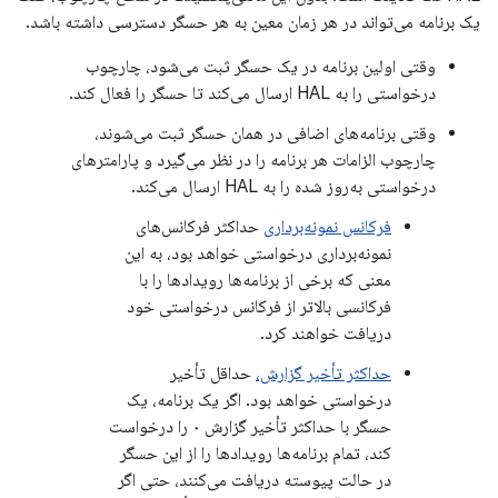
یک برنامه می‌تواند در هر زمان معین به هر حسگر دسترسی داشته باشد.
وقتی اولین برنامه در یک حسگر ثبت می‌شود، چارچوب
درخواستی را به HAL ارسال می‌کند تا حسگر را فعال کند.
وقتی برنامه‌های اضافی در همان حسگر ثبت می‌شوند،
چارچوب الزامات هر برنامه را در نظر می‌گیرد و پارامترهای
درخواستی به‌روز شده را به HAL ارسال می‌کند.
فرکانس نمونه‌برداری
حداکثر فرکانس‌های
نمونه‌برداری درخواستی خواهد بود، به این
معنی که برخی از برنامه‌ها رویدادها را با
فرکانسی بالاتر از فرکانس درخواستی خود
دریافت خواهند کرد.
حداکثر تأخیر گزارش،
حداقل تأخیر
درخواستی خواهد بود. اگر یک برنامه، یک
حسگر با حداکثر تأخیر گزارش ۰ را درخواست
کند، تمام برنامه‌ها رویدادها را از این حسگر
در حالت پیوسته دریافت می‌کنند، حتی اگر