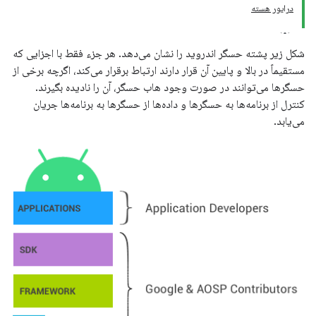
درایور هسته
شکل زیر پشته حسگر اندروید را نشان می‌دهد. هر جزء فقط با اجزایی که
مستقیماً در بالا و پایین آن قرار دارند ارتباط برقرار می‌کند، اگرچه برخی از
حسگرها می‌توانند در صورت وجود هاب حسگر، آن را نادیده بگیرند.
کنترل از برنامه‌ها به حسگرها و داده‌ها از حسگرها به برنامه‌ها جریان
می‌یابد.