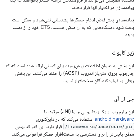
پیاده‌سازی در اختیار آنها قرار دهند.
پیاده‌سازی پیش‌فرض ادغام حسگرها پشتیبانی نمی‌شود و ممکن است
باعث شود دستگاه‌هایی که به آن متکی هستند، CTS خود را از دست
بدهند.
زیر کاپوت
این بخش به عنوان اطلاعات پیش‌زمینه برای کسانی ارائه شده است که کد
چارچوب پروژه متن‌باز اندروید (AOSP) را حفظ می‌کنند. این بخش
ربطی به تولیدکنندگان سخت‌افزار ندارد.
جی ان آی
این چارچوب از یک رابط بومی جاوا (JNI) مرتبط با
android.hardware
استفاده می‌کند که در دایرکتوری
frameworks/base/core/jni/
قرار دارد. این کد، کد بومی
سطح پایین‌تر را برای دسترسی به سخت‌افزار حسگر فراخوانی می‌کند.