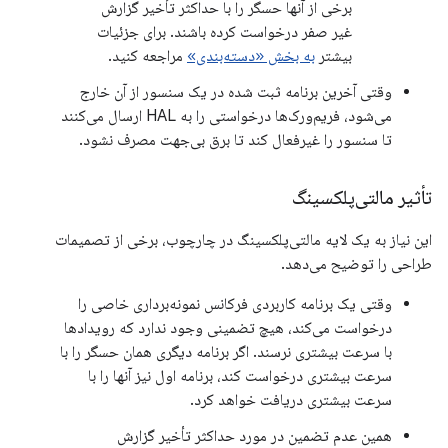
برخی از آنها حسگر را با حداکثر تأخیر گزارش
غیر صفر درخواست کرده باشند. برای جزئیات
بیشتر
به بخش «دسته‌بندی»
مراجعه کنید.
وقتی آخرین برنامه ثبت شده در یک سنسور از آن خارج
می‌شود، فریم‌ورک‌ها درخواستی را به HAL ارسال می‌کنند
تا سنسور را غیرفعال کند تا برق بی‌جهت مصرف نشود.
تأثیر مالتی‌پلکسینگ
این نیاز به یک لایه مالتی‌پلکسینگ در چارچوب، برخی از تصمیمات
طراحی را توضیح می‌دهد.
وقتی یک برنامه کاربردی فرکانس نمونه‌برداری خاصی را
درخواست می‌کند، هیچ تضمینی وجود ندارد که رویدادها
با سرعت بیشتری نرسند. اگر برنامه دیگری همان حسگر را با
سرعت بیشتری درخواست کند، برنامه اول نیز آنها را با
سرعت بیشتری دریافت خواهد کرد.
همین عدم تضمین در مورد حداکثر تأخیر گزارش