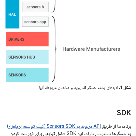
شکل 1.
لایه‌های پشته حسگر اندروید و صاحبان مربوطه آنها
SDK
برنامه‌ها از طریق
API مربوط به Sensors SDK (کیت توسعه نرم‌افزار)
به حسگرها دسترسی دارند. این SDK شامل توابعی برای فهرست کردن