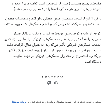
مغناطیس‌سنج هستند. (چنین تراشه‌هایی اغلب تراشه‌های ۹ محوره
نامیده می‌شوند، زیرا هر حسگر داده‌ها را در ۳ محور ارائه می‌دهد.)
برخی از این تراشه‌ها همچنین حاوی منطقی برای انجام محاسبات معمول
مانند تشخیص حرکت، تشخیص گام و ادغام حسگرهای ۹ محوره هستند.
اگرچه الزامات و توصیه‌های مربوط به قدرت و دقت CDD، حسگر
اندروید را هدف قرار می‌دهد و نه حسگرهای فیزیکی را، اما این الزامات بر
انتخاب حسگرهای فیزیکی تأثیر می‌گذارند. به عنوان مثال، الزامات دقت
در بردار چرخش بازی، بر دقت مورد نیاز برای ژیروسکوپ فیزیکی تأثیر
می‌گذارد. استخراج الزامات برای حسگرهای فیزیکی بر عهده سازنده
دستگاه است.
این مرور مفید بود؟
محتوا و نمونه کدها در این صفحه مشمول پروانه‌های توصیف‌شده در
پروانه محتوا