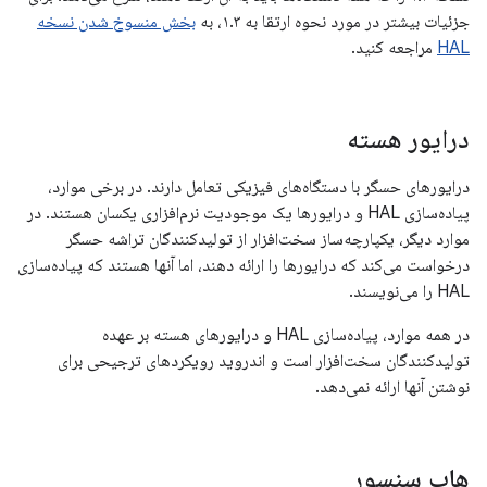
جزئیات بیشتر در مورد نحوه ارتقا به ۱.۳، به
بخش منسوخ شدن نسخه
HAL
مراجعه کنید.
درایور هسته
درایورهای حسگر با دستگاه‌های فیزیکی تعامل دارند. در برخی موارد،
پیاده‌سازی HAL و درایورها یک موجودیت نرم‌افزاری یکسان هستند. در
موارد دیگر، یکپارچه‌ساز سخت‌افزار از تولیدکنندگان تراشه حسگر
درخواست می‌کند که درایورها را ارائه دهند، اما آنها هستند که پیاده‌سازی
HAL را می‌نویسند.
در همه موارد، پیاده‌سازی HAL و درایورهای هسته بر عهده
تولیدکنندگان سخت‌افزار است و اندروید رویکردهای ترجیحی برای
نوشتن آنها ارائه نمی‌دهد.
هاب سنسور