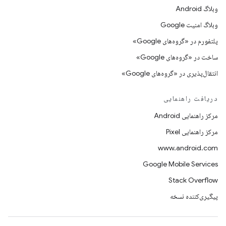
وبلاگ Android
وبلاگ امنیت Google
پلتفورم در «گروه‌های Google»
ساخت در «گروه‌های Google»
انتقال‌پذیری در «گروه‌های Google»
دریافت راهنمایی
مرکز راهنمایی Android
مرکز راهنمایی Pixel
www.android.com
Google Mobile Services
Stack Overflow
پیگیری‌کننده نسخه