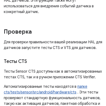
HAL датчиков. Эти функции также могут
использоваться для внедрения событий датчика в
конкретный датчик.
Проверка
Для проверки правильности вашей реализации HAL для
датчиков запустите тесты CTS и VTS для датчиков.
Тесты CTS
Тесты Sensor CTS доступны как в автоматизированных
тестах CTS, так и в ручном приложении CTS Verifier.
Автоматизированные тесты находятся в
папке
cts/tests/sensor/src/android/hardware/cts
. Эти тесты
проверяют стандартную функциональность датчиков,
такую ​​как активация датчиков, пакетная обработка и