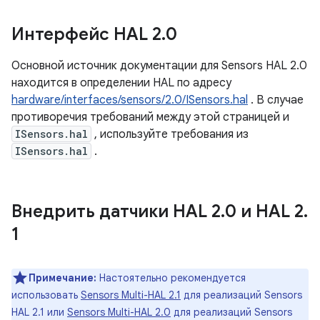
Интерфейс HAL 2
.
0
Основной источник документации для Sensors HAL 2.0
находится в определении HAL по адресу
hardware/interfaces/sensors/2.0/ISensors.hal
. В случае
противоречия требований между этой страницей и
ISensors.hal
, используйте требования из
ISensors.hal
.
Внедрить датчики HAL 2
.
0 и HAL 2
.
1
Примечание:
Настоятельно рекомендуется
использовать
Sensors Multi-HAL 2.1
для реализаций Sensors
HAL 2.1 или
Sensors Multi-HAL 2.0
для реализаций Sensors