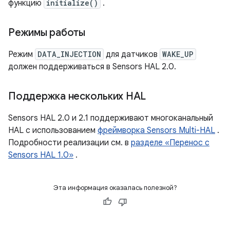
функцию
initialize()
.
Режимы работы
Режим
DATA_INJECTION
для датчиков
WAKE_UP
должен поддерживаться в Sensors HAL 2.0.
Поддержка нескольких HAL
Sensors HAL 2.0 и 2.1 поддерживают многоканальный
HAL с использованием
фреймворка Sensors Multi-HAL
.
Подробности реализации см. в
разделе «Перенос с
Sensors HAL 1.0»
.
Эта информация оказалась полезной?