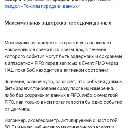
раздел «Режимы передачи данных»
.
Максимальная задержка передачи данных
Максимальная задержка отправки устанавливает
максимальное время в наносекундах, в течение
которого события могут быть задержаны и сохранены
в аппаратном FIFO перед записью в Event FMQ через
HAL, пока SoC находится в активном состоянии.
Значение, равное нулю, означает, что события должны
быть зарегистрированы сразу после их измерения,
либо без сохранения данных в FIFO, либо с очисткой
FIFO, как только в нем появится хотя бы одно событие
от датчика.
Например, акселерометр, активируемый с частотой
50 Гц и имеющий нулевую максимальную задержку