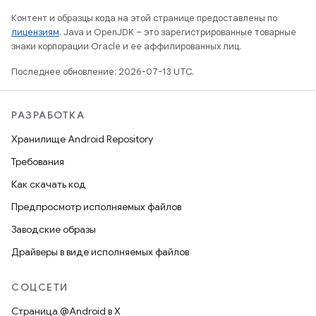
Контент и образцы кода на этой странице предоставлены по
лицензиям
. Java и OpenJDK – это зарегистрированные товарные
знаки корпорации Oracle и ее аффилированных лиц.
Последнее обновление: 2026-07-13 UTC.
РАЗРАБОТКА
Хранилище Android Repository
Требования
Как скачать код
Предпросмотр исполняемых файлов
Заводские образы
Драйверы в виде исполняемых файлов
СОЦСЕТИ
Страница @Android в X