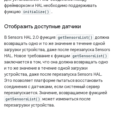
фреймворком и HAL необходимо поддерживать
функцию
initialize()
.
Отобразить доступные датчики
В Sensors HAL 2.0 функция
getSensorsList()
должна
возвращать одно и то же значение в течение одной
загрузки устройства, даже после перезапуска Sensors
HAL. Новое требование к функции
getSensorsList()
заключается в том, что она должна возвращать одно
и то же значение в течение одной загрузки
устройства, даже после перезапуска Sensors HAL.
Это позволяет платформе пытаться восстановить
соединения с датчиками, если системный сервер
перезапускается. Значение, возвращаемое функцией
getSensorsList()
может измениться после
перезагрузки устройства.