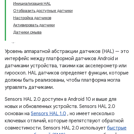
Инициализация HAL
Отобразить доступные датчики
Настройка датчиков
Активировать датчики
Датчики смыва
Уровень аппаратной абстракции датчиков (HAL) — это
интерфейс между платформой датчиков Android и
датчиками устройства, такими как акселерометр или
гироскоп. HAL датчиков определяет функции, которые
должны быть реализованы, чтобы платформа могла
управлять датчиками.
Sensors HAL 2.0 доступен в Android 10 и выше для
новых и обновленных устройств. Sensors HAL 2.0
основан на
Sensors HAL 1.0
, но имеет несколько
ключевых отличий, которые препятствуют обратной
совместимости. Sensors HAL 2.0 использует
быстрые