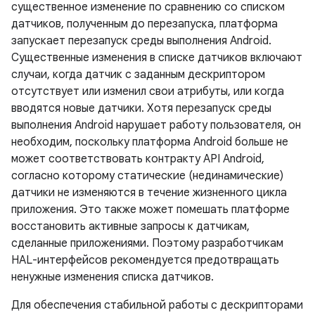
существенное изменение по сравнению со списком
датчиков, полученным до перезапуска, платформа
запускает перезапуск среды выполнения Android.
Существенные изменения в списке датчиков включают
случаи, когда датчик с заданным дескриптором
отсутствует или изменил свои атрибуты, или когда
вводятся новые датчики. Хотя перезапуск среды
выполнения Android нарушает работу пользователя, он
необходим, поскольку платформа Android больше не
может соответствовать контракту API Android,
согласно которому статические (нединамические)
датчики не изменяются в течение жизненного цикла
приложения. Это также может помешать платформе
восстановить активные запросы к датчикам,
сделанные приложениями. Поэтому разработчикам
HAL-интерфейсов рекомендуется предотвращать
ненужные изменения списка датчиков.
Для обеспечения стабильной работы с дескрипторами