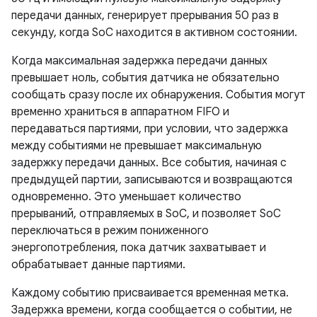
передачи данных, генерирует прерывания 50 раз в
секунду, когда SoC находится в активном состоянии.
Когда максимальная задержка передачи данных
превышает ноль, события датчика не обязательно
сообщать сразу после их обнаружения. События могут
временно храниться в аппаратном FIFO и
передаваться партиями, при условии, что задержка
между событиями не превышает максимальную
задержку передачи данных. Все события, начиная с
предыдущей партии, записываются и возвращаются
одновременно. Это уменьшает количество
прерываний, отправляемых в SoC, и позволяет SoC
переключаться в режим пониженного
энергопотребления, пока датчик захватывает и
обрабатывает данные партиями.
Каждому событию присваивается временная метка.
Задержка времени, когда сообщается о событии, не