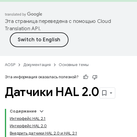
Эта страница переведена с помощью
Cloud
Translation API
.
AOSP
Документация
Основные темы
Эта информация оказалась полезной?
Датчики HAL 2
.
0
Содержание
Интерфейс HAL 2.1
Интерфейс HAL 2.0
Внедрить датчики HAL 2.0 и HAL 2.1