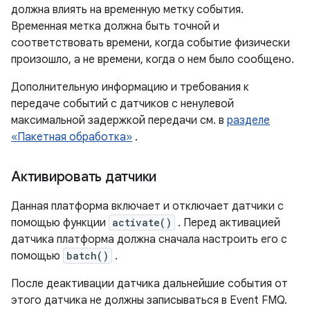
должна влиять на временную метку события.
Временная метка должна быть точной и
соответствовать времени, когда событие физически
произошло, а не времени, когда о нем было сообщено.
Дополнительную информацию и требования к
передаче событий с датчиков с ненулевой
максимальной задержкой передачи см. в
разделе
«Пакетная обработка»
.
Активировать датчики
Данная платформа включает и отключает датчики с
помощью функции
activate()
. Перед активацией
датчика платформа должна сначала настроить его с
помощью
batch()
.
После деактивации датчика дальнейшие события от
этого датчика не должны записываться в Event FMQ.