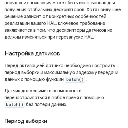
порядок их появления может быть использован для
получения стабильных дескрипторов. Хотя наилучшее
решение зависит от конкретных особенностей
реализации вашего HAL, ключевое требование
заключается в том, что дескрипторы датчиков не
должны изменяться при перезапуске HAL.
Настройка датчиков
Перед активацией датчика необходимо настроить
период выборки и максимальную задержку передачи
данных с помощью функции
batch()
.
Датчик должен иметь возможность
перенастраиваться в любое время с помощью
batch()
без потери данных.
Период выборки