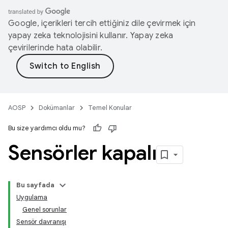
Google, içerikleri tercih ettiğiniz dile çevirmek için
yapay zeka teknolojisini kullanır. Yapay zeka
çevirilerinde hata olabilir.
AOSP
Dokümanlar
Temel Konular
Bu size yardımcı oldu mu?
Sensörler kapalı
Bu sayfada
Uygulama
Genel sorunlar
Sensör davranışı