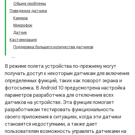
Общие проблемы
Поведение датчика
Камера
Микрофон
Датчик
Кастомизация
Поддержка большего количества датчиков
В режиме полета устройства по-прежнему могут
получать доступ к некоторым датчикам для включения
определенных функций, таких как поворот экрана и
фотосъемка. В Android 10 предусмотрена настройка
параметров разработчика для отключения всех
датчиков на устройстве. Эта функция помогает
разработчикам тестировать функциональность
своего приложения в ситуациях, когда эти датчики
становятся недоступными, а также дает
пользователям возможность управлять датчиками на