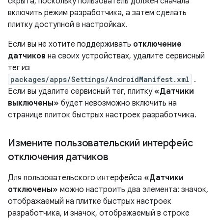
скрыта, поскольку пользователь должен сначала
включить режим разработчика, а затем сделать
плитку доступной в настройках.
Если вы не хотите поддерживать
отключение
датчиков
на своих устройствах, удалите сервисный
тег из
packages/apps/Settings/AndroidManifest.xml
.
Если вы удалите сервисный тег, плитку
«Датчики
выключены»
будет невозможно включить на
странице плиток быстрых настроек разработчика.
Измените пользовательский интерфейс
отключения датчиков
Для пользовательского интерфейса
«Датчики
отключены»
можно настроить два элемента: значок,
отображаемый на плитке быстрых настроек
разработчика, и значок, отображаемый в строке