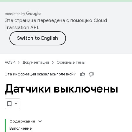
Эта страница переведена с помощью
Cloud
Translation API
.
AOSP
Документация
Основные темы
Эта информация оказалась полезной?
Датчики выключены
Содержание
Выполнение