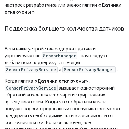
настроек разработчика или значок плитки
«Датчики
отключены
».
Поддержка большего количества датчиков
Если ваши устройства содержат датчики,
управляемые вне
SensorManager
, вам следует
добавить их поддержку с помощью
SensorPrivacyService
и
SensorPrivacyManager
.
Когда плитка
«Датчики отключены»
,
SensorPrivacyService
вызывает односторонний
обратный вызов для всех зарегистрированных
прослушивателей. Когда этот обратный вызов
получен, зарегистрированный прослушиватель может
предпринять необходимые шаги в зависимости от
состояния плитки. Если он включен, все