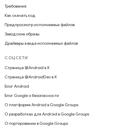
Требования
Как скачать код
Предпросмотр исполняемых файлов
Заводские образы
Драйверы в виде исполняемых файлов
СОЦСЕТИ
Страница @Android в X
Страница @AndroidDev в X
Блог Android
Блог Google о безопасности
О платформе Android в Google Groups
О разработках для Android в Google Groups
О портировании в Google Groups