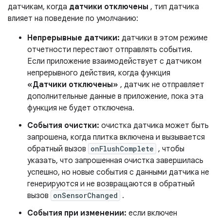
датчикам, когда
датчики отключены
, тип датчика
влияет на поведение по умолчанию:
Непрерывные датчики:
датчики в этом режиме
отчетности перестают отправлять события.
Если приложение взаимодействует с датчиком
непрерывного действия, когда функция
«Датчики отключены»
, датчик не отправляет
дополнительные данные в приложение, пока эта
функция не будет отключена.
События очистки:
очистка датчика может быть
запрошена, когда плитка включена и вызывается
обратный вызов
onFlushComplete
, чтобы
указать, что запрошенная очистка завершилась
успешно, но новые события с данными датчика не
генерируются и не возвращаются в обратный
вызов
onSensorChanged
.
События при изменении:
если включен