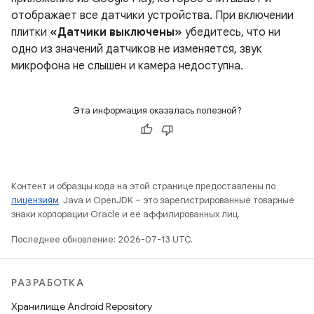
отображает все датчики устройства. При включении
плитки
«Датчики выключены»
убедитесь, что ни
одно из значений датчиков не изменяется, звук
микрофона не слышен и камера недоступна.
Эта информация оказалась полезной?
Контент и образцы кода на этой странице предоставлены по
лицензиям
. Java и OpenJDK – это зарегистрированные товарные
знаки корпорации Oracle и ее аффилированных лиц.
Последнее обновление: 2026-07-13 UTC.
РАЗРАБОТКА
Хранилище Android Repository