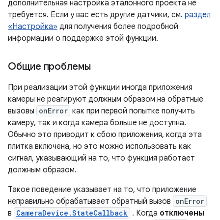
дополнительная настройка эталонного проекта не
требуется. Если у вас есть другие датчики, см.
раздел
«Настройка»
для получения более подробной
информации о поддержке этой функции.
Общие проблемы
При реализации этой функции иногда приложения
камеры не реагируют должным образом на обратные
вызовы
onError
как при первой попытке получить
камеру, так и когда камера больше не доступна.
Обычно это приводит к сбою приложения, когда эта
плитка включена, но это можно использовать как
сигнал, указывающий на то, что функция работает
должным образом.
Такое поведение указывает на то, что приложение
неправильно обрабатывает обратный вызов
onError
в
CameraDevice.StateCallback
. Когда
отключены