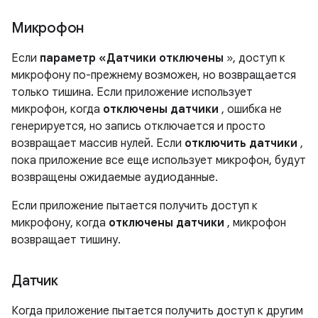
Микрофон
Если
параметр «Датчики отключены
», доступ к
микрофону по-прежнему возможен, но возвращается
только тишина. Если приложение использует
микрофон, когда
отключены датчики
, ошибка не
генерируется, но запись отключается и просто
возвращает массив нулей. Если
отключить датчики
,
пока приложение все еще использует микрофон, будут
возвращены ожидаемые аудиоданные.
Если приложение пытается получить доступ к
микрофону, когда
отключены датчики
, микрофон
возвращает тишину.
Датчик
Когда приложение пытается получить доступ к другим