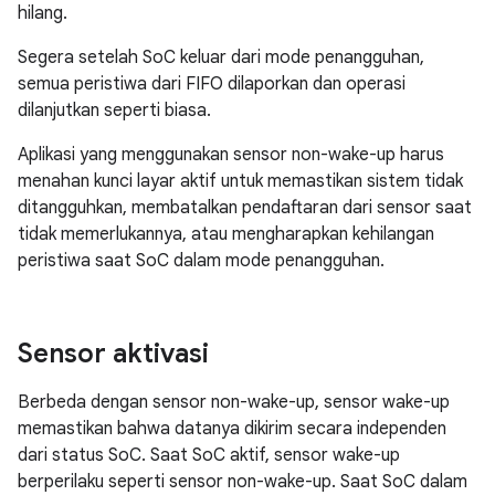
hilang.
Segera setelah SoC keluar dari mode penangguhan,
semua peristiwa dari FIFO dilaporkan dan operasi
dilanjutkan seperti biasa.
Aplikasi yang menggunakan sensor non-wake-up harus
menahan kunci layar aktif untuk memastikan sistem tidak
ditangguhkan, membatalkan pendaftaran dari sensor saat
tidak memerlukannya, atau mengharapkan kehilangan
peristiwa saat SoC dalam mode penangguhan.
Sensor aktivasi
Berbeda dengan sensor non-wake-up, sensor wake-up
memastikan bahwa datanya dikirim secara independen
dari status SoC. Saat SoC aktif, sensor wake-up
berperilaku seperti sensor non-wake-up. Saat SoC dalam