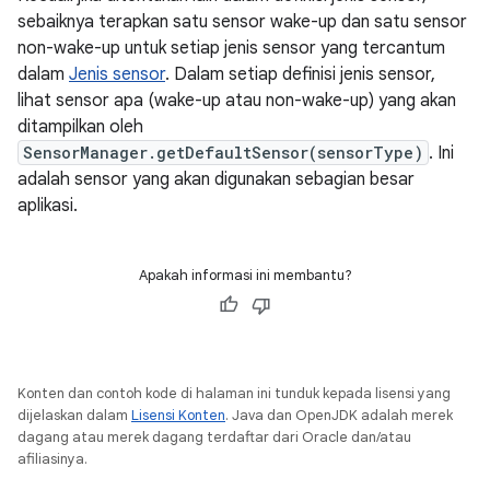
sebaiknya terapkan satu sensor wake-up dan satu sensor
non-wake-up untuk setiap jenis sensor yang tercantum
dalam
Jenis sensor
. Dalam setiap definisi jenis sensor,
lihat sensor apa (wake-up atau non-wake-up) yang akan
ditampilkan oleh
SensorManager.getDefaultSensor(sensorType)
. Ini
adalah sensor yang akan digunakan sebagian besar
aplikasi.
Apakah informasi ini membantu?
Konten dan contoh kode di halaman ini tunduk kepada lisensi yang
dijelaskan dalam
Lisensi Konten
. Java dan OpenJDK adalah merek
dagang atau merek dagang terdaftar dari Oracle dan/atau
afiliasinya.