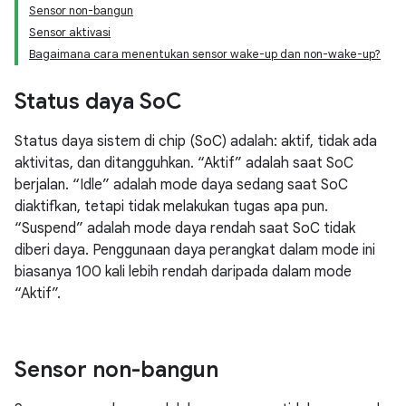
Sensor non-bangun
Sensor aktivasi
Bagaimana cara menentukan sensor wake-up dan non-wake-up?
Status daya So
C
Status daya sistem di chip (SoC) adalah: aktif, tidak ada
aktivitas, dan ditangguhkan. “Aktif” adalah saat SoC
berjalan. “Idle” adalah mode daya sedang saat SoC
diaktifkan, tetapi tidak melakukan tugas apa pun.
“Suspend” adalah mode daya rendah saat SoC tidak
diberi daya. Penggunaan daya perangkat dalam mode ini
biasanya 100 kali lebih rendah daripada dalam mode
“Aktif”.
Sensor non-bangun