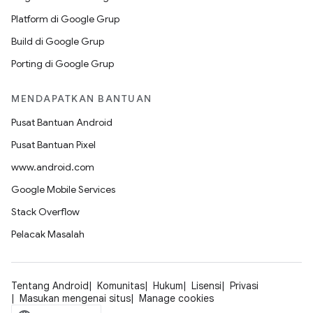
Platform di Google Grup
Build di Google Grup
Porting di Google Grup
MENDAPATKAN BANTUAN
Pusat Bantuan Android
Pusat Bantuan Pixel
www.android.com
Google Mobile Services
Stack Overflow
Pelacak Masalah
Tentang Android
Komunitas
Hukum
Lisensi
Privasi
Masukan mengenai situs
Manage cookies