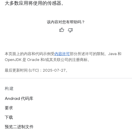
大多数应用将使用的传感器。
该内容对您有帮助吗？
本页面上的内容和代码示例受
内容许可
部分所述许可的限制。Java 和
OpenJDK 是 Oracle 和/或其关联公司的注册商标。
最后更新时间 (UTC)：2025-07-27。
构建
Android 代码库
要求
下载
预览二进制文件