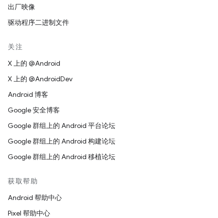
出厂映像
驱动程序二进制文件
关注
X 上的 @Android
X 上的 @AndroidDev
Android 博客
Google 安全博客
Google 群组上的 Android 平台论坛
Google 群组上的 Android 构建论坛
Google 群组上的 Android 移植论坛
获取帮助
Android 帮助中心
Pixel 帮助中心