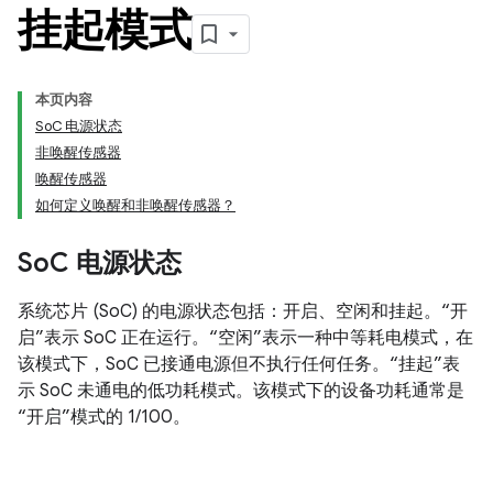
挂起模式
本页内容
SoC 电源状态
非唤醒传感器
唤醒传感器
如何定义唤醒和非唤醒传感器？
So
C 电源状态
系统芯片 (SoC) 的电源状态包括：开启、空闲和挂起。“开
启”表示 SoC 正在运行。“空闲”表示一种中等耗电模式，在
该模式下，SoC 已接通电源但不执行任何任务。“挂起”表
示 SoC 未通电的低功耗模式。该模式下的设备功耗通常是
“开启”模式的 1/100。