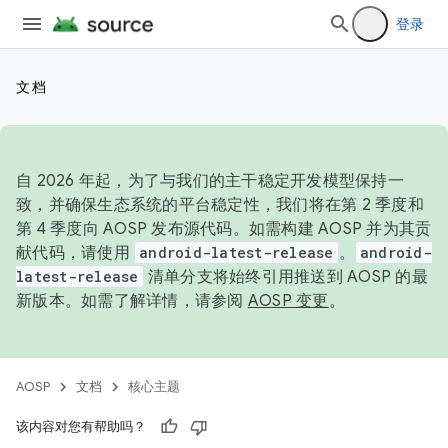
登录
文档
自 2026 年起，为了与我们的主干稳定开发模型保持一
致，并确保生态系统的平台稳定性，我们将在第 2 季度和
第 4 季度向 AOSP 发布源代码。如需构建 AOSP 并为其贡
献代码，请使用
android-latest-release
。
android-
latest-release
清单分支将始终引用推送到 AOSP 的最
新版本。如需了解详情，请参阅
AOSP 变更
。
AOSP
文档
核心主题
该内容对您有帮助吗？