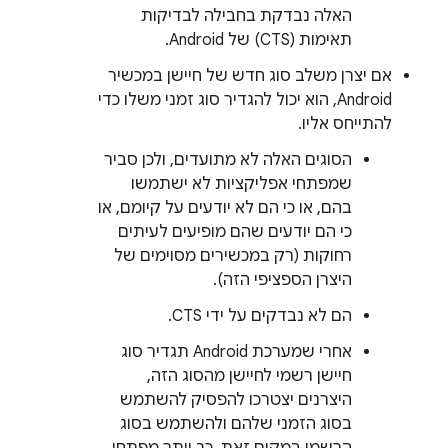
האלה נבדקת בחבילה לבדיקות
תאימות (CTS) של Android.
אם יצרן משלב סוג חדש של חיישן במכשיר
Android, הוא יכול להגדיר סוג זמני משלו כדי
להתייחס אליו.
הסוגים האלה לא מתועדים, ולכן סביר
שמפתחי אפליקציות לא ישתמשו
בהם, או כי הם לא יודעים על קיומם, או
כי הם יודעים שהם מופיעים לעיתים
רחוקות (רק במכשירים מסוימים של
היצרן הספציפי הזה).
הם לא נבדקים על ידי CTS.
אחרי שמערכת Android תגדיר סוג
חיישן רשמי לחיישן מהסוג הזה,
היצרנים יצטרכו להפסיק להשתמש
בסוג הזמני שלהם ולהשתמש בסוג