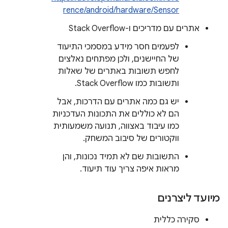
rence/android/hardware/Sensor
אתרים עם מדריכים ו-Stack Overflow
לפעמים חסר מידע במסמכי התיעוד
של החיישנים, ולכן מפתחים נאלצים
לחפש תשובות באתרים של שאלות
ותשובות כמו Stack Overflow.
יש גם כמה אתרים עם הדרכות, אבל
הם לא כוללים את התכונות העדכניות
כמו עיבוד באצווה, תנועה משמעותית
ווקטורים של סיבוב המשחק.
התשובות שם לא תמיד נכונות, והן
מראות איפה צריך עוד תיעוד.
מיועד ליצרנים
סקירה כללית