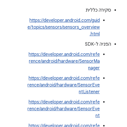
סקירה כללית
https://developer.android.com/guid
e/topics/sensors/sensors_overview
.html
הפניה ל-SDK
https://developer.android.com/refe
rence/android/hardware/SensorMa
nager
https://developer.android.com/refe
rence/android/hardware/SensorEve
ntListener
https://developer.android.com/refe
rence/android/hardware/SensorEve
nt
https://developer.android.com/refe