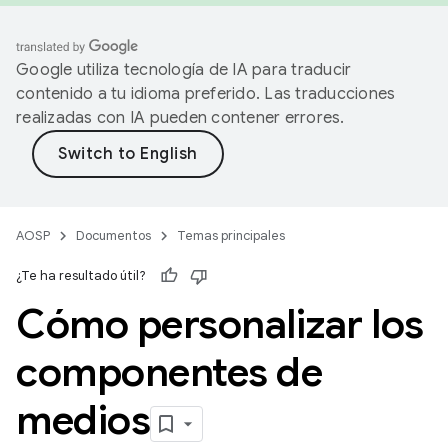
Google utiliza tecnología de IA para traducir
contenido a tu idioma preferido. Las traducciones
realizadas con IA pueden contener errores.
AOSP
Documentos
Temas principales
¿Te ha resultado útil?
Cómo personalizar los
componentes de
medios