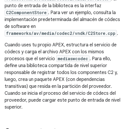
punto de entrada de la biblioteca es la interfaz
C2ComponentStore
. Para ver un ejemplo, consulta la
implementación predeterminada del almacén de códecs
de software en
frameworks/av/media/codec2/vndk/C2Store.cpp
.
Cuando uses tu propio APEX, estructura el servicio de
códecs y carga el archivo APEX con los mismos
procesos que el servicio
mediaswcodec
. Para ello,
define una biblioteca compartida de nivel superior
responsable de registrar todos los componentes C2 y,
luego, crea un paquete APEX (con dependencias
transitivas) que resida en la partición del proveedor.
Cuando se inicia el proceso del servicio de códecs del
proveedor, puede cargar este punto de entrada de nivel
superior.