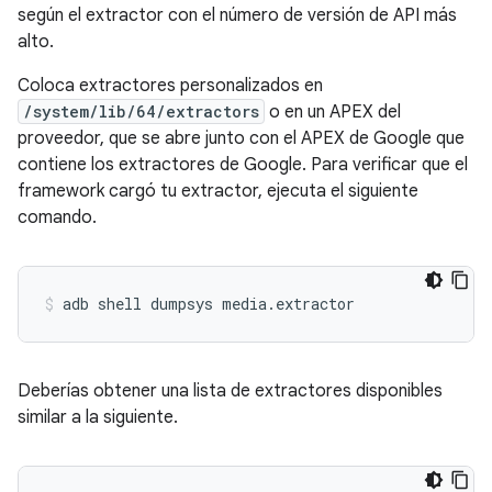
según el extractor con el número de versión de API más
alto.
Coloca extractores personalizados en
/system/lib/64/extractors
o en un APEX del
proveedor, que se abre junto con el APEX de Google que
contiene los extractores de Google. Para verificar que el
framework cargó tu extractor, ejecuta el siguiente
comando.
adb
shell
dumpsys
media.extractor
Deberías obtener una lista de extractores disponibles
similar a la siguiente.