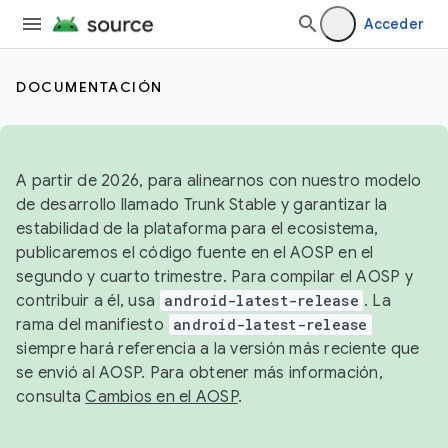
Acceder
DOCUMENTACIÓN
A partir de 2026, para alinearnos con nuestro modelo
de desarrollo llamado Trunk Stable y garantizar la
estabilidad de la plataforma para el ecosistema,
publicaremos el código fuente en el AOSP en el
segundo y cuarto trimestre. Para compilar el AOSP y
contribuir a él, usa
android-latest-release
. La
rama del manifiesto
android-latest-release
siempre hará referencia a la versión más reciente que
se envió al AOSP. Para obtener más información,
consulta
Cambios en el AOSP
.