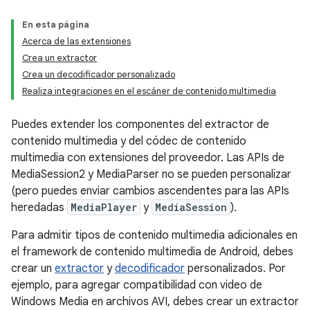
En esta página
Acerca de las extensiones
Crea un extractor
Crea un decodificador personalizado
Realiza integraciones en el escáner de contenido multimedia
Puedes extender los componentes del extractor de
contenido multimedia y del códec de contenido
multimedia con extensiones del proveedor. Las APIs de
MediaSession2 y MediaParser no se pueden personalizar
(pero puedes enviar cambios ascendentes para las APIs
heredadas
MediaPlayer
y
MediaSession
).
Para admitir tipos de contenido multimedia adicionales en
el framework de contenido multimedia de Android, debes
crear un
extractor
y
decodificador
personalizados. Por
ejemplo, para agregar compatibilidad con video de
Windows Media en archivos AVI, debes crear un extractor