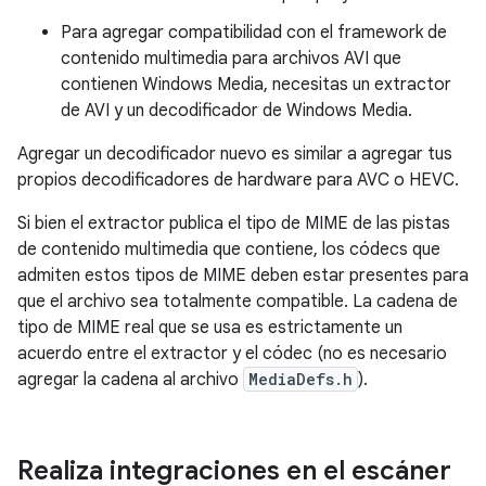
Para agregar compatibilidad con el framework de
contenido multimedia para archivos AVI que
contienen Windows Media, necesitas un extractor
de AVI y un decodificador de Windows Media.
Agregar un decodificador nuevo es similar a agregar tus
propios decodificadores de hardware para AVC o HEVC.
Si bien el extractor publica el tipo de MIME de las pistas
de contenido multimedia que contiene, los códecs que
admiten estos tipos de MIME deben estar presentes para
que el archivo sea totalmente compatible. La cadena de
tipo de MIME real que se usa es estrictamente un
acuerdo entre el extractor y el códec (no es necesario
agregar la cadena al archivo
MediaDefs.h
).
Realiza integraciones en el escáner