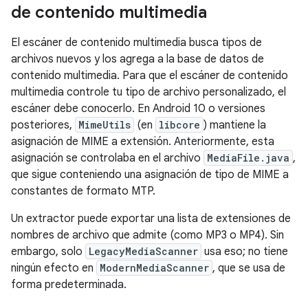
de contenido multimedia
El escáner de contenido multimedia busca tipos de
archivos nuevos y los agrega a la base de datos de
contenido multimedia. Para que el escáner de contenido
multimedia controle tu tipo de archivo personalizado, el
escáner debe conocerlo. En Android 10 o versiones
posteriores,
MimeUtils
(en
libcore
) mantiene la
asignación de MIME a extensión. Anteriormente, esta
asignación se controlaba en el archivo
MediaFile.java
,
que sigue conteniendo una asignación de tipo de MIME a
constantes de formato MTP.
Un extractor puede exportar una lista de extensiones de
nombres de archivo que admite (como MP3 o MP4). Sin
embargo, solo
LegacyMediaScanner
usa eso; no tiene
ningún efecto en
ModernMediaScanner
, que se usa de
forma predeterminada.