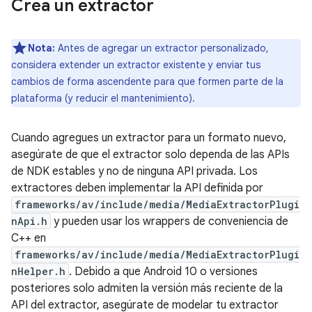
Crea un extractor
Nota:
Antes de agregar un extractor personalizado,
considera extender un extractor existente y enviar tus
cambios de forma ascendente para que formen parte de la
plataforma (y reducir el mantenimiento).
Cuando agregues un extractor para un formato nuevo,
asegúrate de que el extractor solo dependa de las APIs
de NDK estables y no de ninguna API privada. Los
extractores deben implementar la API definida por
frameworks/av/include/media/MediaExtractorPlugi
nApi.h
y pueden usar los wrappers de conveniencia de
C++ en
frameworks/av/include/media/MediaExtractorPlugi
nHelper.h
. Debido a que Android 10 o versiones
posteriores solo admiten la versión más reciente de la
API del extractor, asegúrate de modelar tu extractor