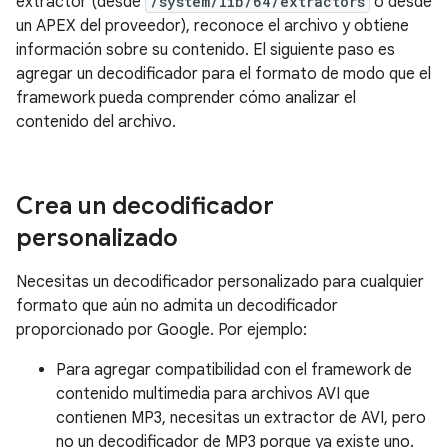
extractor (desde
/system/lib/64/extractors
o desde
un APEX del proveedor), reconoce el archivo y obtiene
información sobre su contenido. El siguiente paso es
agregar un decodificador para el formato de modo que el
framework pueda comprender cómo analizar el
contenido del archivo.
Crea un decodificador
personalizado
Necesitas un decodificador personalizado para cualquier
formato que aún no admita un decodificador
proporcionado por Google. Por ejemplo:
Para agregar compatibilidad con el framework de
contenido multimedia para archivos AVI que
contienen MP3, necesitas un extractor de AVI, pero
no un decodificador de MP3 porque ya existe uno.