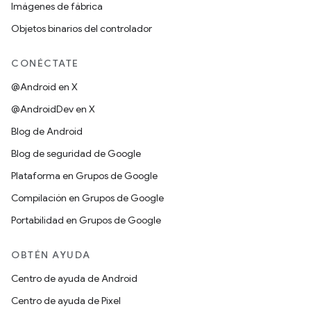
Imágenes de fábrica
Objetos binarios del controlador
CONÉCTATE
@Android en X
@AndroidDev en X
Blog de Android
Blog de seguridad de Google
Plataforma en Grupos de Google
Compilación en Grupos de Google
Portabilidad en Grupos de Google
OBTÉN AYUDA
Centro de ayuda de Android
Centro de ayuda de Pixel