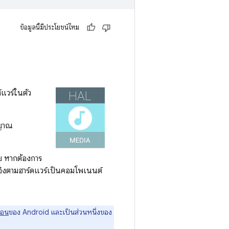
ข้อมูลนี้มีประโยชน์ไหม
์แวร์ในตัว
ญญาณ
ย หากต้องการ
ี่อิงตามฮาร์ดแวร์เป็นคอมโพเนนต์
ือน
ของ Android และเป็นส่วนหนึ่งของ