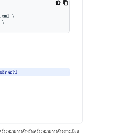
xml \

ออีกต่อไป
ื่องหมายการค้าหรือเครื่องหมายการค้าจดทะเบียน