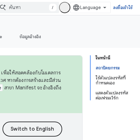
/
ลงชื่อเข้าใช้
e
ข้อมูลอ้างอิง
ในหน้านี้
สถาปัตยกรรม
 เพื่อให้สอดคล้องกับโมเดลการ
ใช้ตัวแปลงรหัสที่
ศ หากต้องการสร้างและมีส่วน
กำหนดเอง
e
สาขา Manifest จะอ้างอิงถึง
แสดงตัวแปลงรหัส
ต่อเฟรมเวิร์ก