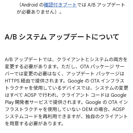
（Android の
確認付きブート
では A/B アップデート
が必要ありません）。
A
/
B システム アップデートについて
A/B アップデートでは、クライアントとシステムの両方を
変更する必要があります。ただし、OTA パッケージ サー
バーでは変更の必要はなく、アップデート パッケージは
HTTPS 経由で提供されます。Google の OTA インフラス
トラクチャを使用しているデバイスでは、システムの変更
はすべて AOSP で行われ、クライアント コードは Google
Play 開発者サービスで提供されます。Google の OTA イン
フラストラクチャを使用していない OEM の場合、AOSP
システムコードを再利用できますが、独自のクライアント
を用意する必要があります。