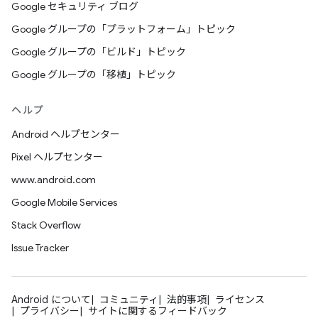
Google セキュリティ ブログ
Google グループの「プラットフォーム」トピック
Google グループの「ビルド」トピック
Google グループの「移植」トピック
ヘルプ
Android ヘルプセンター
Pixel ヘルプセンター
www.android.com
Google Mobile Services
Stack Overflow
Issue Tracker
Android について
コミュニティ
法的事項
ライセンス
プライバシー
サイトに関するフィードバック