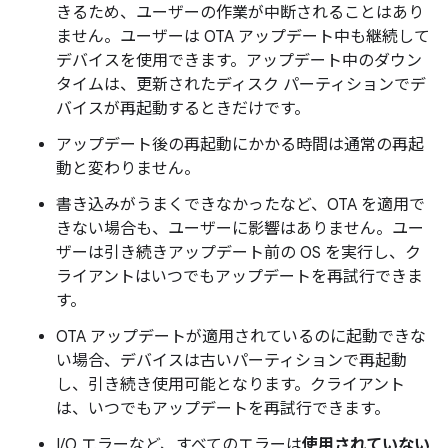
きるため、ユーザーの作業が中断されることはあり
ません。ユーザーは OTA アップデート中も継続して
デバイスを使用できます。アップデート中のダウン
タイムは、更新されたディスク パーティションでデ
バイスが再起動するときだけです。
アップデート後の再起動にかかる時間は通常の再起
動と変わりません。
書き込みがうまくできなかったなど、OTA を適用で
きない場合も、ユーザーに影響はありません。ユー
ザーは引き続きアップデート前の OS を実行し、ク
ライアントはいつでもアップデートを再試行できま
す。
OTA アップデートが適用されているのに起動できな
い場合、デバイスは古いパーティションで再起動
し、引き続き使用可能となります。クライアント
は、いつでもアップデートを再試行できます。
I/O エラーなど、すべてのエラーは
使用されていない