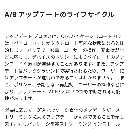
A
/
B アップデートのライフサイクル
アップデート プロセスは、OTA パッケージ（コード内で
は
「ペイロード」）がダウンロード可能な状態になると開
始します。バッテリー残量、ユーザーの操作、充電状況な
どに応じて、デバイスのポリシーによりペイロードのダウ
ンロードや適用が遅延することがあります。また、アップ
デートはバックグラウンドで実行されるため、ユーザーに
はアップデートが進行中であることはわかりません。つま
り、ポリシー、予期しない再起動、ユーザーの操作などに
より、アップデート プロセスはいつでも中断される可能
性があります。
必要に応じて、OTA パッケージ自体のメタデータが、ス
トリーミングによるアップデートが可能であることを示し
ます。同じパッケージを非ストリーミング インストール