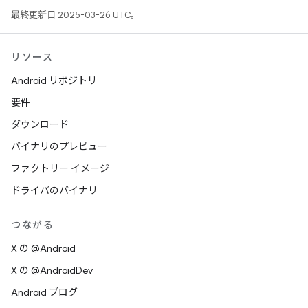
最終更新日 2025-03-26 UTC。
リソース
Android リポジトリ
要件
ダウンロード
バイナリのプレビュー
ファクトリー イメージ
ドライバのバイナリ
つながる
X の @Android
X の @AndroidDev
Android ブログ