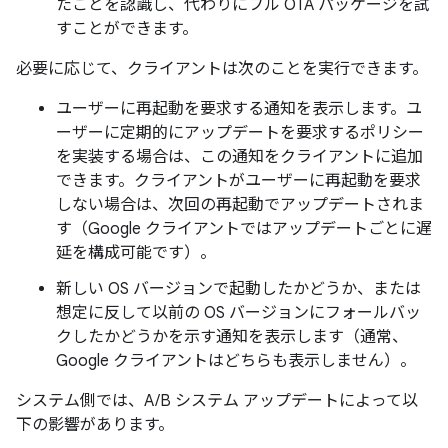
たことを認識し、代わりにフル OTA パッケージを試
すことができます。
必要に応じて、クライアントは次のことを実行できます。
ユーザーに再起動を要求する通知を表示します。ユ
ーザーに定期的にアップデートを要求するポリシー
を実装する場合は、この通知をクライアントに追加
できます。クライアントがユーザーに再起動を要求
しない場合は、次回の再起動でアップデートされま
す（Google クライアントではアップデートごとに遅
延を構成可能です）。
新しい OS バージョンで起動したかどうか、または
想定に反して以前の OS バージョンにフォールバッ
クしたかどうかを示す通知を表示します（通常、
Google クライアントはどちらも表示しません）。
システム側では、A/B システム アップデートによって以
下の影響があります。