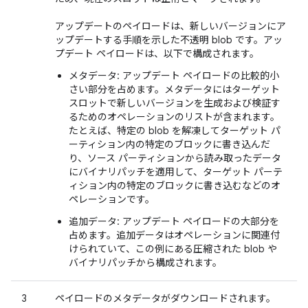
アップデートのペイロードは、新しいバージョンにア
ップデートする手順を示した不透明 blob です。アッ
プデート ペイロードは、以下で構成されます。
メタデータ: アップデート ペイロードの比較的小
さい部分を占めます。メタデータにはターゲット
スロットで新しいバージョンを生成および検証す
るためのオペレーションのリストが含まれます。
たとえば、特定の blob を解凍してターゲット パ
ーティション内の特定のブロックに書き込んだ
り、ソース パーティションから読み取ったデータ
にバイナリパッチを適用して、ターゲット パーテ
ィション内の特定のブロックに書き込むなどのオ
ペレーションです。
追加データ: アップデート ペイロードの大部分を
占めます。追加データはオペレーションに関連付
けられていて、この例にある圧縮された blob や
バイナリパッチから構成されます。
3
ペイロードのメタデータがダウンロードされます。