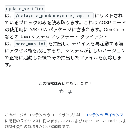
update_verifier
は、
/data/ota_package/care_map.txt
にリストされ
ているブロックのみを読み取ります。これは AOSP コード
の使用時に A/B OTA パッケージに含まれます。GmsCore
などの Java システム アップデート クライアント
は、
care_map.txt
を抽出し、デバイスを再起動する前
にアクセス権を設定すると、システムが新しいバージョン
で正常に起動した後でその抽出したファイルを削除しま
す。
この情報は役に立ちましたか？
このページのコンテンツやコードサンプルは、
コンテンツ ライセンス
に記載のライセンスに従います。Java および OpenJDK は Oracle およ
び関連会社の商標または登録商標です。