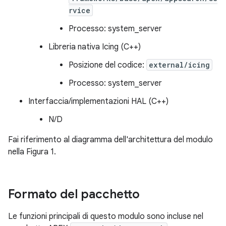
rvice
Processo: system_server
Libreria nativa Icing (C++)
Posizione del codice:
external/icing
Processo: system_server
Interfaccia/implementazioni HAL (C++)
N/D
Fai riferimento al diagramma dell'architettura del modulo
nella Figura 1.
Formato del pacchetto
Le funzioni principali di questo modulo sono incluse nel