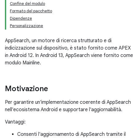
Confine del modulo
Formato del pacchetto
Dipendenze
Personalizzazione
AppSearch, un motore di ricerca strutturato e di
indicizzazione sul dispositivo, è stato fornito come APEX
in Android 12. In Android 13, AppSearch viene fornito come
modulo Mainline.
Motivazione
Per garantire un'implementazione coerente di AppSearch
nell'ecosistema Android e supportare l'aggiornabilità.
Vantaggi:
Consenti l'aggiornamento di AppSearch tramite il