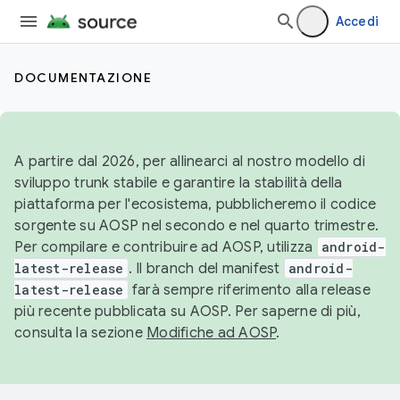
Accedi
DOCUMENTAZIONE
A partire dal 2026, per allinearci al nostro modello di
sviluppo trunk stabile e garantire la stabilità della
piattaforma per l'ecosistema, pubblicheremo il codice
sorgente su AOSP nel secondo e nel quarto trimestre.
Per compilare e contribuire ad AOSP, utilizza
android-
latest-release
. Il branch del manifest
android-
latest-release
farà sempre riferimento alla release
più recente pubblicata su AOSP. Per saperne di più,
consulta la sezione
Modifiche ad AOSP
.