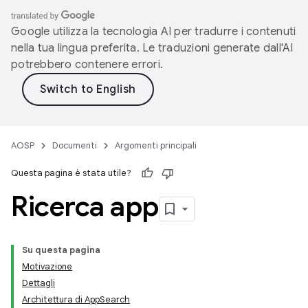
Google utilizza la tecnologia AI per tradurre i contenuti
nella tua lingua preferita. Le traduzioni generate dall'AI
potrebbero contenere errori.
AOSP
Documenti
Argomenti principali
Questa pagina è stata utile?
Ricerca app
Su questa pagina
Motivazione
Dettagli
Architettura di AppSearch