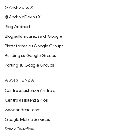
@Android su X
@AndroidDev su X
Blog Android
Blog sulla sicurezza di Google
Piattaforma su Google Groups
Building su Google Groups
Porting su Google Groups
ASSISTENZA
Centro assistenza Android
Centro assistenza Pixel
www.android.com
Google Mobile Services
Stack Overflow