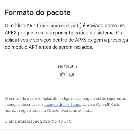
Formato do pacote
O módulo ART (
com.android.art
) é enviado como um
APEX porque é um componente crítico do sistema. Os
aplicativos e serviços dentro de APKs exigem a presença
do módulo ART antes de serem iniciados.
Isso foi útil?
O conteúdo e os exemplos de código nesta página estão sujeitos às
licenças descritas na
Licença de conteúdo
. Java e OpenJDK são
marcas registradas da Oracle e/ou suas afiliadas.
Última atualização 2026-06-18 UTC.