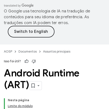
O Google usa tecnologia de IA na tradução de
conteúdos para seu idioma de preferência. As
traduções com IA podem ter erros.
AOSP
Documentos
Assuntos principais
Isso foi útil?
Android Runtime
(ART)
Nesta página
Limite do módulo