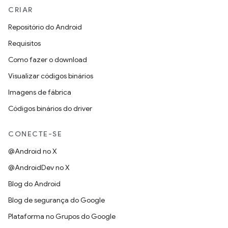
CRIAR
Repositório do Android
Requisitos
Como fazer o download
Visualizar códigos binários
Imagens de fábrica
Códigos binários do driver
CONECTE-SE
@Android no X
@AndroidDev no X
Blog do Android
Blog de segurança do Google
Plataforma no Grupos do Google