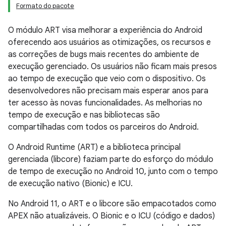
Formato do pacote
O módulo ART visa melhorar a experiência do Android
oferecendo aos usuários as otimizações, os recursos e
as correções de bugs mais recentes do ambiente de
execução gerenciado. Os usuários não ficam mais presos
ao tempo de execução que veio com o dispositivo. Os
desenvolvedores não precisam mais esperar anos para
ter acesso às novas funcionalidades. As melhorias no
tempo de execução e nas bibliotecas são
compartilhadas com todos os parceiros do Android.
O Android Runtime (ART) e a biblioteca principal
gerenciada (libcore) faziam parte do esforço do módulo
de tempo de execução no Android 10, junto com o tempo
de execução nativo (Bionic) e ICU.
No Android 11, o ART e o libcore são empacotados como
APEX não atualizáveis. O Bionic e o ICU (código e dados)