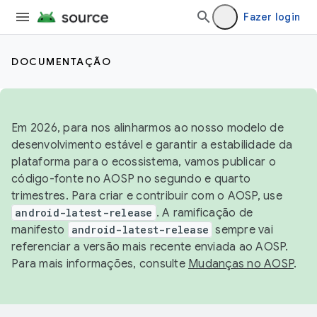
Fazer login
DOCUMENTAÇÃO
Em 2026, para nos alinharmos ao nosso modelo de
desenvolvimento estável e garantir a estabilidade da
plataforma para o ecossistema, vamos publicar o
código-fonte no AOSP no segundo e quarto
trimestres. Para criar e contribuir com o AOSP, use
android-latest-release
. A ramificação de
manifesto
android-latest-release
sempre vai
referenciar a versão mais recente enviada ao AOSP.
Para mais informações, consulte
Mudanças no AOSP
.