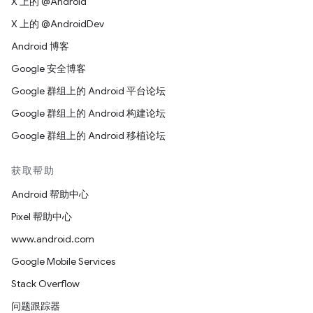
X 上的 @Android
X 上的 @AndroidDev
Android 博客
Google 安全博客
Google 群组上的 Android 平台论坛
Google 群组上的 Android 构建论坛
Google 群组上的 Android 移植论坛
获取帮助
Android 帮助中心
Pixel 帮助中心
www.android.com
Google Mobile Services
Stack Overflow
问题跟踪器