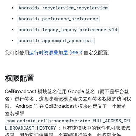
Androidx.recyclerview_recyclerview
Androidx.preference_preference
androidx.legacy_legacy-preference-v14
androidx.appcompat_appcompat
您可以使用
运行时资源叠加层 (RRO)
自定义配置。
权限配置
CellBroadcast 模块签名使用 Google 签名（而不是平台签
名）进行签名，这意味着该模块会失去对签名权限的访问权
限。 Android 11 在 CellBroadcast 模块内定义了一个新的
签名权限
com.android.cellbroadcastservice.FULL_ACCESS_CEL
L_BROADCAST_HISTORY
；只有该模块中的软件包可获取该
权限，因为它们使用同一个密钥进行签名。此权限允许