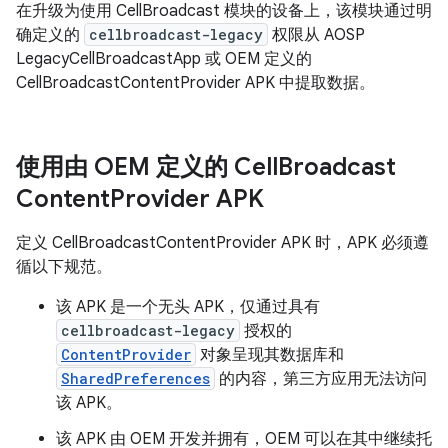
在升级为使用 CellBroadcast 模块的设备上，该模块通过明
确定义的
cellbroadcast-legacy
权限从 AOSP
LegacyCellBroadcastApp 或 OEM 定义的
CellBroadcastContentProvider APK 中提取数据。
使用由 OEM 定义的 Cell
Broadcast
Content
Provider APK
定义 CellBroadcastContentProvider APK 时，APK 必须遵
循以下规范。
该 APK 是一个无头 APK，仅通过具有
cellbroadcast-legacy
授权的
ContentProvider
对象呈现其数据库和
SharedPreferences
的内容，第三方应用无法访问
该 APK。
该 APK 由 OEM 开发并拥有，OEM 可以在其中继续托