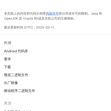
本页面上的内容和代码示例受
内容许可
部分所述许可的限制。Java 和
OpenJDK 是 Oracle 和/或其关联公司的注册商标。
最后更新时间 (UTC)：2025-03-11。
构建
Android 代码库
要求
下载
预览二进制文件
出厂映像
驱动程序二进制文件
关注