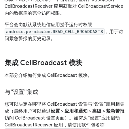
CellBroadcastReceiver 应用获取对 CellBroadcastService
内的数据库的完全访问权限。
平台会向默认系统短信应用授予运行时权限
android.permission.READ_CELL_BROADCASTS
，用于访
问紧急警报的历史记录。
集成 Cell
Broadcast 模块
本部分介绍如何集成 CellBroadcast 模块。
与“设置”集成
您可以决定在哪里将 CellBroadcast 设置与“设置”应用相集
成（最终用户可以通过
设置
>
应用和通知
>
高级 > 紧急警报
访问 CellBroadcast 设置页面）。如需从“设置”应用启动
CellBroadcastReceiver 应用，请使用软件包名称