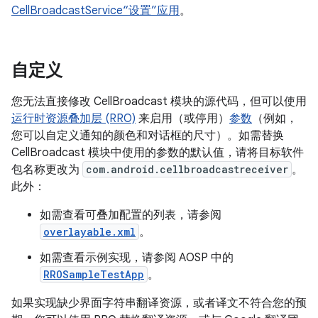
CellBroadcastService“设置”应用
。
自定义
您无法直接修改 CellBroadcast 模块的源代码，但可以使用
运行时资源叠加层 (RRO)
来启用（或停用）
参数
（例如，
您可以自定义通知的颜色和对话框的尺寸）。如需替换
CellBroadcast 模块中使用的参数的默认值，请将目标软件
包名称更改为
com.android.cellbroadcastreceiver
。
此外：
如需查看可叠加配置的列表，请参阅
overlayable.xml
。
如需查看示例实现，请参阅 AOSP 中的
RROSampleTestApp
。
如果实现缺少界面字符串翻译资源，或者译文不符合您的预