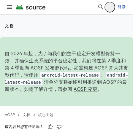
登录
文档
自 2026 年起，为了与我们的主干稳定开发模型保持一
致，并确保生态系统的平台稳定性，我们将在第 2 季度和
第 4 季度向 AOSP 发布源代码。如需构建 AOSP 并为其贡
献代码，请使用
android-latest-release
。
android-
latest-release
清单分支将始终引用推送到 AOSP 的最
新版本。如需了解详情，请参阅
AOSP 变更
。
AOSP
文档
核心主题
该内容对您有帮助吗？