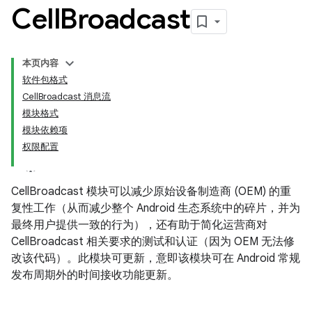
Cell
Broadcast
本页内容
软件包格式
CellBroadcast 消息流
模块格式
模块依赖项
权限配置
CellBroadcast 模块可以减少原始设备制造商 (OEM) 的重
复性工作（从而减少整个 Android 生态系统中的碎片，并为
最终用户提供一致的行为），还有助于简化运营商对
CellBroadcast 相关要求的测试和认证（因为 OEM 无法修
改该代码）。此模块可更新，意即该模块可在 Android 常规
发布周期外的时间接收功能更新。