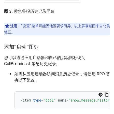
图 3.
紧急警报历史记录屏幕
注意
：“设置”菜单可能因地区要求而异。以上屏幕截图来自北美
地区。
添加“启动”图标
您可以通过应用启动器和自己的启动图标访问
CellBroadcast 消息历史记录。
如需从应用启动器访问消息历史记录，请使用 RRO 替
换以下配置。
<
item
type
=
"bool"
name
=
"show_message_history_