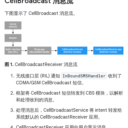
Cell
Broadcast 消息流
下图显示了 CellBroadcast 消息流。
图 1.
CellBroadcastReceiver 消息流
无线接口层 (RIL) 通知
InBoundSMSHandler
收到了
CDMA/GSM CellBroadcast 短信。
框架将 CellBroadcast 短信转发到 CBS 模块，以解析
和处理收到的消息。
处理消息后，CellBroadcastService 将 intent 转发给
系统默认的 CellBroadcastReceiver 应用。
CellBroadcastReceiver 应用向用户显示消息。