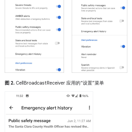
图 2.
CellBroadcastReceiver 应用的“设置”菜单