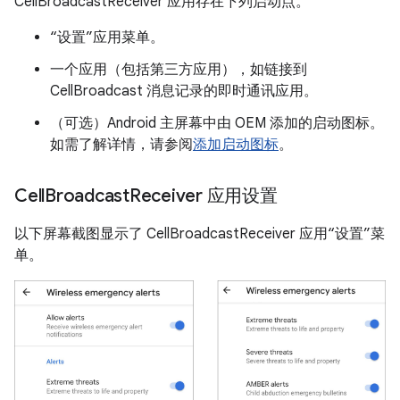
CellBroadcastReceiver 应用存在下列启动点。
“设置”应用菜单。
一个应用（包括第三方应用），如链接到
CellBroadcast 消息记录的即时通讯应用。
（可选）Android 主屏幕中由 OEM 添加的启动图标。
如需了解详情，请参阅
添加启动图标
。
Cell
Broadcast
Receiver 应用设置
以下屏幕截图显示了 CellBroadcastReceiver 应用“设置”菜
单。