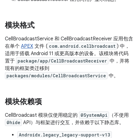
模块格式
CellBroadcastService 和 CellBroadcastReceiver 应用包含
在单个
APEX
文件 (
com.android.cellbroadcast
) 中，
适用于搭载 Android 11 或更高版本的设备。该模块将代码
置于
package/app/CellBroadcastReceiver
中，并将
现有的框架类迁移到
packages/modules/CellBroadcastService
中。
模块依赖项
CellBroadcast 模块仅使用稳定的
@SystemApi
（不使用
@hide
API）与框架进行交互，并依赖于以下静态库。
Androidx.legacy_legacy-support-v13