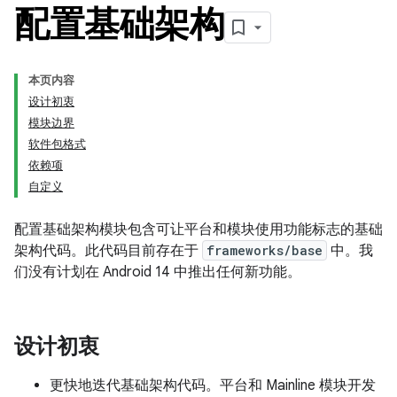
配置基础架构
本页内容
设计初衷
模块边界
软件包格式
依赖项
自定义
配置基础架构模块包含可让平台和模块使用功能标志的基础
架构代码。此代码目前存在于
frameworks/base
中。我
们没有计划在 Android 14 中推出任何新功能。
设计初衷
更快地迭代基础架构代码。平台和 Mainline 模块开发