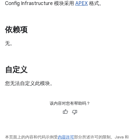
Config Infrastructure 模块采用
APEX
格式。
依赖项
无。
自定义
您无法自定义此模块。
该内容对您有帮助吗？
本页面上的内容和代码示例受
内容许可
部分所述许可的限制。Java 和