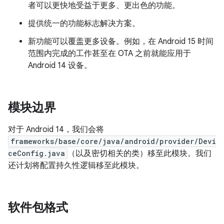
者可以更快地受益于更多、更出色的功能。
提供统一的功能标志解决方案。
新功能可以覆盖更多设备。例如，在 Android 15 时间
范围内完成的工作甚至在 OTA 之前就能应用于
Android 14 设备。
模块边界
对于 Android 14，我们会将
frameworks/base/core/java/android/provider/Devi
ceConfig.java
（以及密切相关的类）移至此模块。我们
还计划将配置持久性逻辑移至此模块。
软件包格式