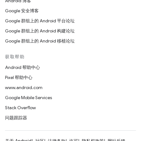
Android 博客
Google 安全博客
Google 群组上的 Android 平台论坛
Google 群组上的 Android 构建论坛
Google 群组上的 Android 移植论坛
获取帮助
Android 帮助中心
Pixel 帮助中心
www.android.com
Google Mobile Services
Stack Overflow
问题跟踪器