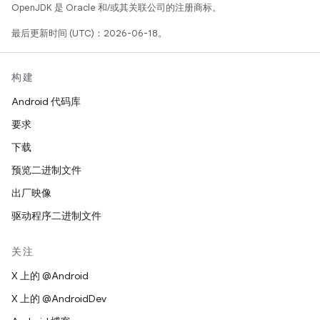
OpenJDK 是 Oracle 和/或其关联公司的注册商标。
最后更新时间 (UTC)：2026-06-18。
构建
Android 代码库
要求
下载
预览二进制文件
出厂映像
驱动程序二进制文件
关注
X 上的 @Android
X 上的 @AndroidDev