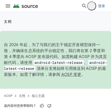
登录
文档
自 2026 年起，为了与我们的主干稳定开发模型保持一
致，并确保生态系统的平台稳定性，我们将在第 2 季度和
第 4 季度向 AOSP 发布源代码。如需构建 AOSP 并为其贡
献代码，请使用
android-latest-release
。
android-
latest-release
清单分支将始终引用推送到 AOSP 的最
新版本。如需了解详情，请参阅
AOSP 变更
。
AOSP
文档
核心主题
该内容对您有帮助吗？