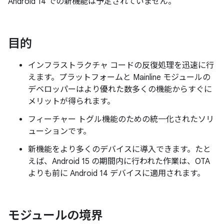
Android 14 での新機能は予定されていません。
目的
インフラストラクチャ コードの反復処理を迅速に行
えます。プラットフォームと Mainline モジュールの
デベロッパーはより優れた数多くの機能からすぐに
メリットが得られます。
フィーチャー トグル機能のための統一化されたソリ
ューションです。
新機能をより多くのデバイスに導入できます。たと
えば、Android 15 の期間内に行われた作業は、OTA
よりも前に Android 14 デバイスに適用されます。
モジュールの境界