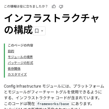
この情報は役に立ちましたか？
インフラストラクチャ
の構成
このページの内容
目的
モジュールの境界
パッケージの形式
依存関係
カスタマイズ
Config Infrastructure モジュールには、プラットフォーム
とモジュールがフィーチャー トグルを使用できるように
する、インフラストラクチャ コードが含まれています。
このコードは現在
frameworks/base
にあります。