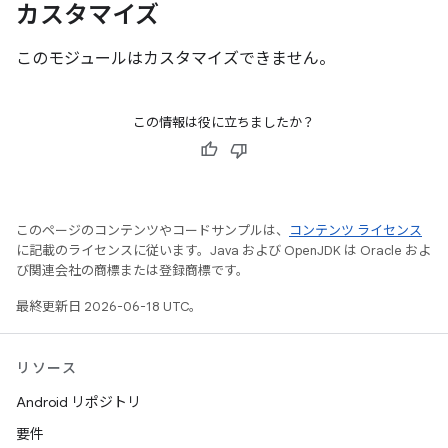
カスタマイズ
このモジュールはカスタマイズできません。
この情報は役に立ちましたか？
このページのコンテンツやコードサンプルは、
コンテンツ ライセンス
に記載のライセンスに従います。Java および OpenJDK は Oracle およ
び関連会社の商標または登録商標です。
最終更新日 2026-06-18 UTC。
リソース
Android リポジトリ
要件