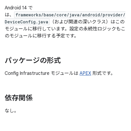
Android 14 で
は、
frameworks/base/core/java/android/provider/
DeviceConfig.java
（および関連の深いクラス）はこの
モジュールに移行しています。設定の永続性ロジックもこ
のモジュールに移行する予定です。
パッケージの形式
Config Infrastructure モジュールは
APEX
形式です。
依存関係
なし。