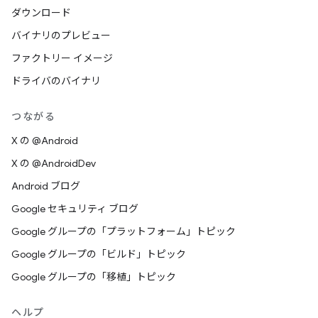
ダウンロード
バイナリのプレビュー
ファクトリー イメージ
ドライバのバイナリ
つながる
X の @Android
X の @AndroidDev
Android ブログ
Google セキュリティ ブログ
Google グループの「プラットフォーム」トピック
Google グループの「ビルド」トピック
Google グループの「移植」トピック
ヘルプ