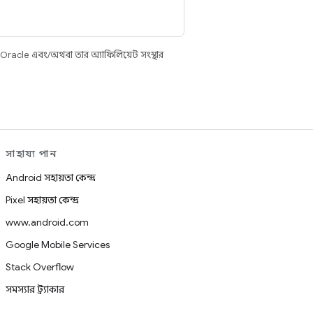
 Oracle এবং/অথবা তার অ্যাফিলিয়েট সংস্থার
সাহায্য পান
Android সহায়তা কেন্দ্র
Pixel সহায়তা কেন্দ্র
www.android.com
Google Mobile Services
Stack Overflow
সমস্যার ট্র্যাকার