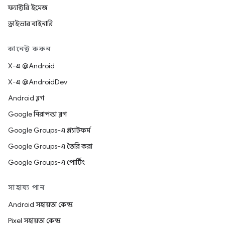
ফ্যাক্টরি ইমেজ
ড্রাইভার বাইনারি
কানেক্ট করুন
X-এ @Android
X-এ @AndroidDev
Android ব্লগ
Google নিরাপত্তা ব্লগ
Google Groups-এ প্ল্যাটফর্ম
Google Groups-এ তৈরি করা
Google Groups-এ পোর্টিং
সাহায্য পান
Android সহায়তা কেন্দ্র
Pixel সহায়তা কেন্দ্র