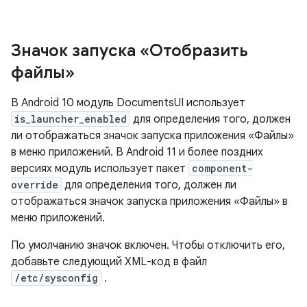
Значок запуска «Отобразить
файлы»
В Android 10 модуль DocumentsUI использует
is_launcher_enabled
для определения того, должен
ли отображаться значок запуска приложения «Файлы»
в меню приложений. В Android 11 и более поздних
версиях модуль использует пакет
component-
override
для определения того, должен ли
отображаться значок запуска приложения «Файлы» в
меню приложений.
По умолчанию значок включен. Чтобы отключить его,
добавьте следующий XML-код в файл
/etc/sysconfig
.