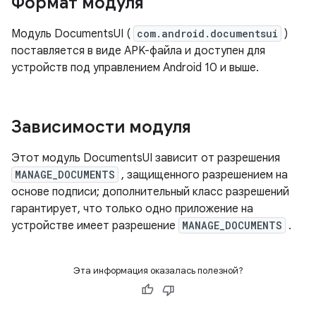
Формат модуля
Модуль DocumentsUI (
com.android.documentsui
)
поставляется в виде APK-файла и доступен для
устройств под управлением Android 10 и выше.
Зависимости модуля
Этот модуль DocumentsUI зависит от разрешения
MANAGE_DOCUMENTS
, защищенного разрешением на
основе подписи; дополнительный класс разрешений
гарантирует, что только одно приложение на
устройстве имеет разрешение
MANAGE_DOCUMENTS
.
Эта информация оказалась полезной?