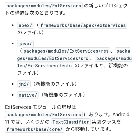
packages/modules/ExtServices
の新しいプロジェク
トの構造は次のとおりです。
apex/
（
frameworks/base/apex/extservices
のファイル）
java/
（
packages/modules/ExtServices/res
、
packa
ges/modules/ExtServices/src
、
packages/modu
les/ExtServices/tests
のファイルと、新機能の
ファイル）
jni/
（新機能のファイル）
native/
（新機能のファイル）
ExtServices モジュールの境界は
packages/modules/ExtServices
にあります。Android
11 では、いくつかの
TextClassifier
実装クラスを
frameworks/base/core/
から移動しています。