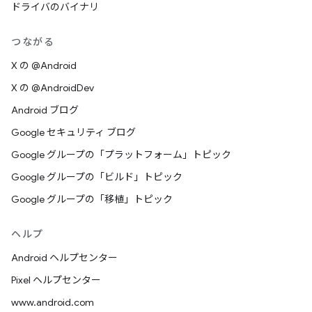
ドライバのバイナリ
つながる
X の @Android
X の @AndroidDev
Android ブログ
Google セキュリティ ブログ
Google グループの「プラットフォーム」トピック
Google グループの「ビルド」トピック
Google グループの「移植」トピック
ヘルプ
Android ヘルプセンター
Pixel ヘルプセンター
www.android.com