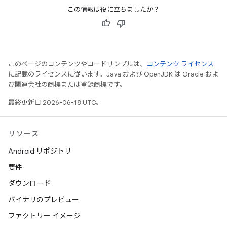
この情報は役に立ちましたか？
このページのコンテンツやコードサンプルは、
コンテンツ ライセンス
に記載のライセンスに従います。Java および OpenJDK は Oracle およ
び関連会社の商標または登録商標です。
最終更新日 2026-06-18 UTC。
リソース
Android リポジトリ
要件
ダウンロード
バイナリのプレビュー
ファクトリー イメージ