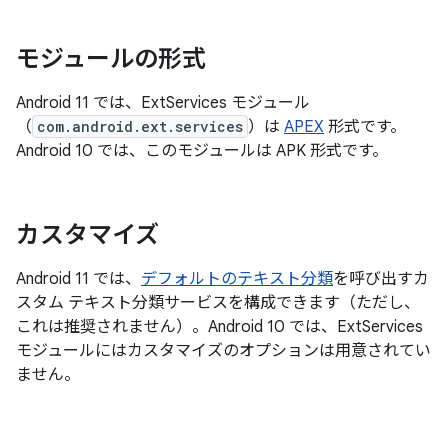
モジュールの形式
Android 11 では、ExtServices モジュール
（
com.android.ext.services
）は
APEX
形式です。
Android 10 では、このモジュールは APK 形式です。
カスタマイズ
Android 11 では、
デフォルトのテキスト分類
を呼び出すカ
スタム テキスト分類サービスを構成できます（ただし、
これは推奨されません）。Android 10 では、ExtServices
モジュールにはカスタマイズのオプションは用意されてい
ません。