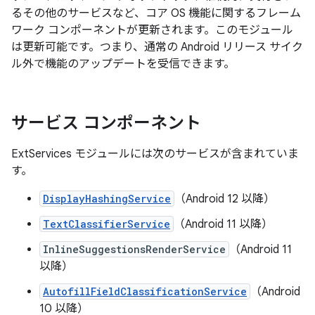
るその他のサービスなど、コア OS 機能に関するフレーム
ワーク コンポーネントが更新されます。このモジュール
は更新可能です。つまり、通常の Android リリース サイク
ル外で機能のアップデートを受信できます。
サービス コンポーネント
ExtServices モジュールには次のサービスが含まれていま
す。
DisplayHashingService
（Android 12 以降）
TextClassifierService
（Android 11 以降）
InlineSuggestionsRenderService
（Android 11
以降）
AutofillFieldClassificationService
（Android
10 以降）