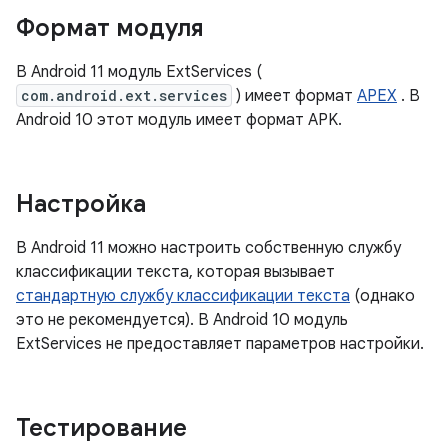
Формат модуля
В Android 11 модуль ExtServices (
com.android.ext.services
) имеет формат
APEX
. В
Android 10 этот модуль имеет формат APK.
Настройка
В Android 11 можно настроить собственную службу
классификации текста, которая вызывает
стандартную службу классификации текста
(однако
это не рекомендуется). В Android 10 модуль
ExtServices не предоставляет параметров настройки.
Тестирование