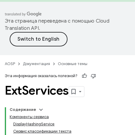
Эта страница переведена с помощью
Cloud
Translation API
.
AOSP
Документация
Основные темы
Эта информация оказалась полезной?
Ext
Services
Содержание
Компоненты сервиса
DisplayHashingService
Сервис классификации текста