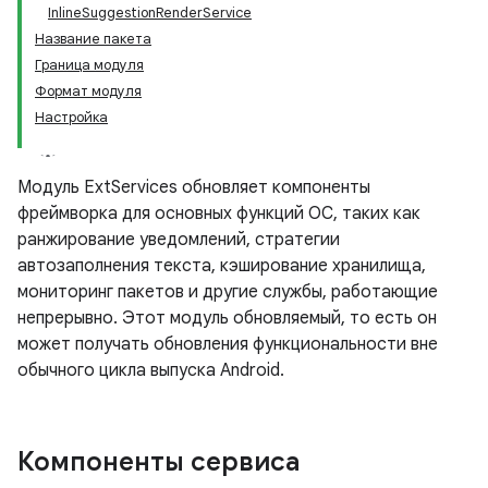
InlineSuggestionRenderService
Название пакета
Граница модуля
Формат модуля
Настройка
Модуль ExtServices обновляет компоненты
фреймворка для основных функций ОС, таких как
ранжирование уведомлений, стратегии
автозаполнения текста, кэширование хранилища,
мониторинг пакетов и другие службы, работающие
непрерывно. Этот модуль обновляемый, то есть он
может получать обновления функциональности вне
обычного цикла выпуска Android.
Компоненты сервиса