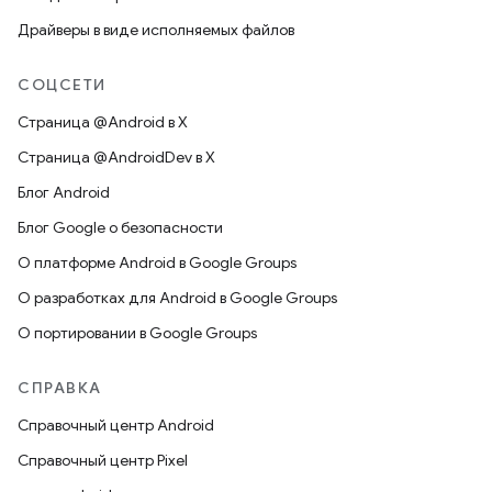
Драйверы в виде исполняемых файлов
СОЦСЕТИ
Страница @Android в X
Страница @AndroidDev в X
Блог Android
Блог Google о безопасности
О платформе Android в Google Groups
О разработках для Android в Google Groups
О портировании в Google Groups
СПРАВКА
Справочный центр Android
Справочный центр Pixel