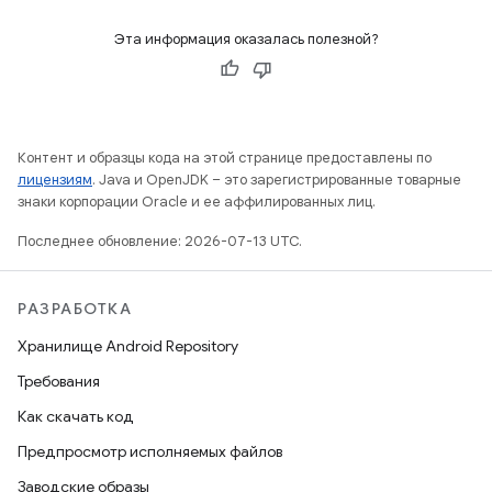
Эта информация оказалась полезной?
Контент и образцы кода на этой странице предоставлены по
лицензиям
. Java и OpenJDK – это зарегистрированные товарные
знаки корпорации Oracle и ее аффилированных лиц.
Последнее обновление: 2026-07-13 UTC.
РАЗРАБОТКА
Хранилище Android Repository
Требования
Как скачать код
Предпросмотр исполняемых файлов
Заводские образы