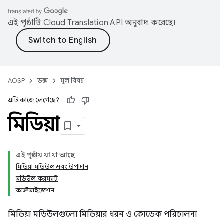
এই পৃষ্ঠাটি
Cloud Translation API
অনুবাদ করেছে।
AOSP
ডক্স
মূল বিষয়
এটি কাজে লেগেছে?
মিডিয়া
এই পৃষ্ঠায় যা যা আছে
মিডিয়া মডিউল এবং উপাদান
মডিউল ফরম্যাট
কাস্টমাইজেশন
মিডিয়া মডিউলগুলো মিডিয়ার ধরন ও কোডেক পরিচালনা