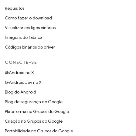
Requisitos
Como fazer o download
Visualizar códigos binários
Imagens de fábrica
Códigos binários do driver
CONECTE-SE
@Android no X
@AndroidDev no X
Blog do Android
Blog de segurança do Google
Plataforma no Grupos do Google
Criação no Grupos do Google
Portabilidade no Grupos do Google