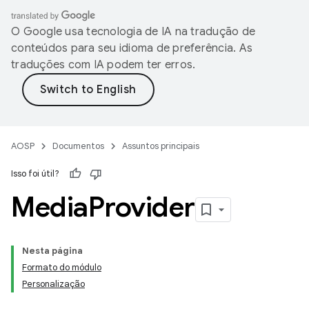
O Google usa tecnologia de IA na tradução de
conteúdos para seu idioma de preferência. As
traduções com IA podem ter erros.
AOSP
Documentos
Assuntos principais
Isso foi útil?
Media
Provider
Nesta página
Formato do módulo
Personalização