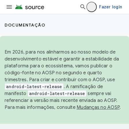
Fazer login
DOCUMENTAÇÃO
Em 2026, para nos alinharmos ao nosso modelo de
desenvolvimento estável e garantir a estabilidade da
plataforma para o ecossistema, vamos publicar o
código-fonte no AOSP no segundo e quarto
trimestres. Para criar e contribuir com o AOSP, use
android-latest-release
. A ramificação de
manifesto
android-latest-release
sempre vai
referenciar a versão mais recente enviada ao AOSP.
Para mais informações, consulte
Mudanças no AOSP
.