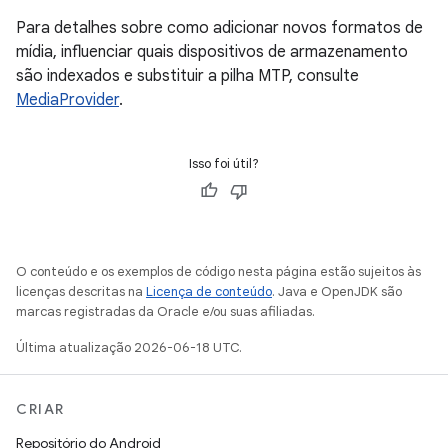
Para detalhes sobre como adicionar novos formatos de
mídia, influenciar quais dispositivos de armazenamento
são indexados e substituir a pilha MTP, consulte
MediaProvider
.
Isso foi útil?
O conteúdo e os exemplos de código nesta página estão sujeitos às
licenças descritas na
Licença de conteúdo
. Java e OpenJDK são
marcas registradas da Oracle e/ou suas afiliadas.
Última atualização 2026-06-18 UTC.
CRIAR
Repositório do Android