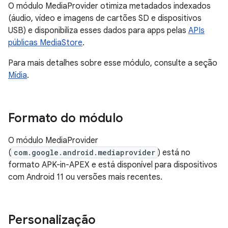
O módulo MediaProvider otimiza metadados indexados
(áudio, vídeo e imagens de cartões SD e dispositivos
USB) e disponibiliza esses dados para apps pelas
APIs
públicas MediaStore
.
Para mais detalhes sobre esse módulo, consulte a seção
Mídia
.
Formato do módulo
O módulo MediaProvider
(
com.google.android.mediaprovider
) está no
formato APK-in-APEX e está disponível para dispositivos
com Android 11 ou versões mais recentes.
Personalização