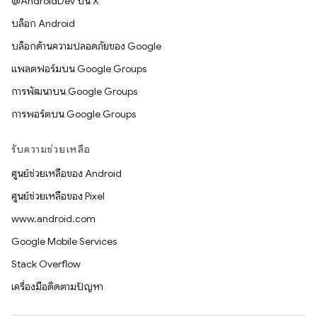
@AndroidDev บน X
บล็อก Android
บล็อกด้านความปลอดภัยของ Google
แพลตฟอร์มบน Google Groups
การพัฒนาบน Google Groups
การพอร์ตบน Google Groups
รับความช่วยเหลือ
ศูนย์ช่วยเหลือของ Android
ศูนย์ช่วยเหลือของ Pixel
www.android.com
Google Mobile Services
Stack Overflow
เครื่องมือติดตามปัญหา