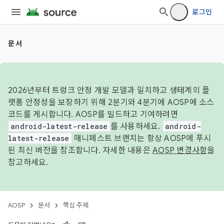
로그인
문서
2026년부터 트렁크 안정 개발 모델과 일치하고 생태계의 플
랫폼 안정성을 보장하기 위해 2분기와 4분기에 AOSP에 소스
코드를 게시합니다. AOSP를 빌드하고 기여하려면
android-latest-release
를 사용하세요.
android-
latest-release
매니페스트 브랜치는 항상 AOSP에 푸시
된 최신 버전을 참조합니다. 자세한 내용은
AOSP 변경사항
을
참고하세요.
AOSP
문서
핵심 주제