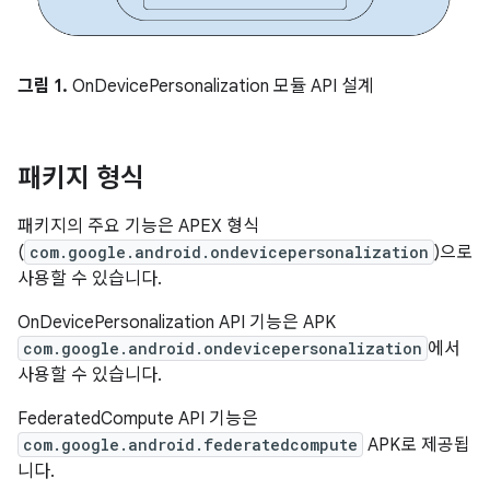
그림 1.
OnDevicePersonalization 모듈 API 설계
패키지 형식
패키지의 주요 기능은 APEX 형식
(
com.google.android.ondevicepersonalization
)으로
사용할 수 있습니다.
OnDevicePersonalization API 기능은 APK
com.google.android.ondevicepersonalization
에서
사용할 수 있습니다.
FederatedCompute API 기능은
com.google.android.federatedcompute
APK로 제공됩
니다.