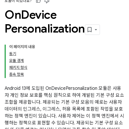
도움이 되었나요?
On
Device
Personalization
이 페이지의 내용
동기
모듈 경계
패키지 형식
종속 항목
Android 13에 도입된 OnDevicePersonalization 모듈은 사용
자 개인 정보 보호를 핵심 원칙으로 하여 개발된 기본 구성 요소
조합을 제공합니다. 제공되는 기본 구성 모음의 예로는 사용자
데이터의 인그레스, 이그레스, 허용 목록에 포함된 작업을 보호
하는 정책 엔진이 있습니다. 사용자 제어는 이 정책 엔진에서 시
행하는 정책으로 표현할 수 있습니다. 제공되는 기본 구성 요소