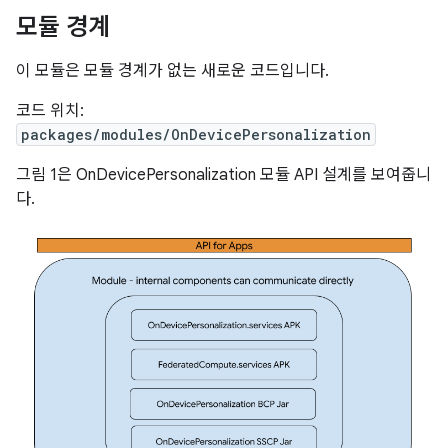
모듈 경계
이 모듈은 모듈 경계가 없는 새로운 코드입니다.
코드 위치:
packages/modules/OnDevicePersonalization
그림 1은 OnDevicePersonalization 모듈 API 설계를 보여줍니
다.