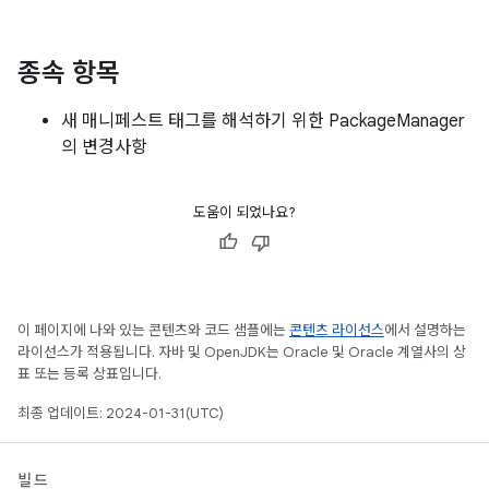
종속 항목
새 매니페스트 태그를 해석하기 위한 PackageManager
의 변경사항
도움이 되었나요?
이 페이지에 나와 있는 콘텐츠와 코드 샘플에는
콘텐츠 라이선스
에서 설명하는
라이선스가 적용됩니다. 자바 및 OpenJDK는 Oracle 및 Oracle 계열사의 상
표 또는 등록 상표입니다.
최종 업데이트: 2024-01-31(UTC)
빌드