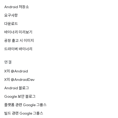
Android 저장소
요구사항
다운로드
바이너리 미리보기
공장 출고 시 이미지
드라이버 바이너리
연결
X의 @Android
X의 @AndroidDev
Android 블로그
Google 보안 블로그
플랫폼 관련 Google 그룹스
빌드 관련 Google 그룹스