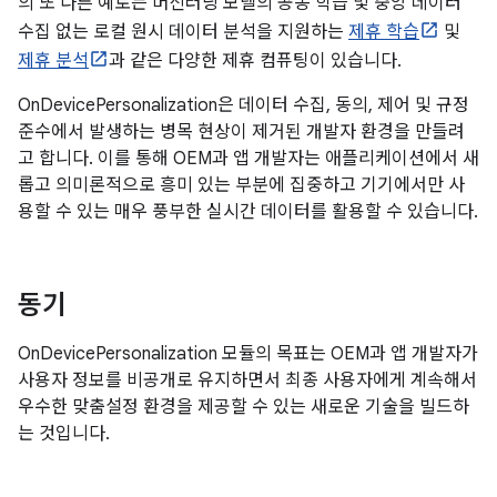
의 또 다른 예로는 머신러닝 모델의 공동 학습 및 중앙 데이터
수집 없는 로컬 원시 데이터 분석을 지원하는
제휴 학습
및
제휴 분석
과 같은 다양한 제휴 컴퓨팅이 있습니다.
OnDevicePersonalization은 데이터 수집, 동의, 제어 및 규정
준수에서 발생하는 병목 현상이 제거된 개발자 환경을 만들려
고 합니다. 이를 통해 OEM과 앱 개발자는 애플리케이션에서 새
롭고 의미론적으로 흥미 있는 부분에 집중하고 기기에서만 사
용할 수 있는 매우 풍부한 실시간 데이터를 활용할 수 있습니다.
동기
OnDevicePersonalization 모듈의 목표는 OEM과 앱 개발자가
사용자 정보를 비공개로 유지하면서 최종 사용자에게 계속해서
우수한 맞춤설정 환경을 제공할 수 있는 새로운 기술을 빌드하
는 것입니다.