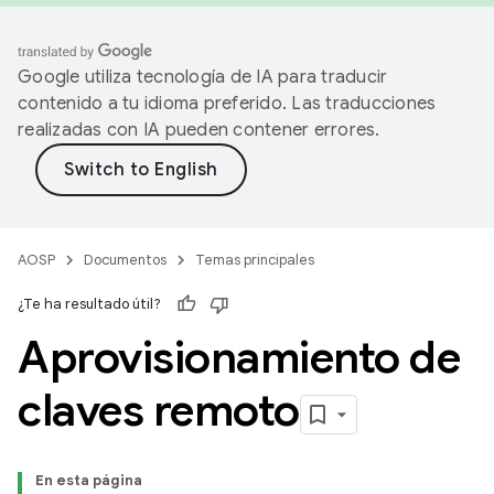
Google utiliza tecnología de IA para traducir
contenido a tu idioma preferido. Las traducciones
realizadas con IA pueden contener errores.
AOSP
Documentos
Temas principales
¿Te ha resultado útil?
Aprovisionamiento de
claves remoto
En esta página