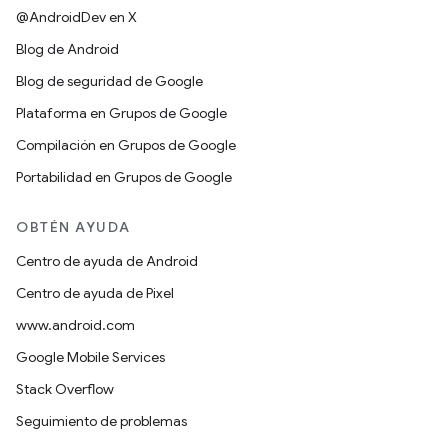
@AndroidDev en X
Blog de Android
Blog de seguridad de Google
Plataforma en Grupos de Google
Compilación en Grupos de Google
Portabilidad en Grupos de Google
OBTÉN AYUDA
Centro de ayuda de Android
Centro de ayuda de Pixel
www.android.com
Google Mobile Services
Stack Overflow
Seguimiento de problemas