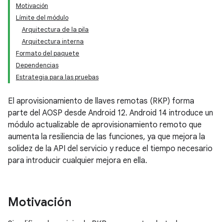
Motivación
Límite del módulo
Arquitectura de la pila
Arquitectura interna
Formato del paquete
Dependencias
Estrategia para las pruebas
El aprovisionamiento de llaves remotas (RKP) forma
parte del AOSP desde Android 12. Android 14 introduce un
módulo actualizable de aprovisionamiento remoto que
aumenta la resiliencia de las funciones, ya que mejora la
solidez de la API del servicio y reduce el tiempo necesario
para introducir cualquier mejora en ella.
Motivación