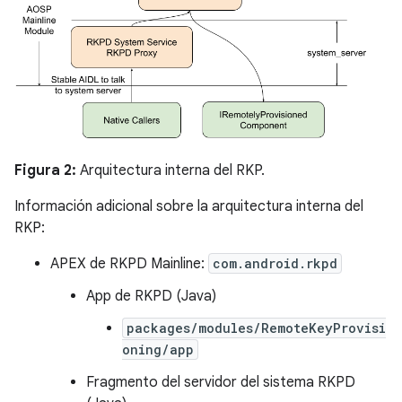
Figura 2:
Arquitectura interna del RKP.
Información adicional sobre la arquitectura interna del
RKP:
APEX de RKPD Mainline:
com.android.rkpd
App de RKPD (Java)
packages/modules/RemoteKeyProvisi
oning/app
Fragmento del servidor del sistema RKPD