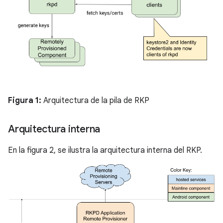
Figura 1:
Arquitectura de la pila de RKP
Arquitectura interna
En la figura 2, se ilustra la arquitectura interna del RKP.