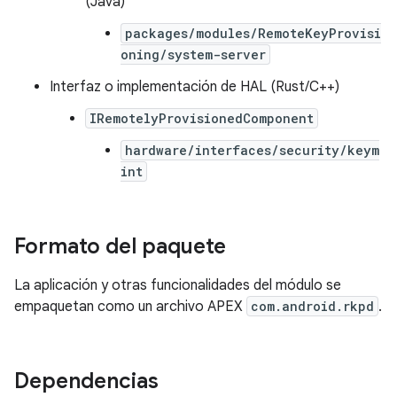
(Java)
packages/modules/RemoteKeyProvisi
oning/system-server
Interfaz o implementación de HAL (Rust/C++)
IRemotelyProvisionedComponent
hardware/interfaces/security/keym
int
Formato del paquete
La aplicación y otras funcionalidades del módulo se
empaquetan como un archivo APEX
com.android.rkpd
.
Dependencias