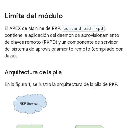
Límite del módulo
El APEX de Mainline de RKP,
com.android.rkpd
,
contiene la aplicación del daemon de aprovisionamiento
de claves remoto (RKPD) y un componente de servidor
del sistema de aprovisionamiento remoto (compilado con
Java).
Arquitectura de la pila
En la figura 1, se ilustra la arquitectura de la pila de RKP.