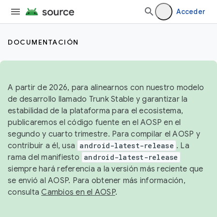
Acceder
DOCUMENTACIÓN
A partir de 2026, para alinearnos con nuestro modelo
de desarrollo llamado Trunk Stable y garantizar la
estabilidad de la plataforma para el ecosistema,
publicaremos el código fuente en el AOSP en el
segundo y cuarto trimestre. Para compilar el AOSP y
contribuir a él, usa
android-latest-release
. La
rama del manifiesto
android-latest-release
siempre hará referencia a la versión más reciente que
se envió al AOSP. Para obtener más información,
consulta
Cambios en el AOSP
.