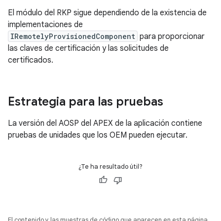
El módulo del RKP sigue dependiendo de la existencia de
implementaciones de
IRemotelyProvisionedComponent
para proporcionar
las claves de certificación y las solicitudes de
certificados.
Estrategia para las pruebas
La versión del AOSP del APEX de la aplicación contiene
pruebas de unidades que los OEM pueden ejecutar.
¿Te ha resultado útil?
El contenido y las muestras de código que aparecen en esta página