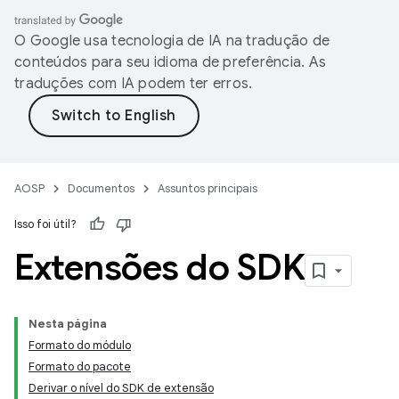
O Google usa tecnologia de IA na tradução de
conteúdos para seu idioma de preferência. As
traduções com IA podem ter erros.
AOSP
Documentos
Assuntos principais
Isso foi útil?
Extensões do SDK
Nesta página
Formato do módulo
Formato do pacote
Derivar o nível do SDK de extensão