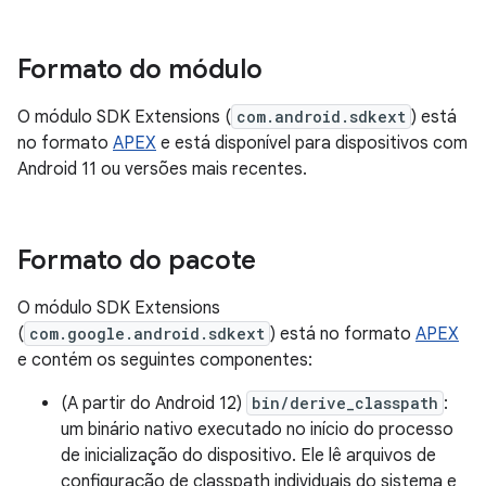
Formato do módulo
O módulo SDK Extensions (
com.android.sdkext
) está
no formato
APEX
e está disponível para dispositivos com
Android 11 ou versões mais recentes.
Formato do pacote
O módulo SDK Extensions
(
com.google.android.sdkext
) está no formato
APEX
e contém os seguintes componentes:
(A partir do Android 12)
bin/derive_classpath
:
um binário nativo executado no início do processo
de inicialização do dispositivo. Ele lê arquivos de
configuração de classpath individuais do sistema e