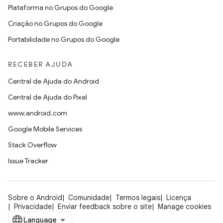
Plataforma no Grupos do Google
Criação no Grupos do Google
Portabilidade no Grupos do Google
RECEBER AJUDA
Central de Ajuda do Android
Central de Ajuda do Pixel
www.android.com
Google Mobile Services
Stack Overflow
Issue Tracker
Sobre o Android
Comunidade
Termos legais
Licença
Privacidade
Enviar feedback sobre o site
Manage cookies