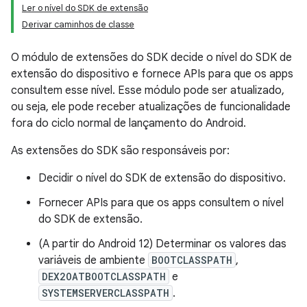
Ler o nível do SDK de extensão
Derivar caminhos de classe
O módulo de extensões do SDK decide o nível do SDK de
extensão do dispositivo e fornece APIs para que os apps
consultem esse nível. Esse módulo pode ser atualizado,
ou seja, ele pode receber atualizações de funcionalidade
fora do ciclo normal de lançamento do Android.
As extensões do SDK são responsáveis por:
Decidir o nível do SDK de extensão do dispositivo.
Fornecer APIs para que os apps consultem o nível
do SDK de extensão.
(A partir do Android 12) Determinar os valores das
variáveis de ambiente
BOOTCLASSPATH
,
DEX2OATBOOTCLASSPATH
e
SYSTEMSERVERCLASSPATH
.