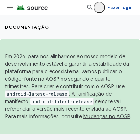
Fazer login
DOCUMENTAÇÃO
Em 2026, para nos alinharmos ao nosso modelo de
desenvolvimento estável e garantir a estabilidade da
plataforma para o ecossistema, vamos publicar o
código-fonte no AOSP no segundo e quarto
trimestres. Para criar e contribuir com o AOSP, use
android-latest-release
. A ramificação de
manifesto
android-latest-release
sempre vai
referenciar a versão mais recente enviada ao AOSP.
Para mais informações, consulte
Mudanças no AOSP
.