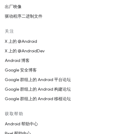
出厂映像
驱动程序二进制文件
关注
X 上的 @Android
X 上的 @AndroidDev
Android 博客
Google 安全博客
Google 群组上的 Android 平台论坛
Google 群组上的 Android 构建论坛
Google 群组上的 Android 移植论坛
获取帮助
Android 帮助中心
Pixel 帮助中心