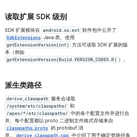
读取扩展 SDK 级别
SDK 扩展模块在
android.os.ext
软件包中公开了
SdkExtensions
Java 类。使用
getExtensionVersion(int)
方法可读取 SDK 扩展的版
本（例如
getExtensionVersion(Build.VERSION_CODES.R)
）。
派生类路径
derive_classpath
服务会读取
/system/etc/classpaths/
和
/apex/*/etc/classpaths/
中的各个配置文件并进行合
并。每个配置都以 proto 二进制文件格式存储来自
classpaths.proto
的 protobuf 消
息。
derive_classpath.cpp
中介绍了用于确定类路径条