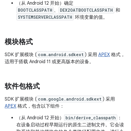
（从 Android 12 开始）确定
BOOTCLASSPATH
、
DEX2OATBOOTCLASSPATH
和
SYSTEMSERVERCLASSPATH
环境变量的值。
模块格式
SDK 扩展模块 (
com.android.sdkext
) 采用
APEX
格式，
适用于搭载 Android 11 或更高版本的设备。
软件包格式
SDK 扩展模块 (
com.google.android.sdkext
) 采用
APEX
格式，包含以下组件：
（从 Android 12 开始）
bin/derive_classpath
：
在设备启动过程早期运行的原生二进制文件。它会读