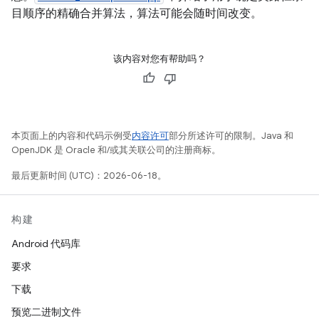
目顺序的精确合并算法，算法可能会随时间改变。
该内容对您有帮助吗？
本页面上的内容和代码示例受
内容许可
部分所述许可的限制。Java 和
OpenJDK 是 Oracle 和/或其关联公司的注册商标。
最后更新时间 (UTC)：2026-06-18。
构建
Android 代码库
要求
下载
预览二进制文件