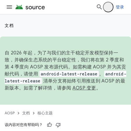
登录
文档
自 2026 年起，为了与我们的主干稳定开发模型保持一
致，并确保生态系统的平台稳定性，我们将在第 2 季度和
第 4 季度向 AOSP 发布源代码。如需构建 AOSP 并为其贡
献代码，请使用
android-latest-release
。
android-
latest-release
清单分支将始终引用推送到 AOSP 的最
新版本。如需了解详情，请参阅
AOSP 变更
。
AOSP
文档
核心主题
该内容对您有帮助吗？