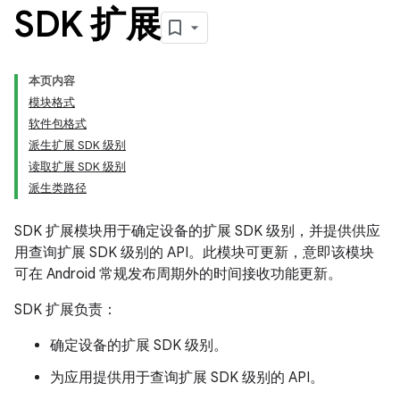
SDK 扩展
本页内容
模块格式
软件包格式
派生扩展 SDK 级别
读取扩展 SDK 级别
派生类路径
SDK 扩展模块用于确定设备的扩展 SDK 级别，并提供供应
用查询扩展 SDK 级别的 API。此模块可更新，意即该模块
可在 Android 常规发布周期外的时间接收功能更新。
SDK 扩展负责：
确定设备的扩展 SDK 级别。
为应用提供用于查询扩展 SDK 级别的 API。