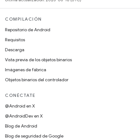
COMPILACIÓN
Repositorio de Android
Requisitos
Descarga
Vista previa de los objetos binarios
Imágenes de fábrica
Objetos binarios del controlador
CONÉCTATE
@Android en X
@AndroidDev en X
Blog de Android
Blog de seguridad de Google