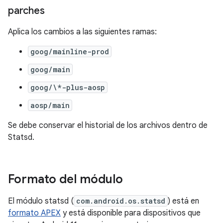
parches
Aplica los cambios a las siguientes ramas:
goog/mainline-prod
goog/main
goog/\*-plus-aosp
aosp/main
Se debe conservar el historial de los archivos dentro de
Statsd.
Formato del módulo
El módulo statsd (
com.android.os.statsd
) está en
formato APEX
y está disponible para dispositivos que