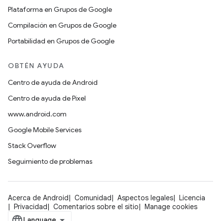
Plataforma en Grupos de Google
Compilación en Grupos de Google
Portabilidad en Grupos de Google
OBTÉN AYUDA
Centro de ayuda de Android
Centro de ayuda de Pixel
www.android.com
Google Mobile Services
Stack Overflow
Seguimiento de problemas
Acerca de Android
Comunidad
Aspectos legales
Licencia
Privacidad
Comentarios sobre el sitio
Manage cookies