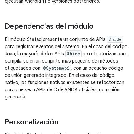
ejecutan Android 11 o versiones posteriores.
Dependencias del módulo
El módulo Statsd presenta un conjunto de APIs
@hide
para registrar eventos del sistema. En el caso del código
Java, la mayoría de las APIs
@hide
se refactorizan para
compilarse en un conjunto más pequeño de métodos
etiquetados con
@SystemApi
, con un pequeño código
de unión generado integrado. En el caso del código
nativo, las funciones nativas existentes se refactorizan
para que sean APIs de C de VNDK oficiales, con unión
generada.
Personalización