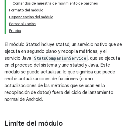
Comandos de muestra de movimiento de parches
Formato del módulo
Dependencias del módulo
Personalización
Prueba
El módulo Statsd incluye statsd, un servicio nativo que se
ejecuta en segundo plano y recopila métricas, y el
servicio Java
StatsCompanionService
, que se ejecuta
en el proceso del sistema y une statsd y Java. Este
módulo se puede actualizar, lo que significa que puede
recibir actualizaciones de funciones (como
actualizaciones de las métricas que se usan en la
recopilación de datos) fuera del ciclo de lanzamiento
normal de Android.
Límite del módulo