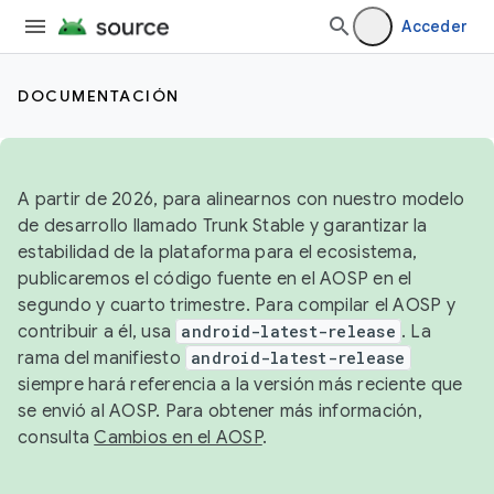
Acceder
DOCUMENTACIÓN
A partir de 2026, para alinearnos con nuestro modelo
de desarrollo llamado Trunk Stable y garantizar la
estabilidad de la plataforma para el ecosistema,
publicaremos el código fuente en el AOSP en el
segundo y cuarto trimestre. Para compilar el AOSP y
contribuir a él, usa
android-latest-release
. La
rama del manifiesto
android-latest-release
siempre hará referencia a la versión más reciente que
se envió al AOSP. Para obtener más información,
consulta
Cambios en el AOSP
.