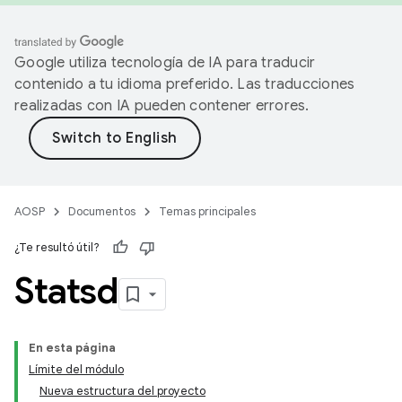
Google utiliza tecnología de IA para traducir
contenido a tu idioma preferido. Las traducciones
realizadas con IA pueden contener errores.
AOSP
Documentos
Temas principales
¿Te resultó útil?
Statsd
En esta página
Límite del módulo
Nueva estructura del proyecto