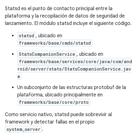
Statsd es el punto de contacto principal entre la
plataforma y la recopilación de datos de seguridad de
lanzamiento. El módulo statsd incluye el siguiente código.
statsd
, ubicado en
frameworks/base/cmds/statsd
StatsCompanionService
, ubicado en
frameworks/base/services/core/java/com/and
roid/server/stats/StatsCompanionService.jav
a
Un subconjunto de las estructuras protobuf de la
plataforma, ubicado principalmente en
frameworks/base/core/proto
Como servicio nativo, statsd puede sobrevivir al
framework y detectar fallas en el propio
system_server
.