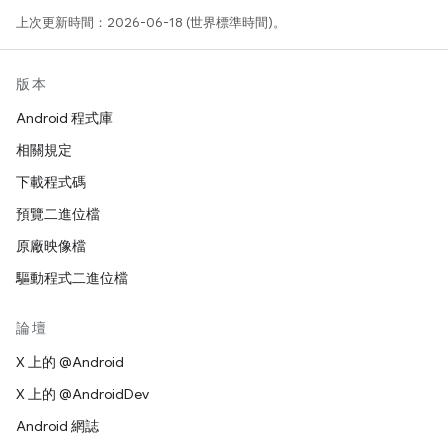
上次更新時間：2026-06-18 (世界標準時間)。
版本
Android 程式庫
相關規定
下載程式碼
預覽二進位檔
原廠映像檔
驅動程式二進位檔
論壇
X 上的 @Android
X 上的 @AndroidDev
Android 網誌