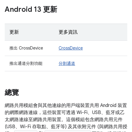
Android 13 更新
更新
更多資訊
推出 CrossDevice
CrossDevice
推出通道分割功能
分割通道
總覽
網路共用模組會與其他連線的用戶端裝置共用 Android 裝置
的網際網路連線，這些裝置可透過 Wi-Fi、USB、藍牙或乙
太網路連線至網路共用裝置。這個模組包含網路共用元件
(USB、Wi-Fi 存取點、藍牙等) 及其依附元件 (與網路共用授