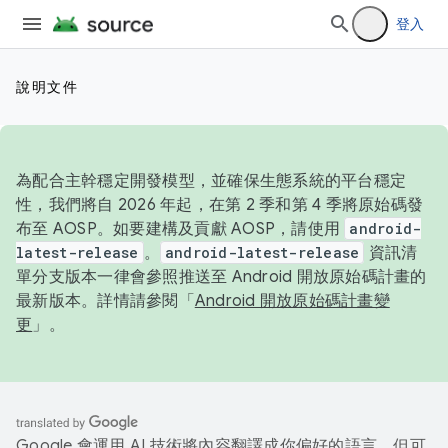
登入
說明文件
為配合主幹穩定開發模型，並確保生態系統的平台穩定
性，我們將自 2026 年起，在第 2 季和第 4 季將原始碼發
布至 AOSP。如要建構及貢獻 AOSP，請使用
android-
latest-release
。
android-latest-release
資訊清
單分支版本一律會參照推送至 Android 開放原始碼計畫的
最新版本。詳情請參閱「
Android 開放原始碼計畫變
更
」。
Google 會運用 AI 技術將內容翻譯成你偏好的語言，但可