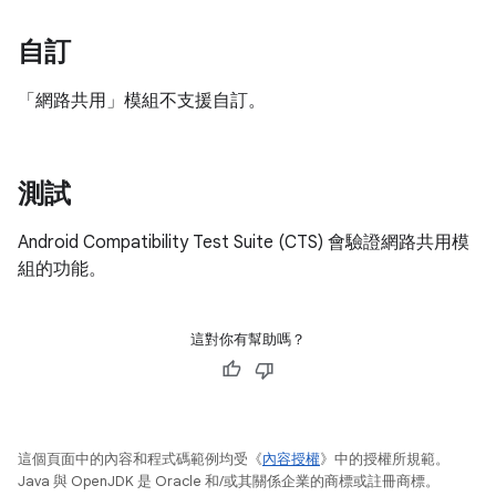
自訂
「網路共用」模組不支援自訂。
測試
Android Compatibility Test Suite (CTS) 會驗證網路共用模
組的功能。
這對你有幫助嗎？
這個頁面中的內容和程式碼範例均受《
內容授權
》中的授權所規範。
Java 與 OpenJDK 是 Oracle 和/或其關係企業的商標或註冊商標。