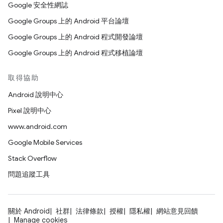
Google 安全性網誌
Google Groups 上的 Android 平台論壇
Google Groups 上的 Android 程式開發論壇
Google Groups 上的 Android 程式移植論壇
取得協助
Android 說明中心
Pixel 說明中心
www.android.com
Google Mobile Services
Stack Overflow
問題追蹤工具
關於 Android
社群
法律條款
授權
隱私權
網站意見回饋
Manage cookies