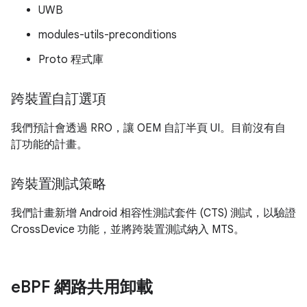
UWB
modules-utils-preconditions
Proto 程式庫
跨裝置自訂選項
我們預計會透過 RRO，讓 OEM 自訂半頁 UI。目前沒有自
訂功能的計畫。
跨裝置測試策略
我們計畫新增 Android 相容性測試套件 (CTS) 測試，以驗證
CrossDevice 功能，並將跨裝置測試納入 MTS。
e
BPF 網路共用卸載