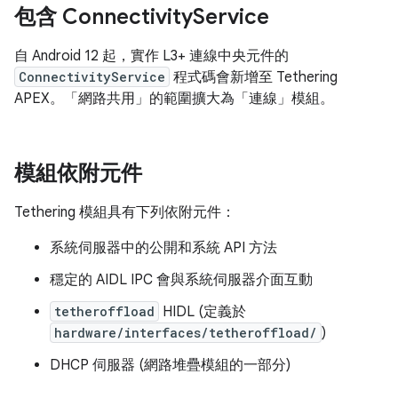
包含 Connectivity
Service
自 Android 12 起，實作 L3+ 連線中央元件的
ConnectivityService
程式碼會新增至 Tethering
APEX。「網路共用」的範圍擴大為「連線」模組。
模組依附元件
Tethering 模組具有下列依附元件：
系統伺服器中的公開和系統 API 方法
穩定的 AIDL IPC 會與系統伺服器介面互動
tetheroffload
HIDL (定義於
hardware/interfaces/tetheroffload/
)
DHCP 伺服器 (網路堆疊模組的一部分)