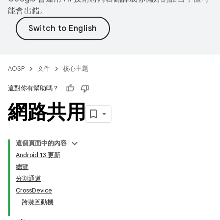
能會出錯。
AOSP
文件
核心主題
這對你有幫助嗎？
網路共用
這個頁面中的內容
Android 13 更新
總覽
分割通道
CrossDevice
跨裝置動機