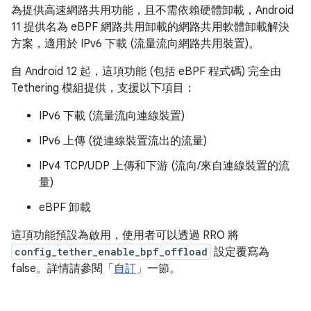
為提供高速網路共用功能，且不需依賴硬體卸載，Android
11 提供名為 eBPF 網路共用卸載的網路共用軟體卸載解決
方案，適用於 IPv6 下載 (流量流向網路共用裝置)。
自 Android 12 起，這項功能 (包括 eBPF 程式碼) 完全由
Tethering 模組提供，支援以下項目：
IPv6 下載 (流量流向連線裝置)
IPv6 上傳 (從連線裝置流出的流量)
IPv4 TCP/UDP 上傳和下游 (流向/來自連線裝置的流
量)
eBPF 卸載
這項功能預設為啟用，使用者可以透過 RRO 將
config_tether_enable_bpf_offload
設定覆寫為
false。詳情請參閱「
自訂
」一節。