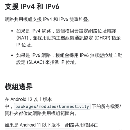
支援 IPv4 和 IPv6
網路共用模組支援 IPv4 和 IPv6 雙重堆疊。
如果是 IPv4 網路，這個模組會設定網路位址轉譯
(NAT)，並採用動態主機組態通訊協定 (DHCP) 指派
IP 位址。
如果是 IPv6 網路，模組會採用 IPv6 無狀態位址自動
設定 (SLAAC) 來指派 IP 位址。
模組邊界
在 Android 12 以上版本
中，
packages/modules/Connectivity
下的所有檔案/
資料夾都位於網路共用模組範圍內。
如果是 Android 11 以下版本，網路共用模組在