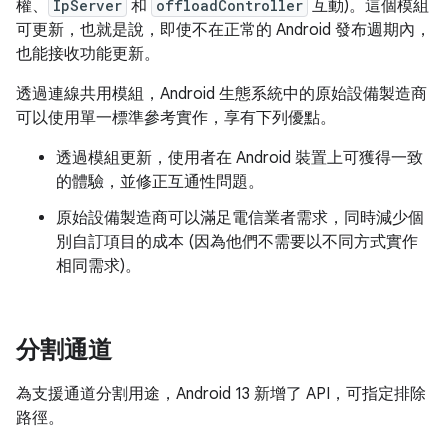
權、
IpServer
和
offloadController
互動)。這個模組
可更新，也就是說，即使不在正常的 Android 發布週期內，
也能接收功能更新。
透過連線共用模組，Android 生態系統中的原始設備製造商
可以使用單一標準參考實作，享有下列優點。
透過模組更新，使用者在 Android 裝置上可獲得一致
的體驗，並修正互通性問題。
原始設備製造商可以滿足電信業者需求，同時減少個
別自訂項目的成本 (因為他們不需要以不同方式實作
相同需求)。
分割通道
為支援通道分割用途，Android 13 新增了 API，可指定排除
路徑。