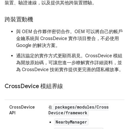
裝置、驗證連線，以及提供其他跨裝置體驗。
跨裝置動機
與 OEM 合作夥伴密切合作。OEM 可以將自己的帳戶
金鑰系統與 CrossDevice 實作項目整合，不必使用
Google 的解決方案。
通訊協定的實作方式更顯而易見。CrossDevice 模組
為開放原始碼，可讓您進一步瞭解實作詳細資料，並
為 CrossDevice 技術實作提供更完善的隱私權故事。
Cross
Device 模組界線
packages
/
modules
/
Cross
CrossDevice
在
Device
/
framework
API
NearbyManager