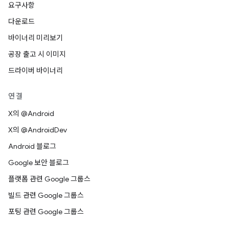
요구사항
다운로드
바이너리 미리보기
공장 출고 시 이미지
드라이버 바이너리
연결
X의 @Android
X의 @AndroidDev
Android 블로그
Google 보안 블로그
플랫폼 관련 Google 그룹스
빌드 관련 Google 그룹스
포팅 관련 Google 그룹스