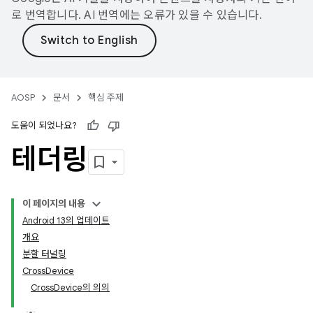
로 번역합니다. AI 번역에는 오류가 있을 수 있습니다.
AOSP
문서
핵심 주제
도움이 되었나요?
테더링
이 페이지의 내용
Android 13의 업데이트
개요
분할 터널링
CrossDevice
CrossDevice의 의의