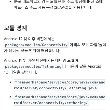
IPv6 네트워크의 경우 모듈은 IP 주소 할당에 IPv6 스테
이트리스 주소 자동 구성(SLAAC)을 사용합니다.
모듈 경계
Android 12 및 이후 버전에서는
packages/modules/Connectivity
아래의 모든 파일/폴더
가 테더링 모듈 범위에 해당합니다.
Android 11 및 이전 버전에서는 테더링 모듈이
packages/modules/Tethering
에 다음과 같은 Android
10 파일을 갖습니다.
frameworks/base/services/core/java/com/and
roid/server/connectivity/Tethering.java
frameworks/base/services/core/java/com/and
roid/server/connectivity/tethering/