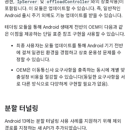
권한,
IpServer
및
offloadController
와의 상호작용)이
포함됩니다. 이 모듈은 업데이트할 수 있습니다. 즉, 일반적인
Android 출시 주기 외에도 기능 업데이트를 받을 수 있습니다.
테더링 모듈을 통해 Android 생태계 전반의 OEM이 다음과 같
은 이점을 제공하는 단일 표준 참조 구현을 사용할 수 있습니다.
최종 사용자는 모듈 업데이트를 통해 Android 기기 전반
에 걸쳐 일관된 환경을 경험하고 상호 운용성 문제를 수
정할 수 있습니다.
OEM은 이동통신사 요구사항을 충족하는 동시에 개별 맞
춤설정 비용을 절감할 수 있습니다(동일한 요구사항을 서
로 다른 방식으로 다양하게 구현할 필요가 없음).
분할 터널링
Android 13에는 분할 터널링 사용 사례를 지원하기 위해 제외
경로를 지정하는 새 API가 추가되었습니다.