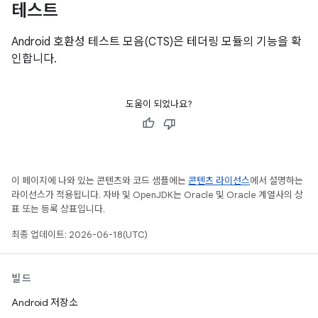
테스트
Android 호환성 테스트 모음(CTS)은 테더링 모듈의 기능을 확
인합니다.
도움이 되었나요?
이 페이지에 나와 있는 콘텐츠와 코드 샘플에는
콘텐츠 라이선스
에서 설명하는
라이선스가 적용됩니다. 자바 및 OpenJDK는 Oracle 및 Oracle 계열사의 상
표 또는 등록 상표입니다.
최종 업데이트: 2026-06-18(UTC)
빌드
Android 저장소