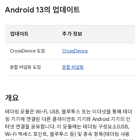
Android 13의 업데이트
업데이트
추가 정보
CrossDevice 도입
CrossDevice
분할 터널링 도입
분할 터널링
개요
테더링 모듈은 Wi-Fi, USB, 블루투스 또는 이더넷을 통해 테더
링 기기에 연결된 다른 클라이언트 기기와 Android 기기의 인
터넷 연결을 공유합니다. 이 모듈에는 테더링 구성요소(USB,
Wi-Fi 액세스 포인트, 블루투스 등) 및 종속 항목(테더링 사용