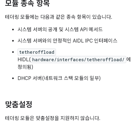
모듈 종속 항목
테더링 모듈에는 다음과 같은 종속 항목이 있습니다.
시스템 서버의 공개 및 시스템 API 메서드
시스템 서버와의 안정적인 AIDL IPC 인터페이스
tetheroffload
HIDL(
hardware/interfaces/tetheroffload/
에
정의됨)
DHCP 서버(네트워크 스택 모듈의 일부)
맞춤설정
테더링 모듈은 맞춤설정을 지원하지 않습니다.