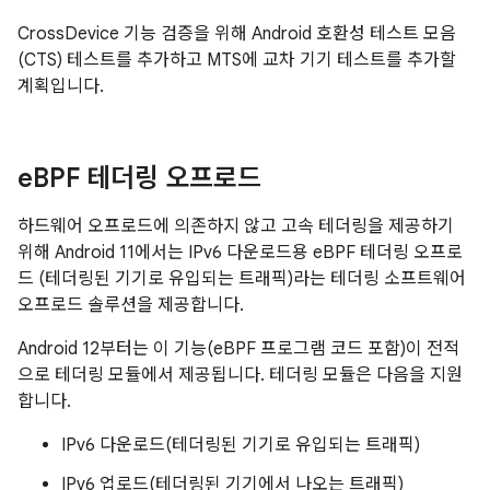
CrossDevice 기능 검증을 위해 Android 호환성 테스트 모음
(CTS) 테스트를 추가하고 MTS에 교차 기기 테스트를 추가할
계획입니다.
e
BPF 테더링 오프로드
하드웨어 오프로드에 의존하지 않고 고속 테더링을 제공하기
위해 Android 11에서는 IPv6 다운로드용 eBPF 테더링 오프로
드 (테더링된 기기로 유입되는 트래픽)라는 테더링 소프트웨어
오프로드 솔루션을 제공합니다.
Android 12부터는 이 기능(eBPF 프로그램 코드 포함)이 전적
으로 테더링 모듈에서 제공됩니다. 테더링 모듈은 다음을 지원
합니다.
IPv6 다운로드(테더링된 기기로 유입되는 트래픽)
IPv6 업로드(테더링된 기기에서 나오는 트래픽)