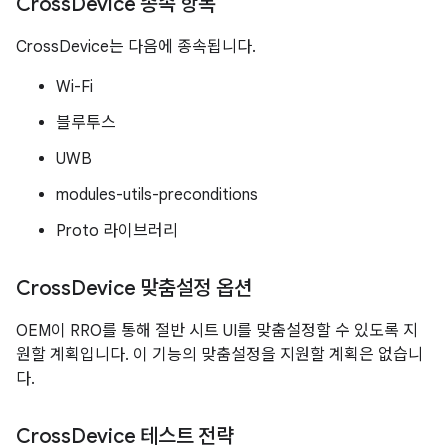
Cross
Device 종속 항목
CrossDevice는 다음에 종속됩니다.
Wi-Fi
블루투스
UWB
modules-utils-preconditions
Proto 라이브러리
Cross
Device 맞춤설정 옵션
OEM이 RRO를 통해 절반 시트 UI를 맞춤설정할 수 있도록 지
원할 계획입니다. 이 기능의 맞춤설정을 지원할 계획은 없습니
다.
Cross
Device 테스트 전략