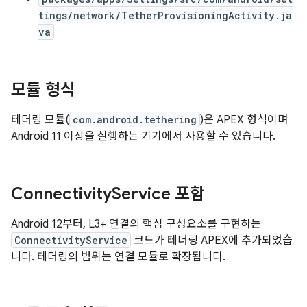
tings/network/TetherProvisioningActivity.ja
va
모듈 형식
테더링 모듈(
com.android.tethering
)은 APEX 형식이며
Android 11 이상을 실행하는 기기에서 사용할 수 있습니다.
Connectivity
Service 포함
Android 12부터, L3+ 연결의 핵심 구성요소를 구현하는
ConnectivityService
코드가 테더링 APEX에 추가되었습
니다. 테더링의 범위는 연결 모듈로 확장됩니다.