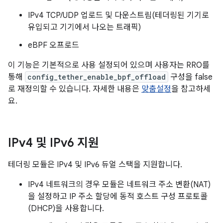
IPv4 TCP/UDP 업로드 및 다운스트림(테더링된 기기로
유입되고 기기에서 나오는 트래픽)
eBPF 오프로드
이 기능은 기본적으로 사용 설정되어 있으며 사용자는 RRO를
통해
config_tether_enable_bpf_offload
구성을 false
로 재정의할 수 있습니다. 자세한 내용은
맞춤설정
을 참고하세
요.
IPv4 및 IPv6 지원
테더링 모듈은 IPv4 및 IPv6 듀얼 스택을 지원합니다.
IPv4 네트워크의 경우 모듈은 네트워크 주소 변환(NAT)
을 설정하고 IP 주소 할당에 동적 호스트 구성 프로토콜
(DHCP)을 사용합니다.