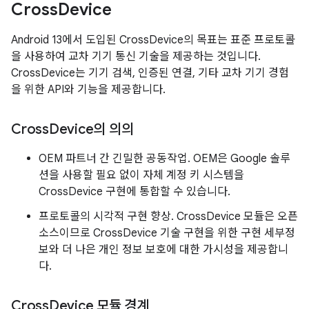
Cross
Device
Android 13에서 도입된 CrossDevice의 목표는 표준 프로토콜
을 사용하여 교차 기기 통신 기술을 제공하는 것입니다.
CrossDevice는 기기 검색, 인증된 연결, 기타 교차 기기 경험
을 위한 API와 기능을 제공합니다.
Cross
Device의 의의
OEM 파트너 간 긴밀한 공동작업. OEM은 Google 솔루
션을 사용할 필요 없이 자체 계정 키 시스템을
CrossDevice 구현에 통합할 수 있습니다.
프로토콜의 시각적 구현 향상. CrossDevice 모듈은 오픈
소스이므로 CrossDevice 기술 구현을 위한 구현 세부정
보와 더 나은 개인 정보 보호에 대한 가시성을 제공합니
다.
Cross
Device 모듈 경계