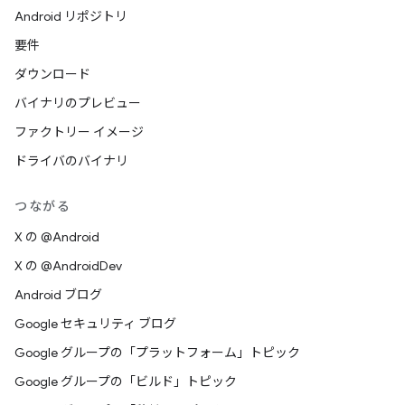
Android リポジトリ
要件
ダウンロード
バイナリのプレビュー
ファクトリー イメージ
ドライバのバイナリ
つながる
X の @Android
X の @AndroidDev
Android ブログ
Google セキュリティ ブログ
Google グループの「プラットフォーム」トピック
Google グループの「ビルド」トピック