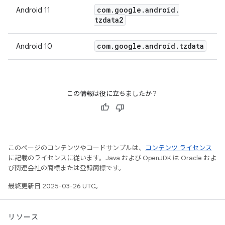
com
.
google
.
android
.
Android 11
tzdata2
com
.
google
.
android
.
tzdata
Android 10
この情報は役に立ちましたか？
このページのコンテンツやコードサンプルは、
コンテンツ ライセンス
に記載のライセンスに従います。Java および OpenJDK は Oracle およ
び関連会社の商標または登録商標です。
最終更新日 2025-03-26 UTC。
リソース