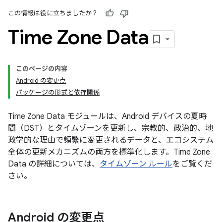
この情報は役に立ちましたか？
Time Zone Data
このページの内容
Android の変更点
パッケージの形式と依存関係
Time Zone Data モジュールは、Android デバイスの夏時
間（DST）とタイムゾーンを更新し、宗教的、政治的、地
政学的な理由で頻繁に変更されるデータと、エコシステム
全体の更新メカニズムの両方を標準化します。Time Zone
Data の詳細については、
タイムゾーン ルール
をご覧くだ
さい。
Android の変更点