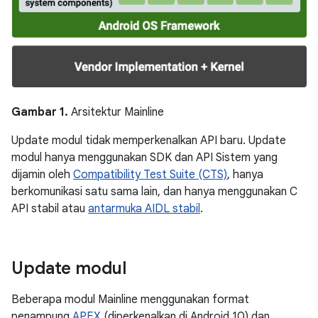
Gambar 1.
Arsitektur Mainline
Update modul tidak memperkenalkan API baru. Update
modul hanya menggunakan SDK dan API Sistem yang
dijamin oleh
Compatibility Test Suite (CTS)
, hanya
berkomunikasi satu sama lain, dan hanya menggunakan C
API stabil atau
antarmuka AIDL stabil
.
Update modul
Beberapa modul Mainline menggunakan format
penampung
APEX
(diperkenalkan di Android 10) dan