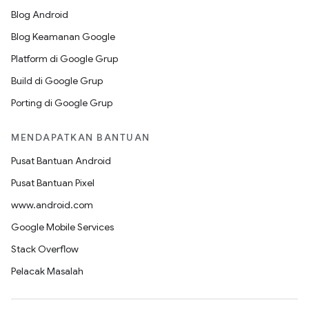
Blog Android
Blog Keamanan Google
Platform di Google Grup
Build di Google Grup
Porting di Google Grup
MENDAPATKAN BANTUAN
Pusat Bantuan Android
Pusat Bantuan Pixel
www.android.com
Google Mobile Services
Stack Overflow
Pelacak Masalah