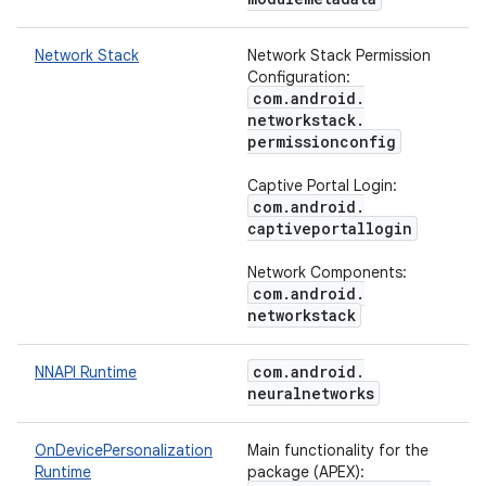
Network Stack
Network Stack Permission
Configuration:
com
.
android
.
networkstack
.
permissionconfig
Captive Portal Login:
com
.
android
.
captiveportallogin
Network Components:
com
.
android
.
networkstack
com
.
android
.
NNAPI Runtime
neuralnetworks
OnDevicePersonalization
Main functionality for the
Runtime
package (APEX):