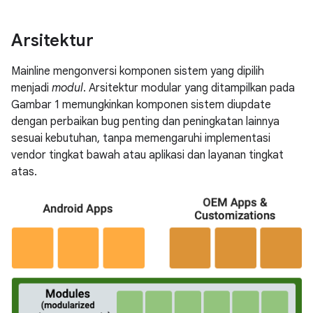
Arsitektur
Mainline mengonversi komponen sistem yang dipilih
menjadi
modul
. Arsitektur modular yang ditampilkan pada
Gambar 1 memungkinkan komponen sistem diupdate
dengan perbaikan bug penting dan peningkatan lainnya
sesuai kebutuhan, tanpa memengaruhi implementasi
vendor tingkat bawah atau aplikasi dan layanan tingkat
atas.