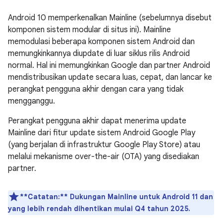
Android 10 memperkenalkan Mainline (sebelumnya disebut
komponen sistem modular di situs ini). Mainline
memodulasi beberapa komponen sistem Android dan
memungkinkannya diupdate di luar siklus rilis Android
normal. Hal ini memungkinkan Google dan partner Android
mendistribusikan update secara luas, cepat, dan lancar ke
perangkat pengguna akhir dengan cara yang tidak
mengganggu.
Perangkat pengguna akhir dapat menerima update
Mainline dari fitur update sistem Android Google Play
(yang berjalan di infrastruktur Google Play Store) atau
melalui mekanisme over-the-air (OTA) yang disediakan
partner.
**Catatan:**
Dukungan Mainline untuk Android 11 dan
yang lebih rendah dihentikan mulai Q4 tahun 2025.