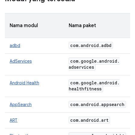
Nama modul
Nama paket
com
.
android
.
adbd
adbd
com
.
google
.
android
.
AdServices
adservices
com
.
google
.
android
.
Android Health
healthfitness
com
.
android
.
appsearch
AppSearch
com
.
android
.
art
ART