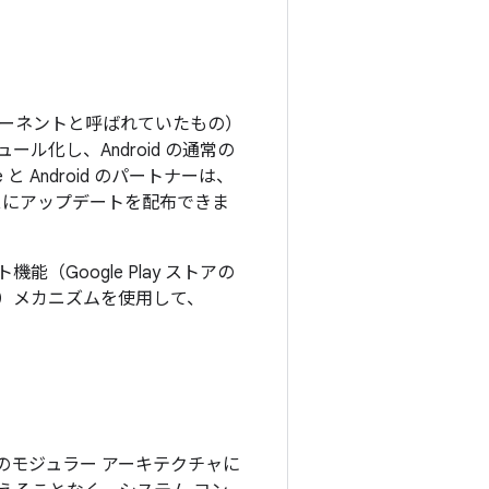
 コンポーネントと呼ばれていたもの）
ュール化し、Android の通常の
Android のパートナーは、
スにアップデートを配布できま
機能（Google Play ストアの
）メカニズムを使用して、
 のモジュラー アーキテクチャに