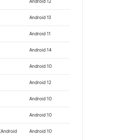
Android 12
Android 13
Android 11
Android 14
Android 10
Android 12
Android 10
Android 10
Android
Android 10