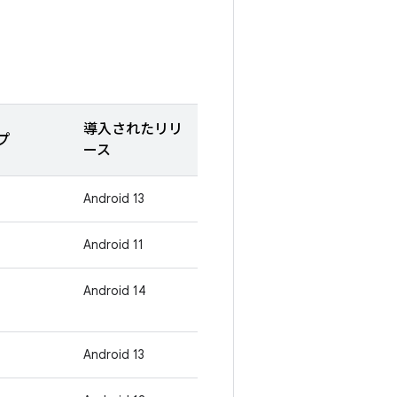
導入されたリリ
プ
ース
Android 13
Android 11
Android 14
Android 13