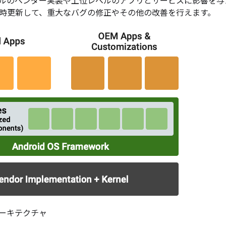
ルのベンダー実装や上位レベルのアプリとサービスに影響を与
時更新して、重大なバグの修正やその他の改善を行えます。
e アーキテクチャ