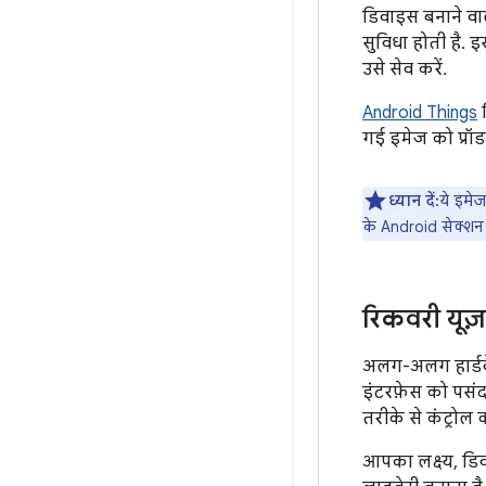
डिवाइस बनाने वा
सुविधा होती है. 
उसे सेव करें.
Android Things
ड
गई इमेज को प्रॉड
ध्यान दें:
ये इमेज,
के Android सेक्शन
रिकवरी यूज़
अलग-अलग हार्डवे
इंटरफ़ेस को पसं
तरीके से कंट्रोल
आपका लक्ष्य, डि