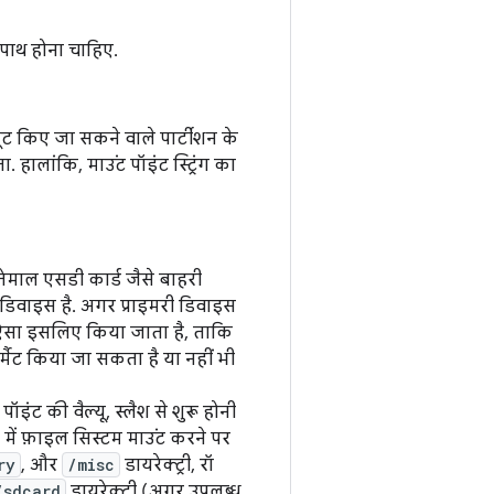
पाथ होना चाहिए.
ट किए जा सकने वाले पार्टीशन के
ालांकि, माउंट पॉइंट स्ट्रिंग का
माल एसडी कार्ड जैसे बाहरी
 डिवाइस है. अगर प्राइमरी डिवाइस
 ऐसा इसलिए किया जाता है, ताकि
्मैट किया जा सकता है या नहीं भी
इंट की वैल्यू, स्लैश से शुरू होनी
 में फ़ाइल सिस्टम माउंट करने पर
ry
, और
/misc
डायरेक्ट्री, रॉ
/sdcard
डायरेक्ट्री (अगर उपलब्ध