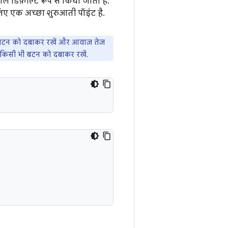
ाल डिफ़ॉल्ट रूप से किया जाता है.
ए एक अच्छा शुरुआती पॉइंट है.
 बटन को दबाकर रखें और आवाज़ तेज़
ए किसी भी बटन को दबाकर रखें.