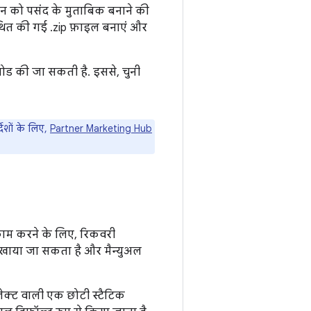
शन को पसंद के मुताबिक बनाने की
्थित की गई .zip फ़ाइल बनाएं और
ोड की जा सकती है. इससे, चुनी
्देशों के लिए,
Partner Marketing Hub
काम करने के लिए, रिकवरी
िखाया जा सकता है और मैन्युअल
ेक्ट वाली एक छोटी स्टैटिक