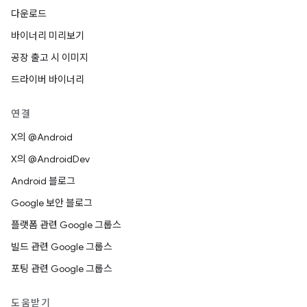
다운로드
바이너리 미리보기
공장 출고 시 이미지
드라이버 바이너리
연결
X의 @Android
X의 @AndroidDev
Android 블로그
Google 보안 블로그
플랫폼 관련 Google 그룹스
빌드 관련 Google 그룹스
포팅 관련 Google 그룹스
도움받기