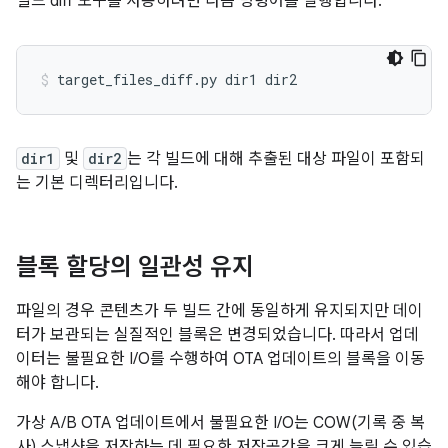
빌드 diff 도구를 사용하려면 다음 명령어를 실행합니다.
dir1
및
dir2
는 각 빌드에 대해 추출된 대상 파일이 포함되
는 기본 디렉터리입니다.
블록 할당의 일관성 유지
파일의 경우 콘텐츠가 두 빌드 간에 동일하게 유지되지만 데이
터가 보관되는 실질적인 블록은 변경되었습니다. 따라서 업데
이터는 불필요한 I/O를 수행하여 OTA 업데이트의 블록을 이동
해야 합니다.
가상 A/B OTA 업데이트에서 불필요한 I/O는 COW(기록 중 복
사) 스냅샷을 저장하는 데 필요한 저장공간을 크게 늘릴 수 있습