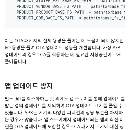
  PRODUCT_SYSTEM_EXT_BASE_FS_PATH := path/to/base_
  PRODUCT_VENDOR_BASE_FS_PATH := path/to/base_fs_f
  PRODUCT_PRODUCT_BASE_FS_PATH := path/to/base_fs_
이는 OTA 패키지의 전체 용량을 줄이는 데 도움이 되지 않지만
I/O 용량을 줄여 OTA 업데이트 성능을 개선합니다. 가상 A/B
업데이트의 경우 OTA를 적용하는 데 필요한 저장공간이 크게
줄어듭니다.
앱 업데이트 방지
빌드 diff를 최소화하는 것 외에도 앱 스토어를 통해 업데이트를
받는 앱의 업데이트를 제외하여 OTA 업데이트 크기를 줄일 수
있습니다. APK는 기기의 다양한 파티션의 상당 부분을 차지하
는 경우가 많습니다. 앱 스토어에서 업데이트되는 앱의 최신 버
전을 OTA 업데이트에 포함할 경우 OTA 패키지 크기에 대한 상