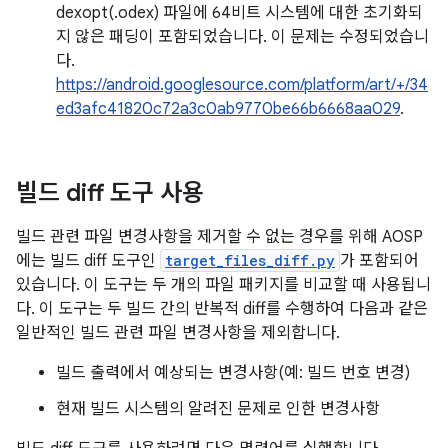
dexopt(.odex) 파일에 64비트 시스템에 대한 초기화되
지 않은 패딩이 포함되었습니다. 이 문제는 수정되었습니
다.
https://android.googlesource.com/platform/art/+/34
ed3afc41820c72a3c0ab9770be66b6668aa029
.
빌드 diff 도구 사용
빌드 관련 파일 변경사항을 제거할 수 없는 경우를 위해 AOSP
에는 빌드 diff 도구인
target_files_diff.py
가 포함되어
있습니다. 이 도구는 두 개의 파일 패키지를 비교할 때 사용됩니
다. 이 도구는 두 빌드 간의 반복적 diff를 수행하여 다음과 같은
일반적인 빌드 관련 파일 변경사항을 제외합니다.
빌드 출력에서 예상되는 변경사항(예: 빌드 번호 변경)
현재 빌드 시스템의 알려진 문제로 인한 변경사항