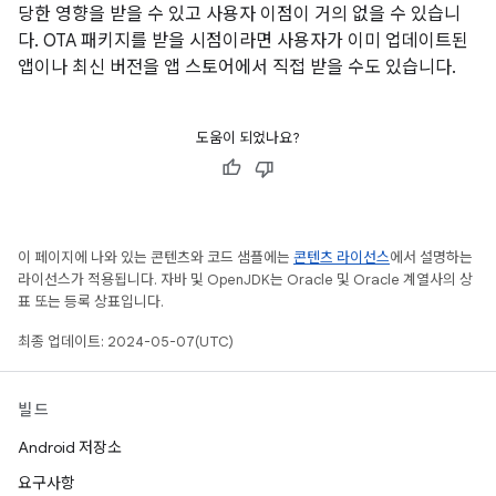
당한 영향을 받을 수 있고 사용자 이점이 거의 없을 수 있습니
다. OTA 패키지를 받을 시점이라면 사용자가 이미 업데이트된
앱이나 최신 버전을 앱 스토어에서 직접 받을 수도 있습니다.
도움이 되었나요?
이 페이지에 나와 있는 콘텐츠와 코드 샘플에는
콘텐츠 라이선스
에서 설명하는
라이선스가 적용됩니다. 자바 및 OpenJDK는 Oracle 및 Oracle 계열사의 상
표 또는 등록 상표입니다.
최종 업데이트: 2024-05-07(UTC)
빌드
Android 저장소
요구사항