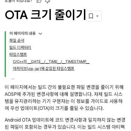
도움이 되었나요?
OTA 크기 줄이기
이 페이지의 내용
파일 순서
빌드 디렉터리
타임스탬프
C/C++의 __DATE__/__TIME__/__TIMESTAMP__
아카이브(zip, jar)에 삽입된 타임스탬프
이 페이지에서는 빌드 간의 불필요한 파일 변경을 줄이기 위해
AOSP에 추가된 변경사항에 대해 설명합니다. 자체 빌드 시스
템을 유지관리하는 기기 구현자는 이 정보를 가이드로 사용하
여 무선 업데이트(OTA)의 크기를 줄일 수 있습니다.
Android OTA 업데이트에 코드 변경사항과 일치하지 않는 변경
된 파일이 포함되는 경우가 있습니다. 이는 빌드 시스템 아티팩