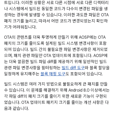
트입니다. 이러한 상황은 서로 다른 시점에 서로 다른 디렉터리
나 시스템에서 빌드된 동일한 코드가 다수의 변경된 파일을 생
성하는 경우에 발생할 수 있습니다. 이러한 과도한 파일은 OTA
패치 크기를 늘리고, 따라서 어떤 코드가 변경되었는지 확인하
기가 어려워집니다.
OTA의 콘텐츠를 더욱 투명하게 만들기 위해 AOSP에는 OTA
패치의 크기를 줄이도록 설계된 빌드 시스템 변경사항이 포함
되어 있습니다. 빌드 간의 불필요한 파일 변경사항은 제거되었
으며, 패치 관련 파일만 OTA 업데이트에 포함됩니다. AOSP에
는 더욱 깔끔한 빌드 파일 diff를 제공하기 위해 일반적인 빌드
관련 파일 변경사항을 필터링하는
빌드 diff 도구
와 블록 할당을
일정하게 유지해주는
블록 매핑 도구
도 포함되어 있습니다.
빌드 시스템은 여러 가지 방법으로 불필요하게 큰 패치를 만들
수 있습니다. 이 문제를 해결하기 위해 Android 8.0 이상에서는
각 파일 diff의 패치 크기를 줄이기 위한 새로운 기능이 구현되
었습니다. OTA 업데이트 패키지 크기를 줄이는 개선 사항은 다
음과 같습니다.