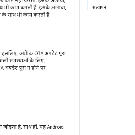
साथ काम नहीं करता. इसके अलावा,
 साथ भी काम करती है. इसके अलावा,
सत्यापन
 के साथ भी काम करती है.
ा इसलिए, क्योंकि OTA अपडेट पूरा
 वाली समस्याओं के लिए,
A अपडेट पूरा न होने पर,
धा जोड़ता है. साथ ही, यह Android
.