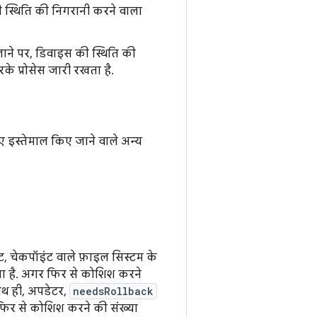
ी स्थिति की निगरानी करने वाला
जाने पर, डिवाइस की स्थिति की
े प्रोसेस जारी रखता है.
ए इस्तेमाल किए जाने वाले अन्य
ंट, चेकपॉइंट वाले फ़ाइल सिस्टम के
ता है. अगर फिर से कोशिश करने
ाथ ही, अपडेटर,
needsRollback
फिर से कोशिश करने की संख्या