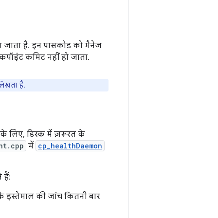
या जाता है. इन पासकोड को मैनेज
कपॉइंट कमिट नहीं हो जाता.
िखता है.
े लिए, डिस्क में ज़रूरत के
nt.cpp
में
cp_healthDaemon
हैं:
के इस्तेमाल की जांच कितनी बार