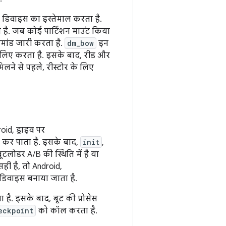
ल डिवाइस का इस्तेमाल करता है.
है. जब कोई पार्टिशन माउंट किया
कमांड जारी करता है.
dm_bow
इन
े लिए करता है. इसके बाद, रीड और
ने से पहले, रीस्टोर के लिए
oid, ड्राइव पर
 कर पाता है. इसके बाद,
init
,
लोडर A/B की स्थिति में है या
ही है, तो Android,
डिवाइस बनाया जाता है.
 है. इसके बाद, बूट की प्रोसेस
eckpoint
को कॉल करता है.