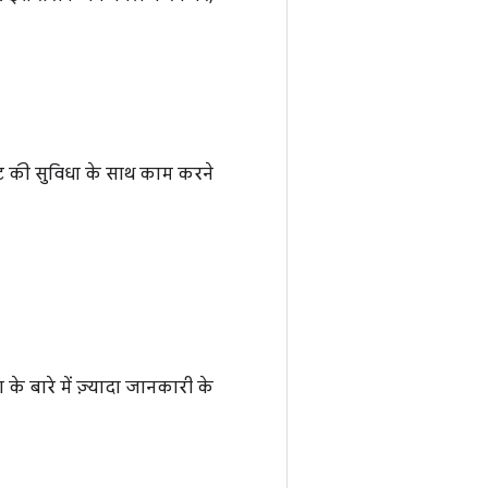
ट की सुविधा के साथ काम करने
ा के बारे में ज़्यादा जानकारी के