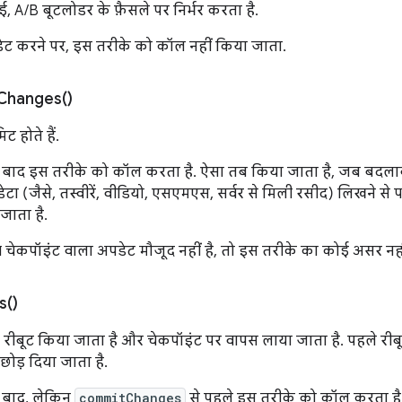
, A/B बूटलोडर के फ़ैसले पर निर्भर करता है.
ेट करने पर, इस तरीके को कॉल नहीं किया जाता.
Changes(
)
 होते हैं.
ूट के बाद इस तरीके को कॉल करता है. ऐसा तब किया जाता है, जब बदला
 डेटा (जैसे, तस्वीरें, वीडियो, एसएमएस, सर्वर से मिली रसीद) लिखने स
ाता है.
चेकपॉइंट वाला अपडेट मौजूद नहीं है, तो इस तरीके का कोई असर नही
s(
)
रीबूट किया जाता है और चेकपॉइंट पर वापस लाया जाता है. पहले रीबूट
ोड़ दिया जाता है.
 के बाद, लेकिन
commitChanges
से पहले इस तरीके को कॉल करता है