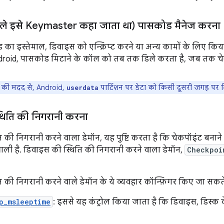
ले इसे Keymaster कहा जाता था) पासकोड मैनेज करना
का इस्तेमाल, डिवाइस को एन्क्रिप्ट करने या अन्य कामों के लिए कि
droid, पासकोड मिटाने के कॉल को तब तक डिले करता है, जब तक चे
 की मदद से, Android,
पार्टिशन
पर डेटा को किसी दूसरी जगह पर ल
userdata
थिति की निगरानी करना
 की निगरानी करने वाला डेमॉन, यह पुष्टि करता है कि चेकपॉइंट बनाने क
ी है. डिवाइस की स्थिति की निगरानी करने वाला डेमॉन,
Checkpoi
 की निगरानी करने वाले डेमॉन के ये व्यवहार कॉन्फ़िगर किए जा सकते 
p_msleeptime
: इससे यह कंट्रोल किया जाता है कि डिवाइस, डिस्क 