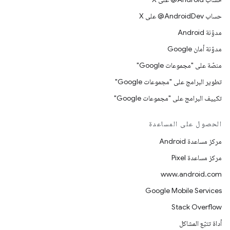
حساب ‎@AndroidDev على X
مدوّنة Android
مدوّنة أمان Google
منصّة على "مجموعات Google"
تطوير البرامج على "مجموعات Google"
تكييف البرامج على "مجموعات Google"
الحصول على المساعدة
مركز مساعدة Android
مركز مساعدة Pixel
www.android.com
Google Mobile Services
Stack Overflow
أداة تتبّع المشاكل