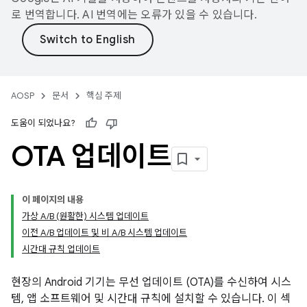
로 번역합니다. AI 번역에는 오류가 있을 수 있습니다.
AOSP
문서
핵심 주제
도움이 되었나요?
OTA 업데이트
이 페이지의 내용
가상 A/B (원활한) 시스템 업데이트
이전 A/B 업데이트 및 비 A/B 시스템 업데이트
시간대 규칙 업데이트
현장의 Android 기기는 무선 업데이트 (OTA)를 수신하여 시스
템, 앱 소프트웨어 및 시간대 규칙에 설치할 수 있습니다. 이 섹