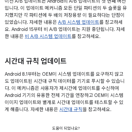
이전 A/B 업데이트는 Android의 A/B 업데이트의 첫 번째 버전
입니다. 이 업데이트 메커니즘 모든 단일 파티션의 두 슬롯을 유
지했지만 각 파티션에 두 배의 저장용량 이 필요하다는 단점이
있었습니다. 자세한 내용은
A/B 시스템 업데이트
를 참고하세
요. Android 15부터 비 A/B 업데이트는 지원 중단됩니다. 자세
한 내용은
비 A/B 시스템 업데이트
를 참고하세요.
시간대 규칙 업데이트
Android 8.1부터는 OEM이 시스템 업데이트를 요구하지 않고
도 업데이트된 시간대 규칙 데이터를 기기로 푸시할 수 있습니
다. 이 메커니즘은 사용자가 제시간에 업데이트를 수신하여
Android 기기의 유용한 전체 기간을 연장하고 OEM이 시스템
이미지 업데이트와 별개로 시간대 업데이트를 테스트할 수 있
게 해줍니다. 자세한 내용은
시간대 규칙
을 참고하세요.
도움이 되었나요?