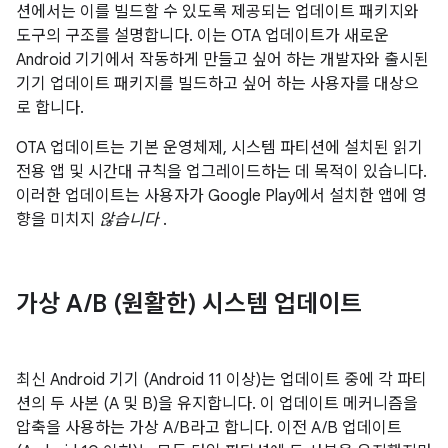
션에서는 이를 빌드할 수 있도록 제공되는 업데이트 패키지와
도구의 구조를 설명합니다. 이는 OTA 업데이트가 새로운
Android 기기에서 작동하게 만들고 싶어 하는 개발자와 출시된
기기 업데이트 패키지를 빌드하고 싶어 하는 사용자를 대상으
로 합니다.
OTA 업데이트는 기본 운영체제, 시스템 파티션에 설치된 읽기
전용 앱 및 시간대 규칙을 업그레이드하는 데 목적이 있습니다.
이러한 업데이트는 사용자가 Google Play에서 설치한 앱에 영
향을 미치지
않습니다
.
가상 A
/
B (원활한) 시스템 업데이트
최신 Android 기기 (Android 11 이상)는 업데이트 중에 각 파티
션의 두 사본 (A 및 B)을 유지합니다. 이 업데이트 메커니즘을
압축을 사용하는 가상 A/B라고 합니다. 이전 A/B 업데이트