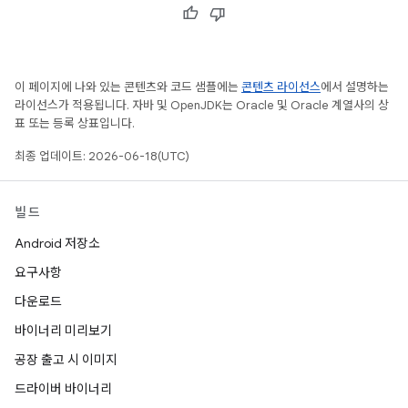
이 페이지에 나와 있는 콘텐츠와 코드 샘플에는
콘텐츠 라이선스
에서 설명하는
라이선스가 적용됩니다. 자바 및 OpenJDK는 Oracle 및 Oracle 계열사의 상
표 또는 등록 상표입니다.
최종 업데이트: 2026-06-18(UTC)
빌드
Android 저장소
요구사항
다운로드
바이너리 미리보기
공장 출고 시 이미지
드라이버 바이너리