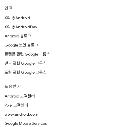
연결
X의 @Android
X의 @AndroidDev
Android 블로그
Google 보안 블로그
플랫폼 관련 Google 그룹스
빌드 관련 Google 그룹스
포팅 관련 Google 그룹스
도움받기
Android 고객센터
Pixel 고객센터
www.android.com
Google Mobile Services