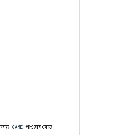
 জন্য
GAME
পাওয়ার মোড