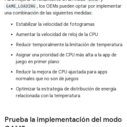
GAME_LOADING
, los OEMs pueden optar por implementar
una combinación de las siguientes medidas:
Estabilizar la velocidad de fotogramas
Aumentar la velocidad de reloj de la CPU
Reducir temporalmente la limitación de temperatura
Asignar una prioridad de CPU más alta a la app de
juego en primer plano
Reducir la mejora de CPU ajustada para apps
normales que no son de juegos
Optimizar la estrategia de distribución de energía
relacionada con la temperatura
Prueba la implementación del modo