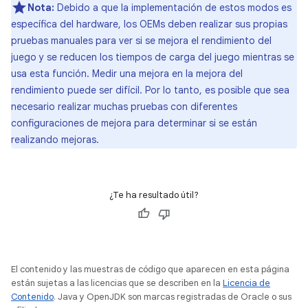
Nota:
Debido a que la implementación de estos modos es
específica del hardware, los OEMs deben realizar sus propias
pruebas manuales para ver si se mejora el rendimiento del
juego y se reducen los tiempos de carga del juego mientras se
usa esta función. Medir una mejora en la mejora del
rendimiento puede ser difícil. Por lo tanto, es posible que sea
necesario realizar muchas pruebas con diferentes
configuraciones de mejora para determinar si se están
realizando mejoras.
¿Te ha resultado útil?
El contenido y las muestras de código que aparecen en esta página
están sujetas a las licencias que se describen en la
Licencia de
Contenido
. Java y OpenJDK son marcas registradas de Oracle o sus