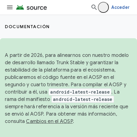
Acceder
DOCUMENTACIÓN
A partir de 2026, para alinearnos con nuestro modelo
de desarrollo llamado Trunk Stable y garantizar la
estabilidad de la plataforma para el ecosistema,
publicaremos el código fuente en el AOSP en el
segundo y cuarto trimestre. Para compilar el AOSP y
contribuir a él, usa
android-latest-release
. La
rama del manifiesto
android-latest-release
siempre hará referencia a la versión más reciente que
se envió al AOSP. Para obtener más información,
consulta
Cambios en el AOSP
.