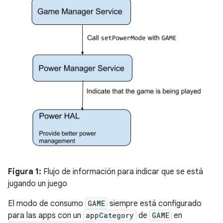
Figura 1:
Flujo de información para indicar que se está
jugando un juego
El modo de consumo
GAME
siempre está configurado
para las apps con un
appCategory
de
GAME
en