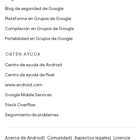
Blog de seguridad de Google
Plataforma en Grupos de Google
Compilación en Grupos de Google
Portabilidad en Grupos de Google
OBTÉN AYUDA
Centro de ayuda de Android
Centro de ayuda de Pixel
www.android.com
Google Mobile Services
Stack Overflow
Seguimiento de problemas
Acerca de Android
Comunidad
Aspectos legales
Licencia