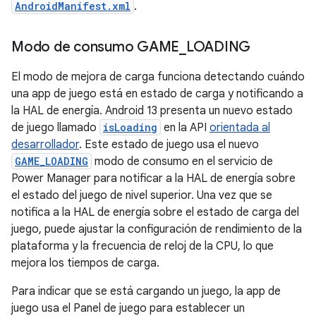
AndroidManifest.xml
.
Modo de consumo GAME
_
LOADING
El modo de mejora de carga funciona detectando cuándo
una app de juego está en estado de carga y notificando a
la HAL de energía. Android 13 presenta un nuevo estado
de juego llamado
isLoading
en la API
orientada al
desarrollador
. Este estado de juego usa el nuevo
GAME_LOADING
modo de consumo en el servicio de
Power Manager para notificar a la HAL de energía sobre
el estado del juego de nivel superior. Una vez que se
notifica a la HAL de energía sobre el estado de carga del
juego, puede ajustar la configuración de rendimiento de la
plataforma y la frecuencia de reloj de la CPU, lo que
mejora los tiempos de carga.
Para indicar que se está cargando un juego, la app de
juego usa el Panel de juego para establecer un