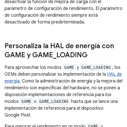
desactivar la función de mejora de carga con el
parámetro de configuración de rendimiento. El parámetro
de configuración de rendimiento siempre está
desactivado de forma predeterminada.
Personaliza la HAL de energía con
GAME y GAME
_
LOADING
Para aprovechar los modos
GAME
y
GAME_LOADING
, los
OEMs deben personalizar su implementación de la
HAL de
energía
. Como la administración de energía y la mejora del
rendimiento son específicas del hardware, no se ponen a
disposición implementaciones de referencia para los
modos
GAME
o
GAME_LOADING
hasta que se lance una
implementación de referencia para el dispositivo
Google Pixel.
Para mejorar el rendimiento en un modo
GAME
y