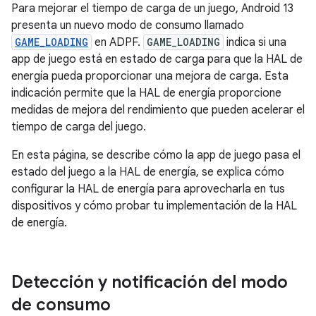
Para mejorar el tiempo de carga de un juego, Android 13
presenta un nuevo modo de consumo llamado
GAME_LOADING
en ADPF.
GAME_LOADING
indica si una
app de juego está en estado de carga para que la HAL de
energía pueda proporcionar una mejora de carga. Esta
indicación permite que la HAL de energía proporcione
medidas de mejora del rendimiento que pueden acelerar el
tiempo de carga del juego.
En esta página, se describe cómo la app de juego pasa el
estado del juego a la HAL de energía, se explica cómo
configurar la HAL de energía para aprovecharla en tus
dispositivos y cómo probar tu implementación de la HAL
de energía.
Detección y notificación del modo
de consumo