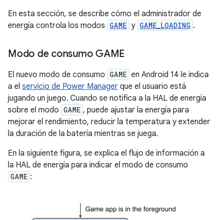
En esta sección, se describe cómo el administrador de
energía controla los modos
GAME
y
GAME_LOADING
.
Modo de consumo GAME
El nuevo modo de consumo
GAME
en Android 14 le indica
a el
servicio de Power Manager
que el usuario está
jugando un juego. Cuando se notifica a la HAL de energía
sobre el modo
GAME
, puede ajustar la energía para
mejorar el rendimiento, reducir la temperatura y extender
la duración de la batería mientras se juega.
En la siguiente figura, se explica el flujo de información a
la HAL de energía para indicar el modo de consumo
GAME
: