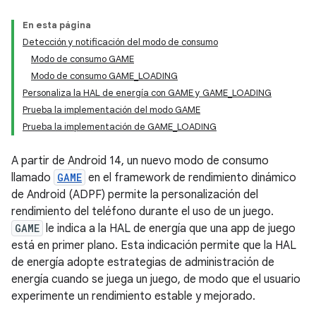
En esta página
Detección y notificación del modo de consumo
Modo de consumo GAME
Modo de consumo GAME_LOADING
Personaliza la HAL de energía con GAME y GAME_LOADING
Prueba la implementación del modo GAME
Prueba la implementación de GAME_LOADING
A partir de Android 14, un nuevo modo de consumo
llamado
GAME
en el framework de rendimiento dinámico
de Android (ADPF) permite la personalización del
rendimiento del teléfono durante el uso de un juego.
GAME
le indica a la HAL de energía que una app de juego
está en primer plano. Esta indicación permite que la HAL
de energía adopte estrategias de administración de
energía cuando se juega un juego, de modo que el usuario
experimente un rendimiento estable y mejorado.