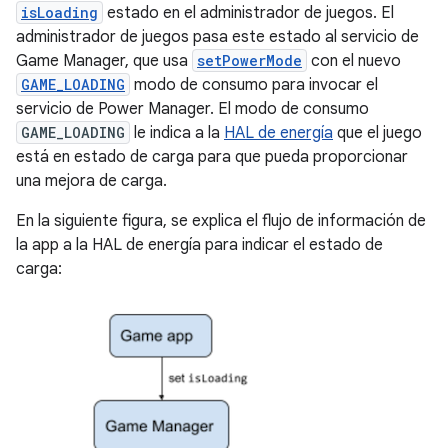
isLoading
estado en el administrador de juegos. El
administrador de juegos pasa este estado al servicio de
Game Manager, que usa
setPowerMode
con el nuevo
GAME_LOADING
modo de consumo para invocar el
servicio de Power Manager. El modo de consumo
GAME_LOADING
le indica a la
HAL de energía
que el juego
está en estado de carga para que pueda proporcionar
una mejora de carga.
En la siguiente figura, se explica el flujo de información de
la app a la HAL de energía para indicar el estado de
carga: