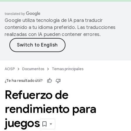
Google utiliza tecnología de IA para traducir
contenido a tu idioma preferido. Las traducciones
realizadas con IA pueden contener errores.
AOSP
Documentos
Temas principales
¿Te ha resultado útil?
Refuerzo de
rendimiento para
juegos