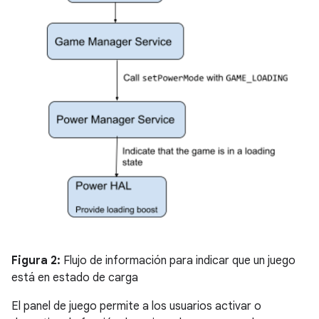
Figura 2:
Flujo de información para indicar que un juego
está en estado de carga
El panel de juego permite a los usuarios activar o