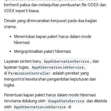
berhenti paksa dan melanjutkan pembuatan file ODEX dan
VDEX seperti biasa.
Desain yang direncanakan berpusat pada dua bagian
utama:
Menentukan kapan paket harus dalam mode
hibernasi
Mengoptimalkan paket hibernasi
Layanan sistem baru,
AppHibernationService
, dan
layanan tugas,
AppHibernationJobService,
di
PermissionController
adalah perekat yang
mengontrol keseluruhan pengambilan keputusan dan
logika.
Penentuan kapan paket harus dalam mode hibernasi
terutama didukung oleh
UsageStatsService
dan dikelola
oleh
AppHibernationJobService
di