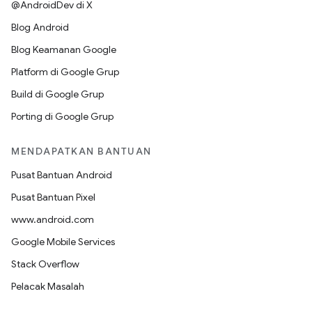
@AndroidDev di X
Blog Android
Blog Keamanan Google
Platform di Google Grup
Build di Google Grup
Porting di Google Grup
MENDAPATKAN BANTUAN
Pusat Bantuan Android
Pusat Bantuan Pixel
www.android.com
Google Mobile Services
Stack Overflow
Pelacak Masalah