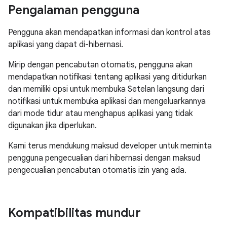
Pengalaman pengguna
Pengguna akan mendapatkan informasi dan kontrol atas
aplikasi yang dapat di-hibernasi.
Mirip dengan pencabutan otomatis, pengguna akan
mendapatkan notifikasi tentang aplikasi yang ditidurkan
dan memiliki opsi untuk membuka Setelan langsung dari
notifikasi untuk membuka aplikasi dan mengeluarkannya
dari mode tidur atau menghapus aplikasi yang tidak
digunakan jika diperlukan.
Kami terus mendukung maksud developer untuk meminta
pengguna pengecualian dari hibernasi dengan maksud
pengecualian pencabutan otomatis izin yang ada.
Kompatibilitas mundur