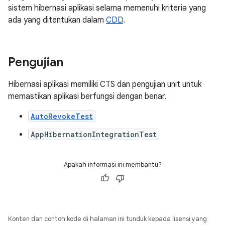
sistem hibernasi aplikasi selama memenuhi kriteria yang
ada yang ditentukan dalam
CDD
.
Pengujian
Hibernasi aplikasi memiliki CTS dan pengujian unit untuk
memastikan aplikasi berfungsi dengan benar.
AutoRevokeTest
AppHibernationIntegrationTest
Apakah informasi ini membantu?
Konten dan contoh kode di halaman ini tunduk kepada lisensi yang