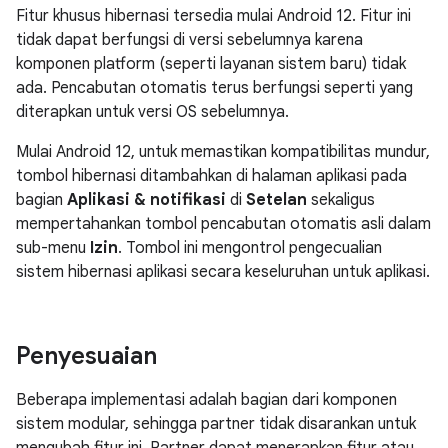
Fitur khusus hibernasi tersedia mulai Android 12. Fitur ini
tidak dapat berfungsi di versi sebelumnya karena
komponen platform (seperti layanan sistem baru) tidak
ada. Pencabutan otomatis terus berfungsi seperti yang
diterapkan untuk versi OS sebelumnya.
Mulai Android 12, untuk memastikan kompatibilitas mundur,
tombol hibernasi ditambahkan di halaman aplikasi pada
bagian
Aplikasi & notifikasi
di
Setelan
sekaligus
mempertahankan tombol pencabutan otomatis asli dalam
sub-menu
Izin
. Tombol ini mengontrol pengecualian
sistem hibernasi aplikasi secara keseluruhan untuk aplikasi.
Penyesuaian
Beberapa implementasi adalah bagian dari komponen
sistem modular, sehingga partner tidak disarankan untuk