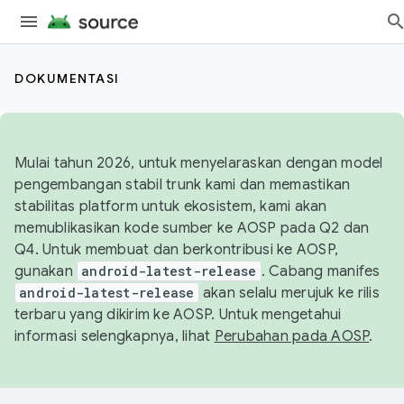
DOKUMENTASI
Mulai tahun 2026, untuk menyelaraskan dengan model
pengembangan stabil trunk kami dan memastikan
stabilitas platform untuk ekosistem, kami akan
memublikasikan kode sumber ke AOSP pada Q2 dan
Q4. Untuk membuat dan berkontribusi ke AOSP,
gunakan
android-latest-release
. Cabang manifes
android-latest-release
akan selalu merujuk ke rilis
terbaru yang dikirim ke AOSP. Untuk mengetahui
informasi selengkapnya, lihat
Perubahan pada AOSP
.