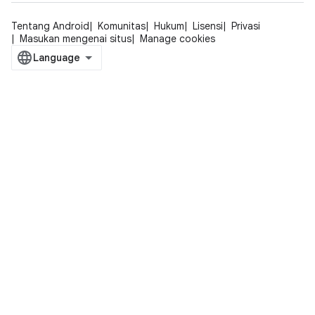
Tentang Android
Komunitas
Hukum
Lisensi
Privasi
Masukan mengenai situs
Manage cookies