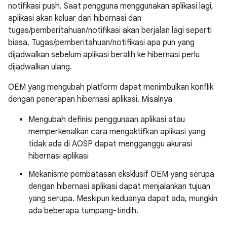
notifikasi push. Saat pengguna menggunakan aplikasi lagi,
aplikasi akan keluar dari hibernasi dan
tugas/pemberitahuan/notifikasi akan berjalan lagi seperti
biasa. Tugas/pemberitahuan/notifikasi apa pun yang
dijadwalkan sebelum aplikasi beralih ke hibernasi perlu
dijadwalkan ulang.
OEM yang mengubah platform dapat menimbulkan konflik
dengan penerapan hibernasi aplikasi. Misalnya
Mengubah definisi penggunaan aplikasi atau
memperkenalkan cara mengaktifkan aplikasi yang
tidak ada di AOSP dapat mengganggu akurasi
hibernasi aplikasi
Mekanisme pembatasan eksklusif OEM yang serupa
dengan hibernasi aplikasi dapat menjalankan tujuan
yang serupa. Meskipun keduanya dapat ada, mungkin
ada beberapa tumpang-tindih.