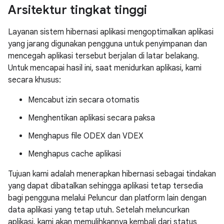
Arsitektur tingkat tinggi
Layanan sistem hibernasi aplikasi mengoptimalkan aplikasi
yang jarang digunakan pengguna untuk penyimpanan dan
mencegah aplikasi tersebut berjalan di latar belakang.
Untuk mencapai hasil ini, saat menidurkan aplikasi, kami
secara khusus:
Mencabut izin secara otomatis
Menghentikan aplikasi secara paksa
Menghapus file ODEX dan VDEX
Menghapus cache aplikasi
Tujuan kami adalah menerapkan hibernasi sebagai tindakan
yang dapat dibatalkan sehingga aplikasi tetap tersedia
bagi pengguna melalui Peluncur dan platform lain dengan
data aplikasi yang tetap utuh. Setelah meluncurkan
aplikasi, kami akan memulihkannya kembali dari status