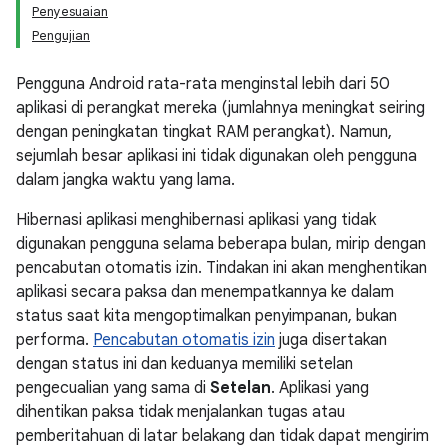
Penyesuaian
Pengujian
Pengguna Android rata-rata menginstal lebih dari 50
aplikasi di perangkat mereka (jumlahnya meningkat seiring
dengan peningkatan tingkat RAM perangkat). Namun,
sejumlah besar aplikasi ini tidak digunakan oleh pengguna
dalam jangka waktu yang lama.
Hibernasi aplikasi menghibernasi aplikasi yang tidak
digunakan pengguna selama beberapa bulan, mirip dengan
pencabutan otomatis izin. Tindakan ini akan menghentikan
aplikasi secara paksa dan menempatkannya ke dalam
status saat kita mengoptimalkan penyimpanan, bukan
performa.
Pencabutan otomatis izin
juga disertakan
dengan status ini dan keduanya memiliki setelan
pengecualian yang sama di
Setelan
. Aplikasi yang
dihentikan paksa tidak menjalankan tugas atau
pemberitahuan di latar belakang dan tidak dapat mengirim